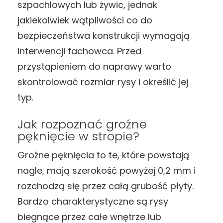
szpachlowych lub żywic, jednak
jakiekolwiek wątpliwości co do
bezpieczeństwa konstrukcji wymagają
interwencji fachowca. Przed
przystąpieniem do naprawy warto
skontrolować rozmiar rysy i określić jej
typ.
Jak rozpoznać groźne
pęknięcie w stropie?
Groźne pęknięcia to te, które powstają
nagle, mają szerokość powyżej 0,2 mm i
rozchodzą się przez całą grubość płyty.
Bardzo charakterystyczne są rysy
biegnące przez całe wnętrze lub