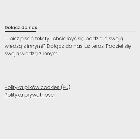
Dolącz do nas
Lubisz pisać teksty i chciałbyś się podzielić swoją
wiedzą z innymi? Dołącz do nas już teraz. Podziel się
swoją wiedzą z innymi.
Polityka plików cookies (EU)
Polityka prywatności