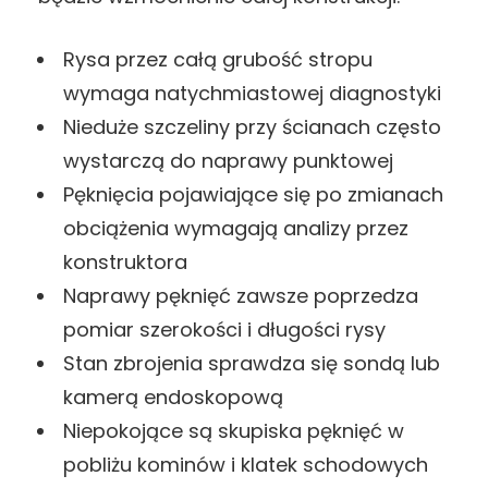
Rysa przez całą grubość stropu
wymaga natychmiastowej diagnostyki
Nieduże szczeliny przy ścianach często
wystarczą do naprawy punktowej
Pęknięcia pojawiające się po zmianach
obciążenia wymagają analizy przez
konstruktora
Naprawy pęknięć zawsze poprzedza
pomiar szerokości i długości rysy
Stan zbrojenia sprawdza się sondą lub
kamerą endoskopową
Niepokojące są skupiska pęknięć w
pobliżu kominów i klatek schodowych