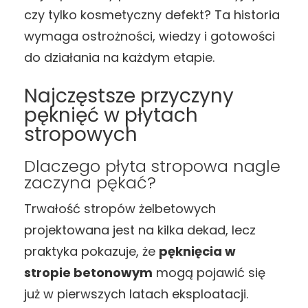
czy tylko kosmetyczny defekt? Ta historia
wymaga ostrożności, wiedzy i gotowości
do działania na każdym etapie.
Najczęstsze przyczyny
pęknięć w płytach
stropowych
Dlaczego płyta stropowa nagle
zaczyna pękać?
Trwałość stropów żelbetowych
projektowana jest na kilka dekad, lecz
praktyka pokazuje, że
pęknięcia w
stropie betonowym
mogą pojawić się
już w pierwszych latach eksploatacji.