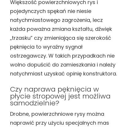
Większość powierzchniowych rys i
pojedynczych spękań nie niesie
natychmiastowego zagrożenia, lecz
każda poważna zmiana kształtu, dźwięk
„trzasku” czy zmieniająca się szerokość
pęknięcia to wyraźny sygnał
ostrzegawczy. W takich przypadkach nie
wolno dopuścić do zamieszkania i należy
natychmiast uzyskać opinię konstruktora.
Czy naprawa pęknięcia w
płycie stropowej jest możliwa
samodzielnie?
Drobne, powierzchniowe rysy można
naprawić przy użyciu specjalnych mas