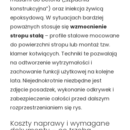
konstrukcyjna”) oraz iniekcja żywicą
epoksydową. W sytuacjach bardziej
poważnych stosuje się
wzmocnienie
stropu stalą
– profile stalowe mocowane
do powierzchni stropu lub montaż tzw.
klamer kotwiących. Techniki te pozwalają
na odtworzenie wytrzymałości i
zachowanie funkcji użytkowej na kolejne
lata. Niejednokrotnie niezbędne jest
zdjęcie posadzek, wykonanie odkrywek i
zabezpieczenie całości przed dalszym
rozprzestrzenianiem się rys.
Koszty naprawy i wymagane