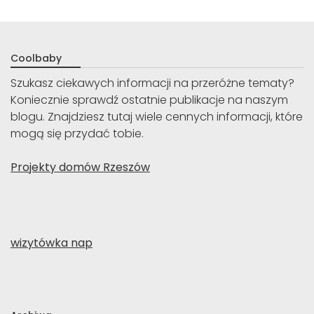
Coolbaby
Szukasz ciekawych informacji na przeróżne tematy?
Koniecznie sprawdź ostatnie publikacje na naszym
blogu. Znajdziesz tutaj wiele cennych informacji, które
mogą się przydać tobie.
Projekty domów Rzeszów
wizytówka nap