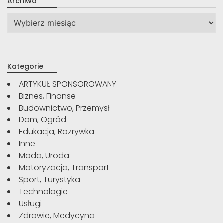
Archiwa
Archiwa
Kategorie
ARTYKUŁ SPONSOROWANY
Biznes, Finanse
Budownictwo, Przemysł
Dom, Ogród
Edukacja, Rozrywka
Inne
Moda, Uroda
Motoryzacja, Transport
Sport, Turystyka
Technologie
Usługi
Zdrowie, Medycyna