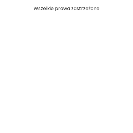
Wszelkie prawa zastrzeżone