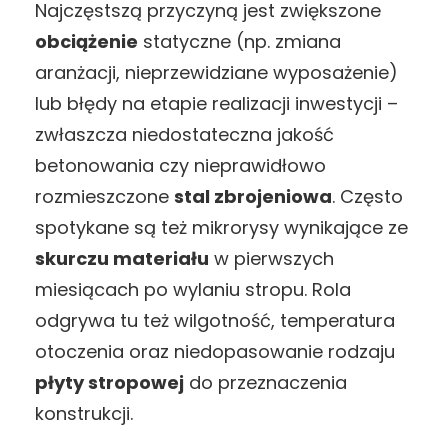
Najczęstszą przyczyną jest zwiększone
obciążenie
statyczne (np. zmiana
aranżacji, nieprzewidziane wyposażenie)
lub błędy na etapie realizacji inwestycji –
zwłaszcza niedostateczna jakość
betonowania czy nieprawidłowo
rozmieszczone
stal zbrojeniowa
. Często
spotykane są też mikrorysy wynikające ze
skurczu materiału
w pierwszych
miesiącach po wylaniu stropu. Rola
odgrywa tu też wilgotność, temperatura
otoczenia oraz niedopasowanie rodzaju
płyty stropowej
do przeznaczenia
konstrukcji.