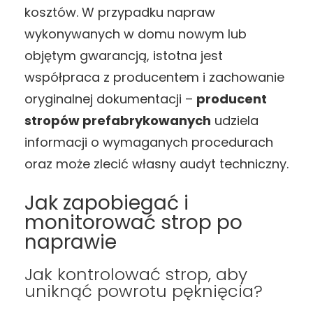
kosztów. W przypadku napraw
wykonywanych w domu nowym lub
objętym gwarancją, istotna jest
współpraca z producentem i zachowanie
oryginalnej dokumentacji –
producent
stropów prefabrykowanych
udziela
informacji o wymaganych procedurach
oraz może zlecić własny audyt techniczny.
Jak zapobiegać i
monitorować strop po
naprawie
Jak kontrolować strop, aby
uniknąć powrotu pęknięcia?