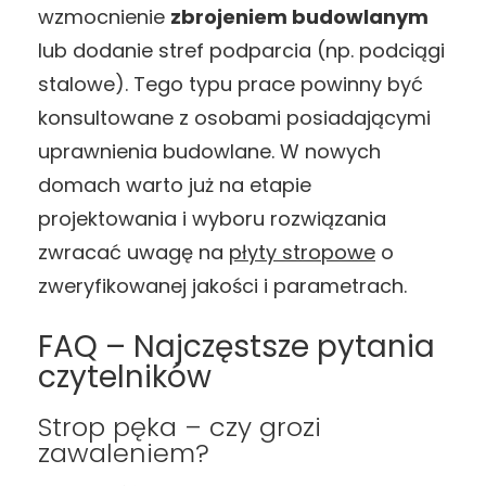
wzmocnienie
zbrojeniem budowlanym
lub dodanie stref podparcia (np. podciągi
stalowe). Tego typu prace powinny być
konsultowane z osobami posiadającymi
uprawnienia budowlane. W nowych
domach warto już na etapie
projektowania i wyboru rozwiązania
zwracać uwagę na
płyty stropowe
o
zweryfikowanej jakości i parametrach.
FAQ – Najczęstsze pytania
czytelników
Strop pęka – czy grozi
zawaleniem?