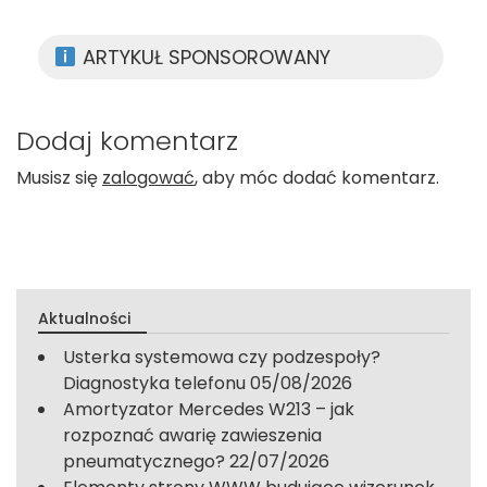
ARTYKUŁ SPONSOROWANY
Dodaj komentarz
Musisz się
zalogować
, aby móc dodać komentarz.
Aktualności
Usterka systemowa czy podzespoły?
Diagnostyka telefonu
05/08/2026
Amortyzator Mercedes W213 – jak
rozpoznać awarię zawieszenia
pneumatycznego?
22/07/2026