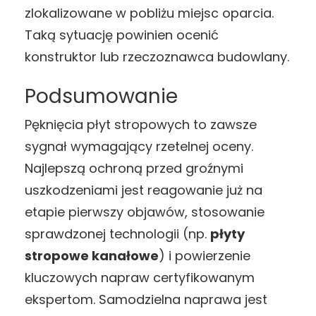
zlokalizowane w pobliżu miejsc oparcia.
Taką sytuację powinien ocenić
konstruktor lub rzeczoznawca budowlany.
Podsumowanie
Pęknięcia płyt stropowych to zawsze
sygnał wymagający rzetelnej oceny.
Najlepszą ochroną przed groźnymi
uszkodzeniami jest reagowanie już na
etapie pierwszy objawów, stosowanie
sprawdzonej technologii (np.
płyty
stropowe kanałowe
) i powierzenie
kluczowych napraw certyfikowanym
ekspertom. Samodzielna naprawa jest