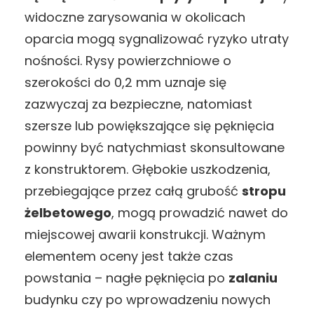
widoczne zarysowania w okolicach
oparcia mogą sygnalizować ryzyko utraty
nośności. Rysy powierzchniowe o
szerokości do 0,2 mm uznaje się
zazwyczaj za bezpieczne, natomiast
szersze lub powiększające się pęknięcia
powinny być natychmiast skonsultowane
z konstruktorem. Głębokie uszkodzenia,
przebiegające przez całą grubość
stropu
żelbetowego
, mogą prowadzić nawet do
miejscowej awarii konstrukcji. Ważnym
elementem oceny jest także czas
powstania – nagłe pęknięcia po
zalaniu
budynku czy po wprowadzeniu nowych