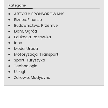
Kategorie
ARTYKUŁ SPONSOROWANY
Biznes, Finanse
Budownictwo, Przemysł
Dom, Ogród
Edukacja, Rozrywka
Inne
Moda, Uroda
Motoryzacja, Transport
Sport, Turystyka
Technologie
Usługi
Zdrowie, Medycyna