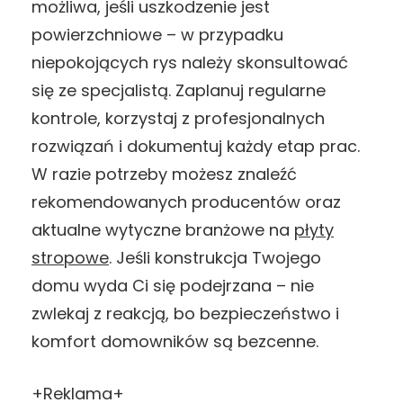
możliwa, jeśli uszkodzenie jest
powierzchniowe – w przypadku
niepokojących rys należy skonsultować
się ze specjalistą. Zaplanuj regularne
kontrole, korzystaj z profesjonalnych
rozwiązań i dokumentuj każdy etap prac.
W razie potrzeby możesz znaleźć
rekomendowanych producentów oraz
aktualne wytyczne branżowe na
płyty
stropowe
. Jeśli konstrukcja Twojego
domu wyda Ci się podejrzana – nie
zwlekaj z reakcją, bo bezpieczeństwo i
komfort domowników są bezcenne.
+Reklama+