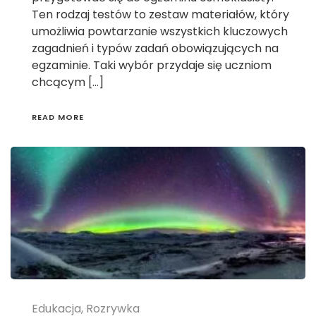
Ten rodzaj testów to zestaw materiałów, który
umożliwia powtarzanie wszystkich kluczowych
zagadnień i typów zadań obowiązujących na
egzaminie. Taki wybór przydaje się uczniom
chcącym […]
READ MORE
Edukacja, Rozrywka