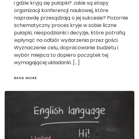
i gdzie kryją się pułapki? Jakie są etapy
organizacji konferencji naukowej, które
naprawdę przesądzają o jej sukcesie? Pozornie
schematyczny proces kryje w sobie liczne
pułapki, niespodzianki i decyzje, które potrafią
wpłynąć na odbiór wydarzenia przez gości.
Wyznaczenie celu, dopracowanie budżetu i
wybór miejsca to dopiero początek tej
wymagającej układanki. […]
READ MORE