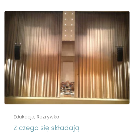
Edukacja, Rozrywka
Z czego się składają