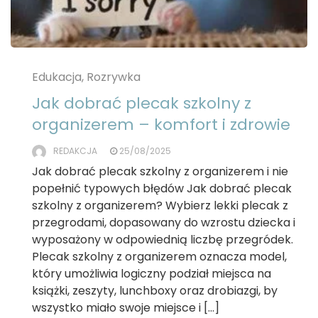
Edukacja, Rozrywka
Jak dobrać plecak szkolny z
organizerem – komfort i zdrowie
REDAKCJA
25/08/2025
Jak dobrać plecak szkolny z organizerem i nie
popełnić typowych błędów Jak dobrać plecak
szkolny z organizerem? Wybierz lekki plecak z
przegrodami, dopasowany do wzrostu dziecka i
wyposażony w odpowiednią liczbę przegródek.
Plecak szkolny z organizerem oznacza model,
który umożliwia logiczny podział miejsca na
książki, zeszyty, lunchboxy oraz drobiazgi, by
wszystko miało swoje miejsce i […]