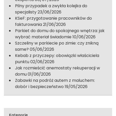
Pilny przypadek a zwykła kolejka do
specjalisty
23/06/2026
KSeF: przygotowanie pracowników do
fakturowania
21/06/2026
Parkiet do domu do spokojnego wnętrza: jak
wybrać materiał świadomie
10/06/2026
Szczeliny w parkiecie po zimie: czy znikną
same?
05/06/2026
Kebab z przyczepy: obowiązki właściciela
punktu
02/06/2026
Jak rozmieścić anemostaty rekuperacji w
domu
01/06/2026
Zabawki na podróż autem z maluchem:
dobór i bezpieczeństwo
19/05/2026
Kategorie