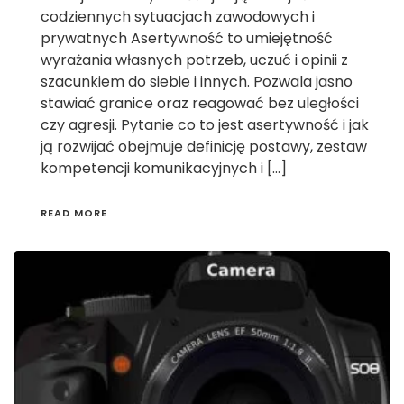
codziennych sytuacjach zawodowych i
prywatnych Asertywność to umiejętność
wyrażania własnych potrzeb, uczuć i opinii z
szacunkiem do siebie i innych. Pozwala jasno
stawiać granice oraz reagować bez uległości
czy agresji. Pytanie co to jest asertywność i jak
ją rozwijać obejmuje definicję postawy, zestaw
kompetencji komunikacyjnych i […]
READ MORE