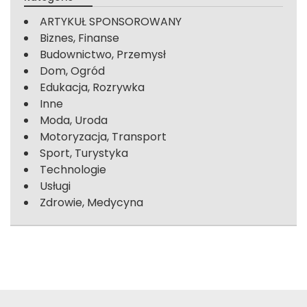
ARTYKUŁ SPONSOROWANY
Biznes, Finanse
Budownictwo, Przemysł
Dom, Ogród
Edukacja, Rozrywka
Inne
Moda, Uroda
Motoryzacja, Transport
Sport, Turystyka
Technologie
Usługi
Zdrowie, Medycyna