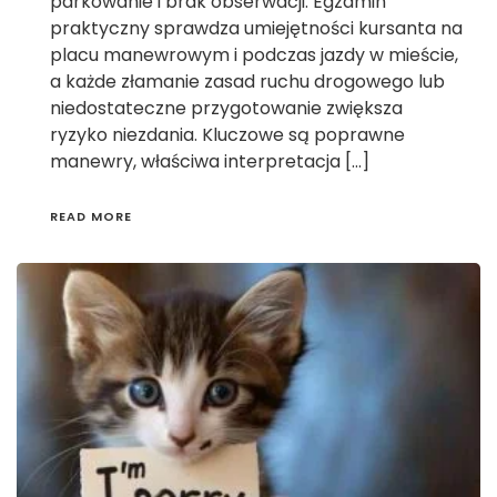
parkowanie i brak obserwacji. Egzamin
praktyczny sprawdza umiejętności kursanta na
placu manewrowym i podczas jazdy w mieście,
a każde złamanie zasad ruchu drogowego lub
niedostateczne przygotowanie zwiększa
ryzyko niezdania. Kluczowe są poprawne
manewry, właściwa interpretacja […]
READ MORE