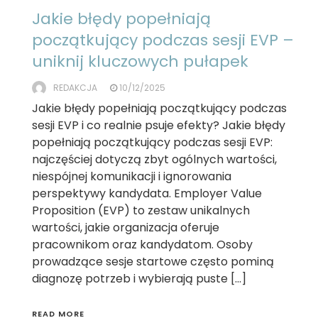
Jakie błędy popełniają
początkujący podczas sesji EVP –
uniknij kluczowych pułapek
REDAKCJA
10/12/2025
Jakie błędy popełniają początkujący podczas
sesji EVP i co realnie psuje efekty? Jakie błędy
popełniają początkujący podczas sesji EVP:
najczęściej dotyczą zbyt ogólnych wartości,
niespójnej komunikacji i ignorowania
perspektywy kandydata. Employer Value
Proposition (EVP) to zestaw unikalnych
wartości, jakie organizacja oferuje
pracownikom oraz kandydatom. Osoby
prowadzące sesje startowe często pominą
diagnozę potrzeb i wybierają puste […]
READ MORE