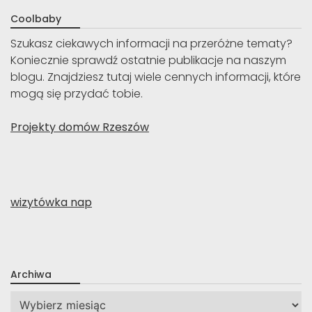
Coolbaby
Szukasz ciekawych informacji na przeróżne tematy?
Koniecznie sprawdź ostatnie publikacje na naszym
blogu. Znajdziesz tutaj wiele cennych informacji, które
mogą się przydać tobie.
Projekty domów Rzeszów
wizytówka nap
Archiwa
Archiwa