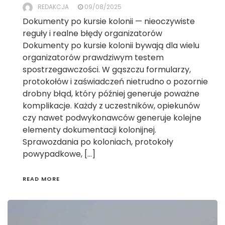
REDAKCJA
09/08/2025
Dokumenty po kursie kolonii — nieoczywiste
reguły i realne błędy organizatorów
Dokumenty po kursie kolonii bywają dla wielu
organizatorów prawdziwym testem
spostrzegawczości. W gąszczu formularzy,
protokołów i zaświadczeń nietrudno o pozornie
drobny błąd, który później generuje poważne
komplikacje. Każdy z uczestników, opiekunów
czy nawet podwykonawców generuje kolejne
elementy dokumentacji kolonijnej.
Sprawozdania po koloniach, protokoły
powypadkowe, […]
READ MORE