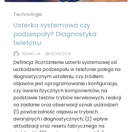
Technologie
Usterka systemowa czy
podzespoły? Diagnostyka
telefonu
REDAKCJA
05/08/2026
Definicja: Rozróżnienie usterki systemowej od
uszkodzenia podzespołu w telefonie polega na
diagnostycznym ustaleniu, czy źródłem
objawów jest oprogramowanie i konfiguracja,
czy awaria fizycznych komponentów, na
podstawie testów trybów serwisowych, reakcji
na zasilanie oraz obserwacji oznak uszkodzeń:
(1) powtarzalność objawu w trybach
awaryjnych i diagnostycznych; (2) wpływ
aktualizacji oraz resetu fabrycznego na