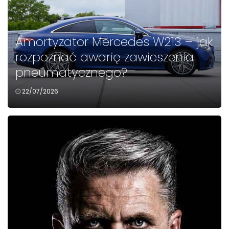
Amortyzator Mercedes W213 – jak
rozpoznać awarię zawieszenia
pneumatycznego?
22/07/2026