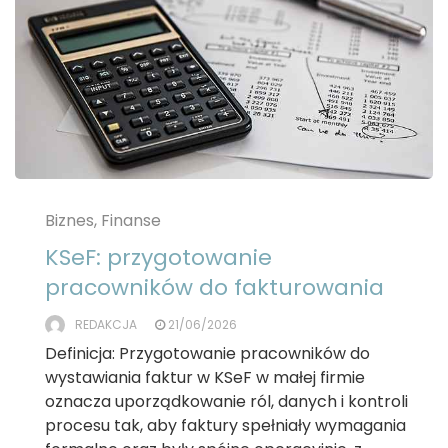
Biznes, Finanse
KSeF: przygotowanie
pracowników do fakturowania
REDAKCJA
21/06/2026
Definicja: Przygotowanie pracowników do
wystawiania faktur w KSeF w małej firmie
oznacza uporządkowanie ról, danych i kontroli
procesu tak, aby faktury spełniały wymagania