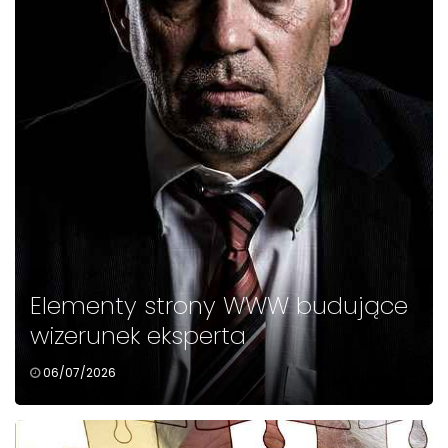
Elementy strony WWW budujące
wizerunek eksperta
06/07/2026