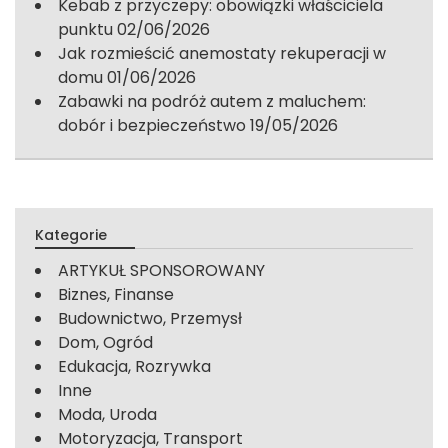
Kebab z przyczepy: obowiązki właściciela
punktu
02/06/2026
Jak rozmieścić anemostaty rekuperacji w
domu
01/06/2026
Zabawki na podróż autem z maluchem:
dobór i bezpieczeństwo
19/05/2026
Kategorie
ARTYKUŁ SPONSOROWANY
Biznes, Finanse
Budownictwo, Przemysł
Dom, Ogród
Edukacja, Rozrywka
Inne
Moda, Uroda
Motoryzacja, Transport