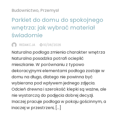
Budownictwo, Przemysł
Parkiet do domu do spokojnego
wnętrza: jak wybrać materiał
świadomie
REDAKCJA
10/06/2026
Naturalna podłoga zmienia charakter wnętrza
Naturalna posadzka potrafi ocieplić
mieszkanie. W porównaniu z typowo
dekoracyjnymi elementami podłoga zostaje w
domu na długo, dlatego nie powinna być
wybierana pod wpływem jednego zdjęcia.
Odcień drewna i szerokość klepki są ważne, ale
nie wystarczą do podjęcia dobrej decyzji.
Inaczej pracuje podłoga w pokoju gościnnym, a
inaczej w przestrzeni, […]