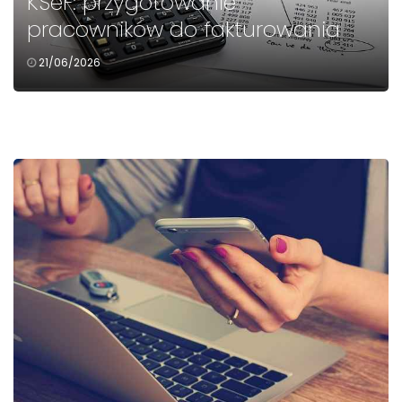
KSeF: przygotowanie
pracowników do fakturowania
21/06/2026