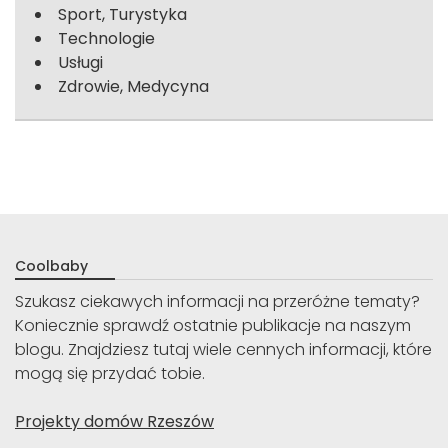
Sport, Turystyka
Technologie
Usługi
Zdrowie, Medycyna
Coolbaby
Szukasz ciekawych informacji na przeróżne tematy?
Koniecznie sprawdź ostatnie publikacje na naszym
blogu. Znajdziesz tutaj wiele cennych informacji, które
mogą się przydać tobie.
Projekty domów Rzeszów