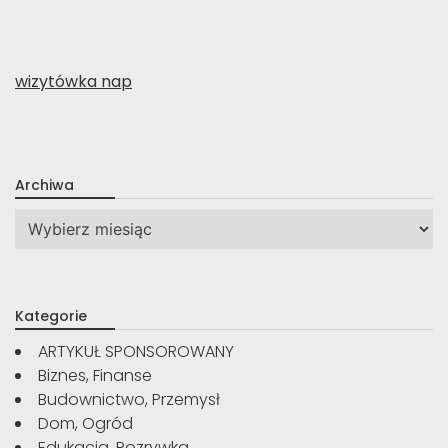
wizytówka nap
Archiwa
Archiwa
Kategorie
ARTYKUŁ SPONSOROWANY
Biznes, Finanse
Budownictwo, Przemysł
Dom, Ogród
Edukacja, Rozrywka