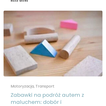
READ MORE
Motoryzacja, Transport
Zabawki na podróż autem z
maluchem: dobór i