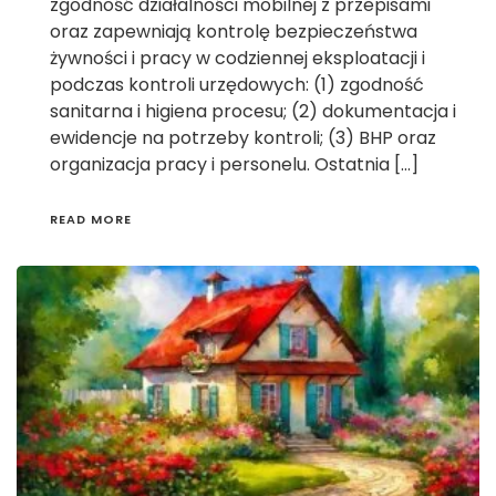
zgodność działalności mobilnej z przepisami
oraz zapewniają kontrolę bezpieczeństwa
żywności i pracy w codziennej eksploatacji i
podczas kontroli urzędowych: (1) zgodność
sanitarna i higiena procesu; (2) dokumentacja i
ewidencje na potrzeby kontroli; (3) BHP oraz
organizacja pracy i personelu. Ostatnia […]
READ MORE