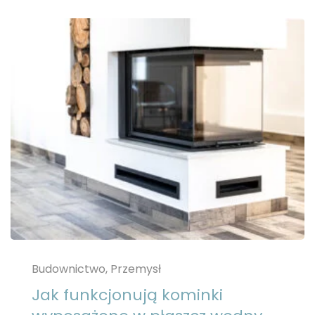
Budownictwo, Przemysł
Jak funkcjonują kominki