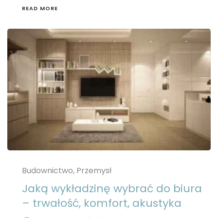
READ MORE
Budownictwo, Przemysł
Jaką wykładzinę wybrać do biura
– trwałość, komfort, akustyka