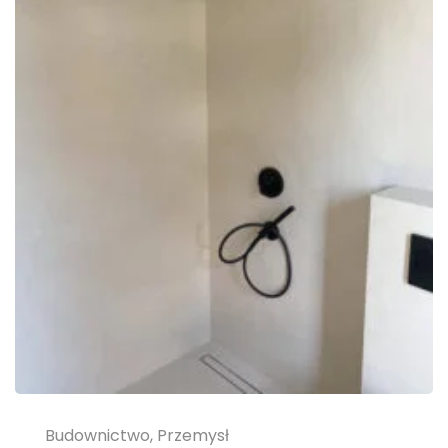
Budownictwo, Przemysł