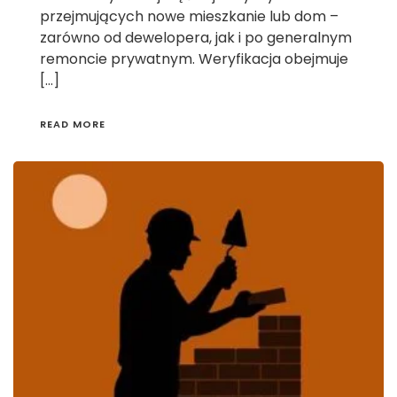
przejmujących nowe mieszkanie lub dom –
zarówno od dewelopera, jak i po generalnym
remoncie prywatnym. Weryfikacja obejmuje
[…]
READ MORE