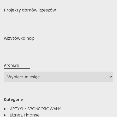
Projekty domów Rzeszów
wizytówka nap
Archiwa
Archiwa
Kategorie
ARTYKUŁ SPONSOROWANY
Biznes, Finanse