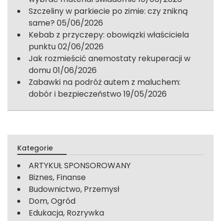
Szczeliny w parkiecie po zimie: czy znikną
same?
05/06/2026
Kebab z przyczepy: obowiązki właściciela
punktu
02/06/2026
Jak rozmieścić anemostaty rekuperacji w
domu
01/06/2026
Zabawki na podróż autem z maluchem:
dobór i bezpieczeństwo
19/05/2026
Kategorie
ARTYKUŁ SPONSOROWANY
Biznes, Finanse
Budownictwo, Przemysł
Dom, Ogród
Edukacja, Rozrywka