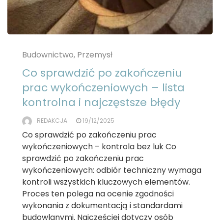
Budownictwo, Przemysł
Co sprawdzić po zakończeniu
prac wykończeniowych – lista
kontrolna i najczęstsze błędy
REDAKCJA
19/12/2025
Co sprawdzić po zakończeniu prac
wykończeniowych – kontrola bez luk Co
sprawdzić po zakończeniu prac
wykończeniowych: odbiór techniczny wymaga
kontroli wszystkich kluczowych elementów.
Proces ten polega na ocenie zgodności
wykonania z dokumentacją i standardami
budowlanymi. Najczęściej dotyczy osób