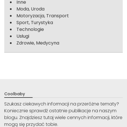
Inne
Moda, Uroda
Motoryzacja, Transport
Sport, Turystyka
Technologie
Usługi
Zdrowie, Medycyna
Coolbaby
Szukasz ciekawych informacji na przeróżne tematy?
Koniecznie sprawdź ostatnie publikacje na naszym
blogu. Znajdziesz tutaj wiele cennych informacji, które
mogą się przydać tobie.