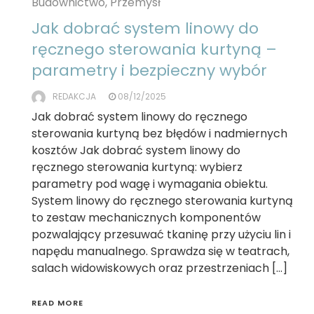
Budownictwo, Przemysł
Jak dobrać system linowy do
ręcznego sterowania kurtyną –
parametry i bezpieczny wybór
REDAKCJA
08/12/2025
Jak dobrać system linowy do ręcznego
sterowania kurtyną bez błędów i nadmiernych
kosztów Jak dobrać system linowy do
ręcznego sterowania kurtyną: wybierz
parametry pod wagę i wymagania obiektu.
System linowy do ręcznego sterowania kurtyną
to zestaw mechanicznych komponentów
pozwalający przesuwać tkaninę przy użyciu lin i
napędu manualnego. Sprawdza się w teatrach,
salach widowiskowych oraz przestrzeniach […]
READ MORE