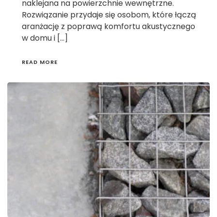
naklejana na powierzchnie wewnętrzne.
Rozwiązanie przydaje się osobom, które łączą
aranżację z poprawą komfortu akustycznego
w domu i […]
READ MORE