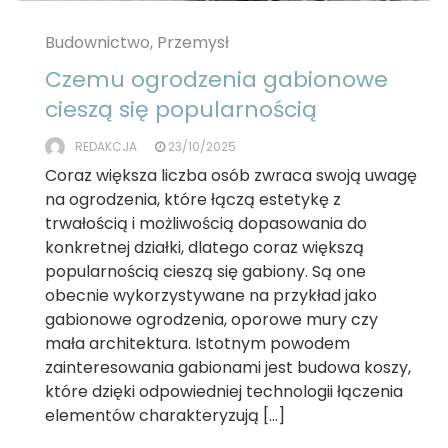
Budownictwo, Przemysł
Czemu ogrodzenia gabionowe
cieszą się popularnością
REDAKCJA
23/10/2025
Coraz większa liczba osób zwraca swoją uwagę
na ogrodzenia, które łączą estetykę z
trwałością i możliwością dopasowania do
konkretnej działki, dlatego coraz większą
popularnością cieszą się gabiony. Są one
obecnie wykorzystywane na przykład jako
gabionowe ogrodzenia, oporowe mury czy
mała architektura. Istotnym powodem
zainteresowania gabionami jest budowa koszy,
które dzięki odpowiedniej technologii łączenia
elementów charakteryzują […]