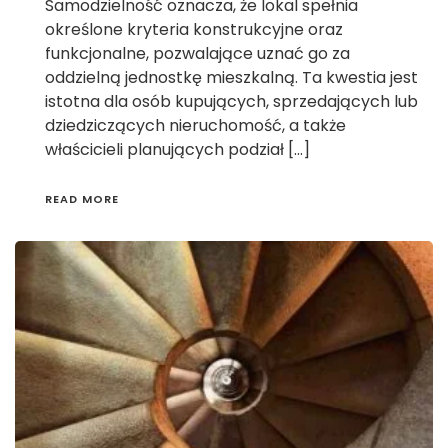
Samodzielność oznacza, że lokal spełnia
określone kryteria konstrukcyjne oraz
funkcjonalne, pozwalające uznać go za
oddzielną jednostkę mieszkalną. Ta kwestia jest
istotna dla osób kupujących, sprzedających lub
dziedziczących nieruchomość, a także
właścicieli planujących podział […]
READ MORE