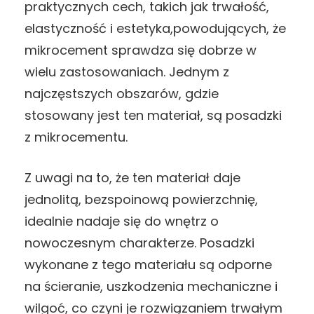
praktycznych cech, takich jak trwałość,
elastyczność i estetyka,powodujących, że
mikrocement sprawdza się dobrze w
wielu zastosowaniach. Jednym z
najczęstszych obszarów, gdzie
stosowany jest ten materiał, są posadzki
z mikrocementu.
Z uwagi na to, że ten materiał daje
jednolitą, bezspoinową powierzchnię,
idealnie nadaje się do wnętrz o
nowoczesnym charakterze. Posadzki
wykonane z tego materiału są odporne
na ścieranie, uszkodzenia mechaniczne i
wilgoć, co czyni je rozwiązaniem trwałym