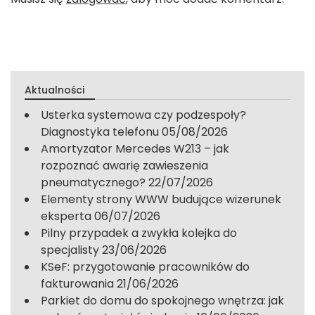
Aktualności
Usterka systemowa czy podzespoły?
Diagnostyka telefonu
05/08/2026
Amortyzator Mercedes W213 – jak
rozpoznać awarię zawieszenia
pneumatycznego?
22/07/2026
Elementy strony WWW budujące wizerunek
eksperta
06/07/2026
Pilny przypadek a zwykła kolejka do
specjalisty
23/06/2026
KSeF: przygotowanie pracowników do
fakturowania
21/06/2026
Parkiet do domu do spokojnego wnętrza: jak