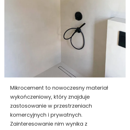
Mikrocement to nowoczesny materiał
wykończeniowy, który znajduje
zastosowanie w przestrzeniach
komercyjnych i prywatnych.
Zainteresowanie nim wynika z