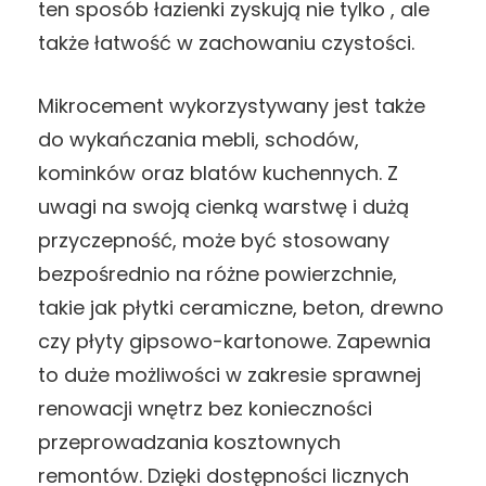
ten sposób łazienki zyskują nie tylko , ale
także łatwość w zachowaniu czystości.
Mikrocement wykorzystywany jest także
do wykańczania mebli, schodów,
kominków oraz blatów kuchennych. Z
uwagi na swoją cienką warstwę i dużą
przyczepność, może być stosowany
bezpośrednio na różne powierzchnie,
takie jak płytki ceramiczne, beton, drewno
czy płyty gipsowo-kartonowe. Zapewnia
to duże możliwości w zakresie sprawnej
renowacji wnętrz bez konieczności
przeprowadzania kosztownych
remontów. Dzięki dostępności licznych