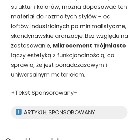
struktur i kolorów, można dopasować ten
materiał do rozmaitych stylów – od
loftów industrialnych po minimalistyczne,
skandynawskie aranżacje. Bez względu na
zastosowanie,
Mikrocement Trójmiasto
łączy estetyką z funkcjonalnością, co
sprawia, że jest ponadczasowym i
uniwersalnym materiałem.
+Tekst Sponsorowany+
ARTYKUŁ SPONSOROWANY