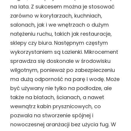
na lata. Z sukcesem można je stosować
zarówno w korytarzach, kuchniach,
salonach, jak i we wnętrzach o dużym
natężeniu ruchu, takich jak restauracje,
sklepy czy biura. Następnym częstym
wykorzystaniem są Łazienki. Mikrocement
sprawdza się doskonale w środowisku
wilgotnym, ponieważ po zabezpieczeniu
ma dużą odporność na parę i wodę. Może
być używany nie tylko na podłodze, ale
także na blatach, ścianach, a nawet
wewnątrz kabin prysznicowych, co
pozwala na stworzenie spójnej i
nowoczesnej aranżacji bez użycia fug. W