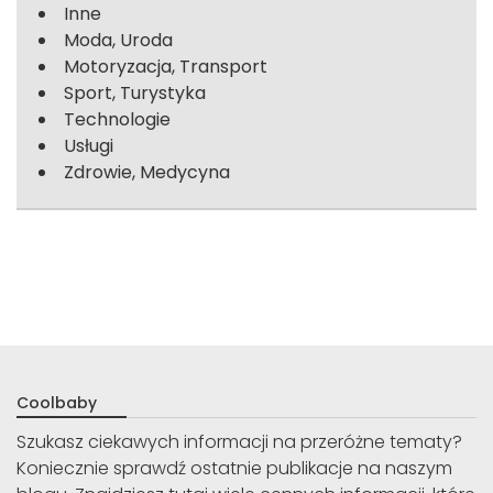
Inne
Moda, Uroda
Motoryzacja, Transport
Sport, Turystyka
Technologie
Usługi
Zdrowie, Medycyna
Coolbaby
Szukasz ciekawych informacji na przeróżne tematy?
Koniecznie sprawdź ostatnie publikacje na naszym