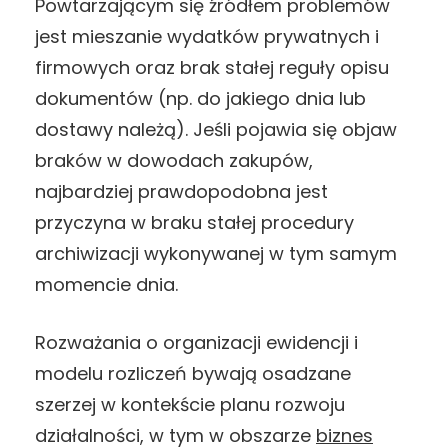
Powtarzającym się źródłem problemów
jest mieszanie wydatków prywatnych i
firmowych oraz brak stałej reguły opisu
dokumentów (np. do jakiego dnia lub
dostawy należą). Jeśli pojawia się objaw
braków w dowodach zakupów,
najbardziej prawdopodobna jest
przyczyna w braku stałej procedury
archiwizacji wykonywanej w tym samym
momencie dnia.
Rozważania o organizacji ewidencji i
modelu rozliczeń bywają osadzane
szerzej w kontekście planu rozwoju
działalności, w tym w obszarze
biznes