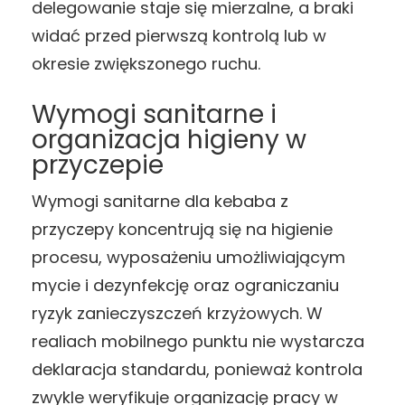
delegowanie staje się mierzalne, a braki
widać przed pierwszą kontrolą lub w
okresie zwiększonego ruchu.
Wymogi sanitarne i
organizacja higieny w
przyczepie
Wymogi sanitarne dla kebaba z
przyczepy koncentrują się na higienie
procesu, wyposażeniu umożliwiającym
mycie i dezynfekcję oraz ograniczaniu
ryzyk zanieczyszczeń krzyżowych. W
realiach mobilnego punktu nie wystarcza
deklaracja standardu, ponieważ kontrola
zwykle weryfikuje organizację pracy w