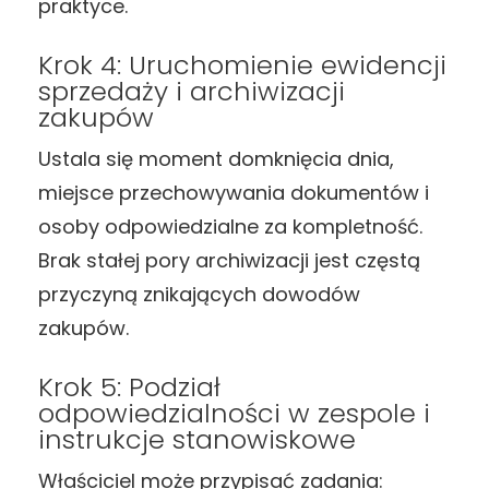
praktyce.
Krok 4: Uruchomienie ewidencji
sprzedaży i archiwizacji
zakupów
Ustala się moment domknięcia dnia,
miejsce przechowywania dokumentów i
osoby odpowiedzialne za kompletność.
Brak stałej pory archiwizacji jest częstą
przyczyną znikających dowodów
zakupów.
Krok 5: Podział
odpowiedzialności w zespole i
instrukcje stanowiskowe
Właściciel może przypisać zadania: