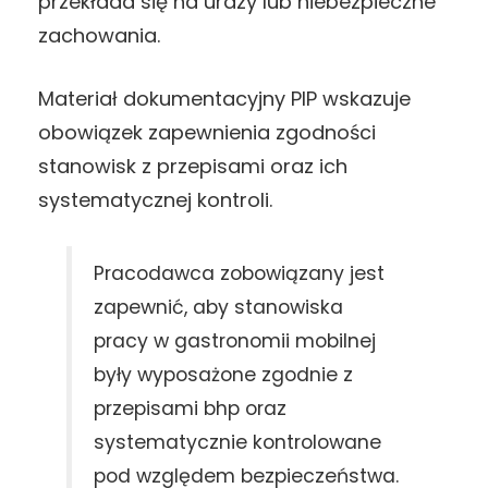
przekłada się na urazy lub niebezpieczne
zachowania.
Materiał dokumentacyjny PIP wskazuje
obowiązek zapewnienia zgodności
stanowisk z przepisami oraz ich
systematycznej kontroli.
Pracodawca zobowiązany jest
zapewnić, aby stanowiska
pracy w gastronomii mobilnej
były wyposażone zgodnie z
przepisami bhp oraz
systematycznie kontrolowane
pod względem bezpieczeństwa.