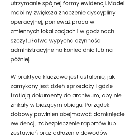
utrzymanie spójnej formy ewidencji. Model
mobilny zwiększa znaczenie dyscypliny
operacyjnej, ponieważ praca w
zmiennych lokalizacjach i w godzinach
szczytu łatwo wypycha czynności
administracyjne na koniec dnia lub na
później.
W praktyce kluczowe jest ustalenie, jak
zamykany jest dzień sprzedaży i gdzie
trafiają dokumenty do archiwum, aby nie
znikały w bieżącym obiegu. Porządek
dobowy powinien obejmować domknięcie
ewidencji, zabezpieczenie raportów lub
zestawień oraz odłożenie dowodów