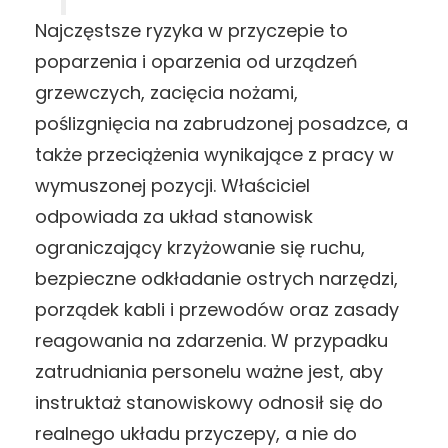
Najczęstsze ryzyka w przyczepie to
poparzenia i oparzenia od urządzeń
grzewczych, zacięcia nożami,
poślizgnięcia na zabrudzonej posadzce, a
także przeciążenia wynikające z pracy w
wymuszonej pozycji. Właściciel
odpowiada za układ stanowisk
ograniczający krzyżowanie się ruchu,
bezpieczne odkładanie ostrych narzędzi,
porządek kabli i przewodów oraz zasady
reagowania na zdarzenia. W przypadku
zatrudniania personelu ważne jest, aby
instruktaż stanowiskowy odnosił się do
realnego układu przyczepy, a nie do