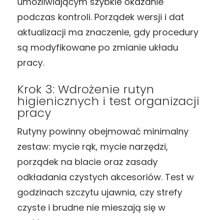
umożliwiającym szybkie okazanie
podczas kontroli. Porządek wersji i dat
aktualizacji ma znaczenie, gdy procedury
są modyfikowane po zmianie układu
pracy.
Krok 3: Wdrożenie rutyn
higienicznych i test organizacji
pracy
Rutyny powinny obejmować minimalny
zestaw: mycie rąk, mycie narzędzi,
porządek na blacie oraz zasady
odkładania czystych akcesoriów. Test w
godzinach szczytu ujawnia, czy strefy
czyste i brudne nie mieszają się w