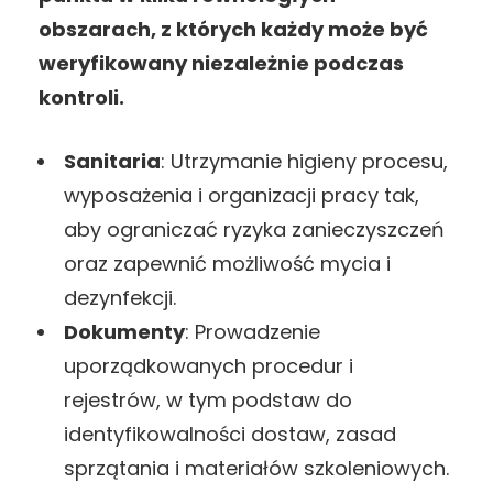
obszarach, z których każdy może być
weryfikowany niezależnie podczas
kontroli.
Sanitaria
: Utrzymanie higieny procesu,
wyposażenia i organizacji pracy tak,
aby ograniczać ryzyka zanieczyszczeń
oraz zapewnić możliwość mycia i
dezynfekcji.
Dokumenty
: Prowadzenie
uporządkowanych procedur i
rejestrów, w tym podstaw do
identyfikowalności dostaw, zasad
sprzątania i materiałów szkoleniowych.