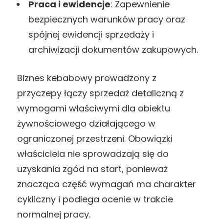
Praca i ewidencje
: Zapewnienie
bezpiecznych warunków pracy oraz
spójnej ewidencji sprzedaży i
archiwizacji dokumentów zakupowych.
Biznes kebabowy prowadzony z
przyczepy łączy sprzedaż detaliczną z
wymogami właściwymi dla obiektu
żywnościowego działającego w
ograniczonej przestrzeni. Obowiązki
właściciela nie sprowadzają się do
uzyskania zgód na start, ponieważ
znacząca część wymagań ma charakter
cykliczny i podlega ocenie w trakcie
normalnej pracy.