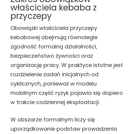
właściciela kebaba z
przyczepy
Obowiązki właściciela przyczepy
kebabowej obejmują równolegle
zgodność formalną działalności,
bezpieczeństwo żywności oraz
organizację pracy. W praktyce istotne jest
rozdzielenie zadań inicjalnych od
cyklicznych, ponieważ w modelu
mobilnym część ryzyk pojawia się dopiero
w trakcie codziennej eksploatacji.
W obszarze formalnym liczy się
uporządkowanie podstaw prowadzenia