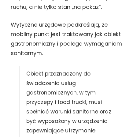
ruchu, a nie tylko stan „na pokaz”.
Wytyczne urzędowe podkreślają, że
mobilny punkt jest traktowany jak obiekt
gastronomiczny i podlega wymaganiom
sanitarnym.
Obiekt przeznaczony do
świadczenia usług
gastronomicznych, w tym
przyczepy i food trucki, musi
spełniać warunki sanitarne oraz
być wyposażony w urządzenia
zapewniające utrzymanie