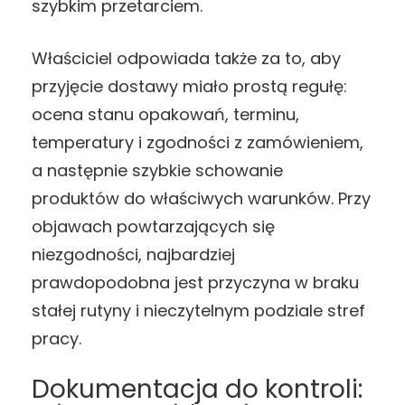
szybkim przetarciem.
Właściciel odpowiada także za to, aby
przyjęcie dostawy miało prostą regułę:
ocena stanu opakowań, terminu,
temperatury i zgodności z zamówieniem,
a następnie szybkie schowanie
produktów do właściwych warunków. Przy
objawach powtarzających się
niezgodności, najbardziej
prawdopodobna jest przyczyna w braku
stałej rutyny i nieczytelnym podziale stref
pracy.
Dokumentacja do kontroli: