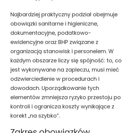
Najbardziej praktyczny podział obejmuje
obowiązki sanitarne i higieniczne,
dokumentacyjne, podatkowo-
ewidencyjne oraz BHP związane z
organizacją stanowisk i personelem. W
każdym obszarze liczy się spójność: to, co
jest wykonywane na zapleczu, musi mieć
odzwierciedlenie w procedurach i
dowodach. Uporządkowanie tych
elementów zmniejsza ryzyko przestoju po
kontroli i ogranicza koszty wynikające z
korekt „na szybko”.
Zakres obowiązków