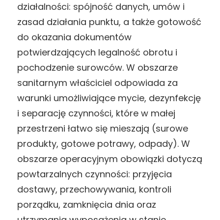
działalności: spójność danych, umów i
zasad działania punktu, a także gotowość
do okazania dokumentów
potwierdzających legalność obrotu i
pochodzenie surowców. W obszarze
sanitarnym właściciel odpowiada za
warunki umożliwiające mycie, dezynfekcję
i separację czynności, które w małej
przestrzeni łatwo się mieszają (surowe
produkty, gotowe potrawy, odpady). W
obszarze operacyjnym obowiązki dotyczą
powtarzalnych czynności: przyjęcia
dostawy, przechowywania, kontroli
porządku, zamknięcia dnia oraz
utrzymania wyposażenia w stanie