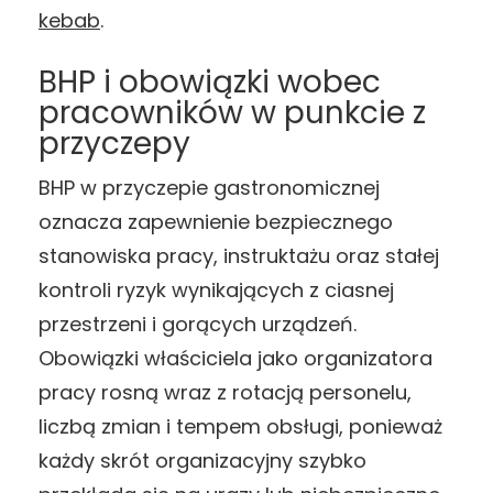
kebab
.
BHP i obowiązki wobec
pracowników w punkcie z
przyczepy
BHP w przyczepie gastronomicznej
oznacza zapewnienie bezpiecznego
stanowiska pracy, instruktażu oraz stałej
kontroli ryzyk wynikających z ciasnej
przestrzeni i gorących urządzeń.
Obowiązki właściciela jako organizatora
pracy rosną wraz z rotacją personelu,
liczbą zmian i tempem obsługi, ponieważ
każdy skrót organizacyjny szybko