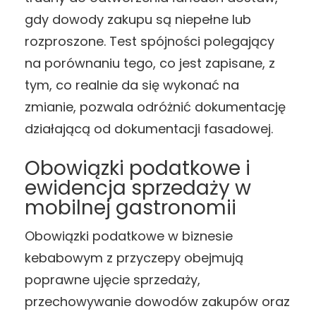
gdy dowody zakupu są niepełne lub
rozproszone. Test spójności polegający
na porównaniu tego, co jest zapisane, z
tym, co realnie da się wykonać na
zmianie, pozwala odróżnić dokumentację
działającą od dokumentacji fasadowej.
Obowiązki podatkowe i
ewidencja sprzedaży w
mobilnej gastronomii
Obowiązki podatkowe w biznesie
kebabowym z przyczepy obejmują
poprawne ujęcie sprzedaży,
przechowywanie dowodów zakupów oraz