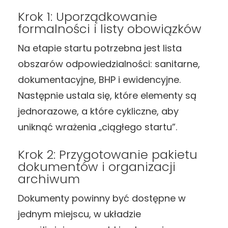
Krok 1: Uporządkowanie
formalności i listy obowiązków
Na etapie startu potrzebna jest lista
obszarów odpowiedzialności: sanitarne,
dokumentacyjne, BHP i ewidencyjne.
Następnie ustala się, które elementy są
jednorazowe, a które cykliczne, aby
uniknąć wrażenia „ciągłego startu”.
Krok 2: Przygotowanie pakietu
dokumentów i organizacji
archiwum
Dokumenty powinny być dostępne w
jednym miejscu, w układzie