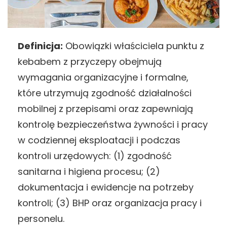
Definicja:
Obowiązki właściciela punktu z
kebabem z przyczepy obejmują
wymagania organizacyjne i formalne,
które utrzymują zgodność działalności
mobilnej z przepisami oraz zapewniają
kontrolę bezpieczeństwa żywności i pracy
w codziennej eksploatacji i podczas
kontroli urzędowych: (1) zgodność
sanitarna i higiena procesu; (2)
dokumentacja i ewidencje na potrzeby
kontroli; (3) BHP oraz organizacja pracy i
personelu.