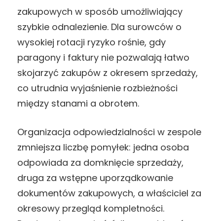
zakupowych w sposób umożliwiający
szybkie odnalezienie. Dla surowców o
wysokiej rotacji ryzyko rośnie, gdy
paragony i faktury nie pozwalają łatwo
skojarzyć zakupów z okresem sprzedaży,
co utrudnia wyjaśnienie rozbieżności
między stanami a obrotem.
Organizacja odpowiedzialności w zespole
zmniejsza liczbę pomyłek: jedna osoba
odpowiada za domknięcie sprzedaży,
druga za wstępne uporządkowanie
dokumentów zakupowych, a właściciel za
okresowy przegląd kompletności.