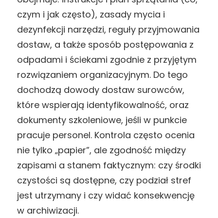
czym i jak często), zasady mycia i
dezynfekcji narzędzi, reguły przyjmowania
dostaw, a także sposób postępowania z
odpadami i ściekami zgodnie z przyjętym
rozwiązaniem organizacyjnym. Do tego
dochodzą dowody dostaw surowców,
które wspierają identyfikowalność, oraz
dokumenty szkoleniowe, jeśli w punkcie
pracuje personel. Kontrola często ocenia
nie tylko „papier”, ale zgodność między
zapisami a stanem faktycznym: czy środki
czystości są dostępne, czy podział stref
jest utrzymany i czy widać konsekwencję
w archiwizacji.