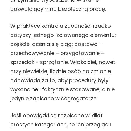
pozwalającym na bezpieczną pracę.
W praktyce kontrola zgodności rzadko
dotyczy jednego izolowanego elementu;
częściej ocenia się ciąg: dostawa –
przechowywanie – przygotowanie –
sprzedaż – sprzątanie. Właściciel, nawet
przy niewielkiej liczbie osób na zmianie,
odpowiada za to, aby procedury były
wykonalne i faktycznie stosowane, a nie
jedynie zapisane w segregatorze.
Jeśli obowiązki są rozpisane w kilku
prostych kategoriach, to ich przegląd i