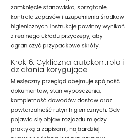
zamknięcie stanowiska, sprzątanie,
kontrola zapasów i uzupełnienia środków
higienicznych. Instrukcje powinny wynikać
z realnego układu przyczepy, aby
ograniczyć przypadkowe skróty.
Krok 6: Cykliczna autokontrola i
działania korygujące
Miesięczny przegląd obejmuje spójność
dokumentów, stan wyposażenia,
kompletność dowodów dostaw oraz
powtarzalność rutyn higienicznych. Gdy
pojawia się objaw rozjazdu między
praktyką a zapisami, najbardziej