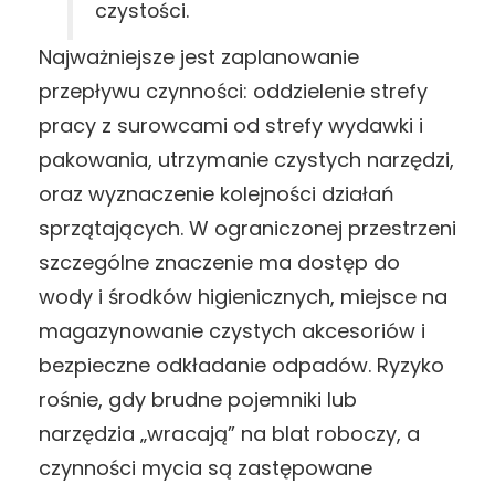
czystości.
Najważniejsze jest zaplanowanie
przepływu czynności: oddzielenie strefy
pracy z surowcami od strefy wydawki i
pakowania, utrzymanie czystych narzędzi,
oraz wyznaczenie kolejności działań
sprzątających. W ograniczonej przestrzeni
szczególne znaczenie ma dostęp do
wody i środków higienicznych, miejsce na
magazynowanie czystych akcesoriów i
bezpieczne odkładanie odpadów. Ryzyko
rośnie, gdy brudne pojemniki lub
narzędzia „wracają” na blat roboczy, a
czynności mycia są zastępowane