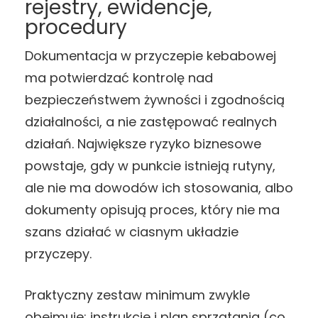
rejestry, ewidencje,
procedury
Dokumentacja w przyczepie kebabowej
ma potwierdzać kontrolę nad
bezpieczeństwem żywności i zgodnością
działalności, a nie zastępować realnych
działań. Największe ryzyko biznesowe
powstaje, gdy w punkcie istnieją rutyny,
ale nie ma dowodów ich stosowania, albo
dokumenty opisują proces, który nie ma
szans działać w ciasnym układzie
przyczepy.
Praktyczny zestaw minimum zwykle
obejmuje: instrukcje i plan sprzątania (co,