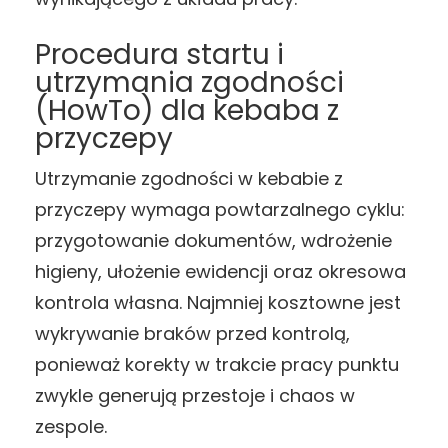
Procedura startu i
utrzymania zgodności
(HowTo) dla kebaba z
przyczepy
Utrzymanie zgodności w kebabie z
przyczepy wymaga powtarzalnego cyklu:
przygotowanie dokumentów, wdrożenie
higieny, ułożenie ewidencji oraz okresowa
kontrola własna. Najmniej kosztowne jest
wykrywanie braków przed kontrolą,
ponieważ korekty w trakcie pracy punktu
zwykle generują przestoje i chaos w
zespole.