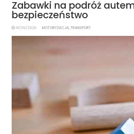
Zabawki na podróż autem
bezpieczeństwo
19/05/2026
MOTORYZACJA, TRANSPORT