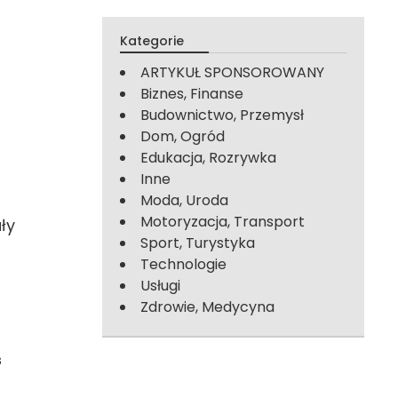
Kategorie
ARTYKUŁ SPONSOROWANY
Biznes, Finanse
Budownictwo, Przemysł
Dom, Ogród
Edukacja, Rozrywka
Inne
Moda, Uroda
Motoryzacja, Transport
ły
Sport, Turystyka
Technologie
Usługi
Zdrowie, Medycyna
s