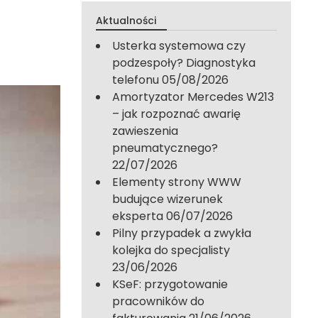
Aktualności
Usterka systemowa czy
podzespoły? Diagnostyka
telefonu
05/08/2026
Amortyzator Mercedes W213
– jak rozpoznać awarię
zawieszenia
pneumatycznego?
22/07/2026
Elementy strony WWW
budujące wizerunek
eksperta
06/07/2026
Pilny przypadek a zwykła
kolejka do specjalisty
23/06/2026
KSeF: przygotowanie
pracowników do