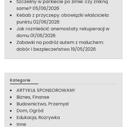
Szczeliny w parkiecie po zimie: czy znikną
same?
05/06/2026
Kebab z przyczepy: obowiązki właściciela
punktu
02/06/2026
Jak rozmieścić anemostaty rekuperacji w
domu
01/06/2026
Zabawki na podróż autem z maluchem:
dobór i bezpieczeństwo
19/05/2026
Kategorie
ARTYKUŁ SPONSOROWANY
Biznes, Finanse
Budownictwo, Przemysł
Dom, Ogród
Edukacja, Rozrywka
Inne