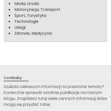
Moda, Uroda
Motoryzacja, Transport
Sport, Turystyka
Technologie
Usługi
Zdrowie, Medycyna
Coolbaby
Szukasz ciekawych informacji na przeróżne tematy?
Koniecznie sprawdź ostatnie publikacje na naszym
blogu. Znajdziesz tutaj wiele cennych informacji, które
mogą się przydać tobie.