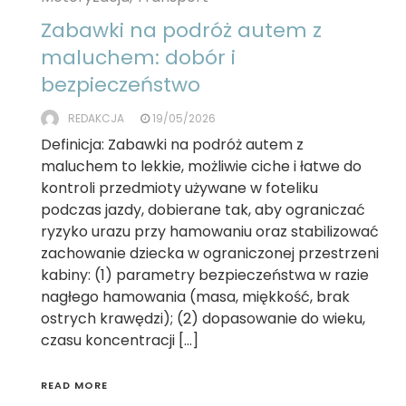
Zabawki na podróż autem z
maluchem: dobór i
bezpieczeństwo
REDAKCJA
19/05/2026
Definicja: Zabawki na podróż autem z
maluchem to lekkie, możliwie ciche i łatwe do
kontroli przedmioty używane w foteliku
podczas jazdy, dobierane tak, aby ograniczać
ryzyko urazu przy hamowaniu oraz stabilizować
zachowanie dziecka w ograniczonej przestrzeni
kabiny: (1) parametry bezpieczeństwa w razie
nagłego hamowania (masa, miękkość, brak
ostrych krawędzi); (2) dopasowanie do wieku,
czasu koncentracji […]
READ MORE