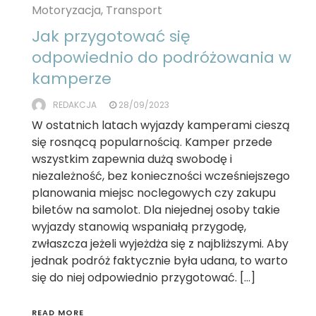
Motoryzacja, Transport
Jak przygotować się
odpowiednio do podróżowania w
kamperze
REDAKCJA
28/09/2023
W ostatnich latach wyjazdy kamperami cieszą
się rosnącą popularnością. Kamper przede
wszystkim zapewnia dużą swobodę i
niezależność, bez konieczności wcześniejszego
planowania miejsc noclegowych czy zakupu
biletów na samolot. Dla niejednej osoby takie
wyjazdy stanowią wspaniałą przygodę,
zwłaszcza jeżeli wyjeżdża się z najbliższymi. Aby
jednak podróż faktycznie była udana, to warto
się do niej odpowiednio przygotować. […]
READ MORE