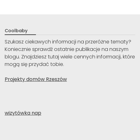
Coolbaby
Szukasz ciekawych informacji na przeróżne tematy?
Koniecznie sprawdź ostatnie publikacje na naszym
blogu. Znajdziesz tutaj wiele cennych informacji, które
mogą się przydać tobie.
Projekty domów Rzeszów
wizytówka nap