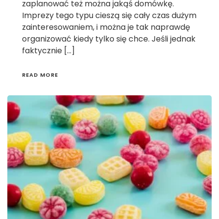
zaplanować też można jakąś domówkę.
Imprezy tego typu cieszą się cały czas dużym
zainteresowaniem, i można je tak naprawdę
organizować kiedy tylko się chce. Jeśli jednak
faktycznie […]
READ MORE