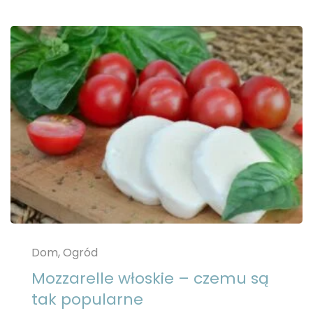
Dom, Ogród
Mozzarelle włoskie – czemu są
tak popularne