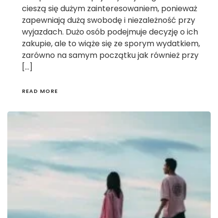
cieszą się dużym zainteresowaniem, ponieważ
zapewniają dużą swobodę i niezależność przy
wyjazdach. Dużo osób podejmuje decyzję o ich
zakupie, ale to wiąże się ze sporym wydatkiem,
zarówno na samym początku jak również przy
[…]
READ MORE