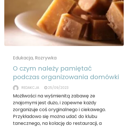
Edukacja, Rozrywka
O czym należy pamiętać
podczas organizowania domówki
REDAKCJA
25/09/2023
Możliwości na wyśmienitą zabawę ze
znajomymi jest dużo, i zapewne każdy
zorganizuje coś oryginalnego i ciekawego.
Przykładowo się można udać do klubu
tanecznego, na kolację do restauracji, a