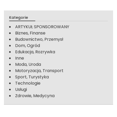
Kategorie
ARTYKUŁ SPONSOROWANY
Biznes, Finanse
Budownictwo, Przemysł
Dom, Ogród
Edukacja, Rozrywka
Inne
Moda, Uroda
Motoryzacja, Transport
Sport, Turystyka
Technologie
Usługi
Zdrowie, Medycyna