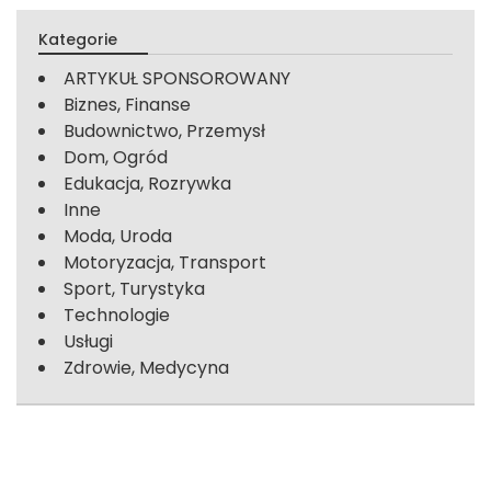
Kategorie
ARTYKUŁ SPONSOROWANY
Biznes, Finanse
Budownictwo, Przemysł
Dom, Ogród
Edukacja, Rozrywka
Inne
Moda, Uroda
Motoryzacja, Transport
Sport, Turystyka
Technologie
Usługi
Zdrowie, Medycyna