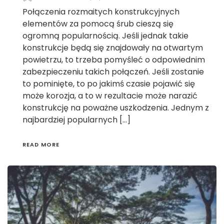
Połączenia rozmaitych konstrukcyjnych
elementów za pomocą śrub cieszą się
ogromną popularnością. Jeśli jednak takie
konstrukcje będą się znajdowały na otwartym
powietrzu, to trzeba pomyśleć o odpowiednim
zabezpieczeniu takich połączeń. Jeśli zostanie
to pominięte, to po jakimś czasie pojawić się
może korozja, a to w rezultacie może narazić
konstrukcję na poważne uszkodzenia. Jednym z
najbardziej popularnych […]
READ MORE