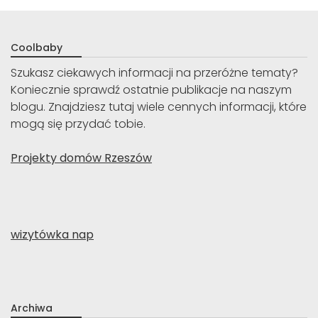
Coolbaby
Szukasz ciekawych informacji na przeróżne tematy?
Koniecznie sprawdź ostatnie publikacje na naszym
blogu. Znajdziesz tutaj wiele cennych informacji, które
mogą się przydać tobie.
Projekty domów Rzeszów
wizytówka nap
Archiwa