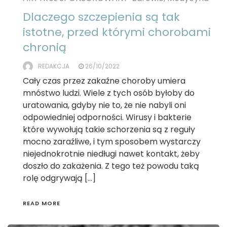
Dlaczego szczepienia są tak
istotne, przed którymi chorobami
chronią
REDAKCJA
26/10/2022
Cały czas przez zakaźne choroby umiera
mnóstwo ludzi. Wiele z tych osób byłoby do
uratowania, gdyby nie to, że nie nabyli oni
odpowiedniej odporności. Wirusy i bakterie
które wywołują takie schorzenia są z reguły
mocno zaraźliwe, i tym sposobem wystarczy
niejednokrotnie niedługi nawet kontakt, żeby
doszło do zakażenia. Z tego też powodu taką
rolę odgrywają […]
READ MORE