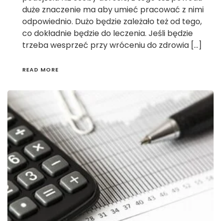
duże znaczenie ma aby umieć pracować z nimi
odpowiednio. Dużo będzie zależało też od tego,
co dokładnie będzie do leczenia. Jeśli będzie
trzeba wesprzeć przy wróceniu do zdrowia […]
READ MORE