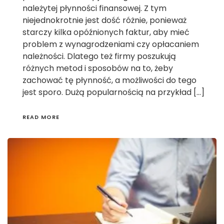
należytej płynności finansowej. Z tym
niejednokrotnie jest dość różnie, ponieważ
starczy kilka opóźnionych faktur, aby mieć
problem z wynagrodzeniami czy opłacaniem
należności. Dlatego też firmy poszukują
różnych metod i sposobów na to, żeby
zachować tę płynność, a możliwości do tego
jest sporo. Dużą popularnością na przykład […]
READ MORE