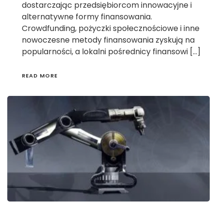
dostarczając przedsiębiorcom innowacyjne i
alternatywne formy finansowania.
Crowdfunding, pożyczki społecznościowe i inne
nowoczesne metody finansowania zyskują na
popularności, a lokalni pośrednicy finansowi […]
READ MORE