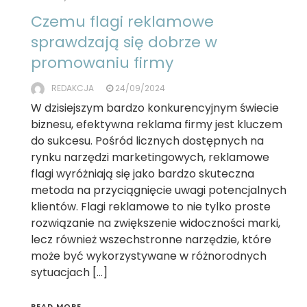
Czemu flagi reklamowe
sprawdzają się dobrze w
promowaniu firmy
REDAKCJA
24/09/2024
W dzisiejszym bardzo konkurencyjnym świecie
biznesu, efektywna reklama firmy jest kluczem
do sukcesu. Pośród licznych dostępnych na
rynku narzędzi marketingowych, reklamowe
flagi wyróżniają się jako bardzo skuteczna
metoda na przyciągnięcie uwagi potencjalnych
klientów. Flagi reklamowe to nie tylko proste
rozwiązanie na zwiększenie widoczności marki,
lecz również wszechstronne narzędzie, które
może być wykorzystywane w różnorodnych
sytuacjach […]
READ MORE