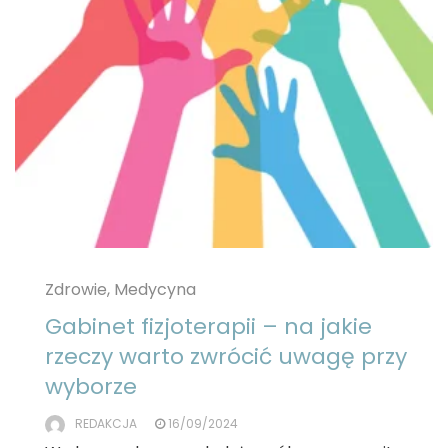
Zdrowie, Medycyna
Gabinet fizjoterapii – na jakie
rzeczy warto zwrócić uwagę przy
wyborze
REDAKCJA
16/09/2024