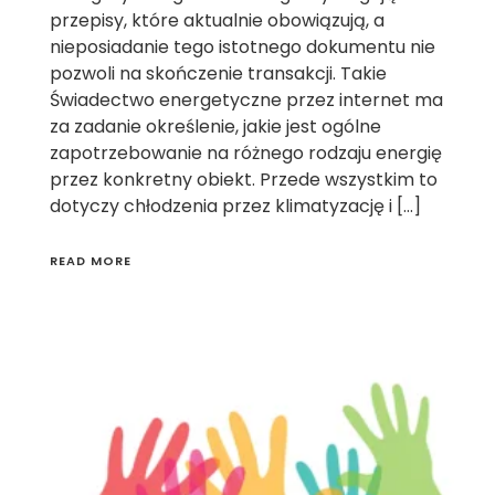
przepisy, które aktualnie obowiązują, a
nieposiadanie tego istotnego dokumentu nie
pozwoli na skończenie transakcji. Takie
Świadectwo energetyczne przez internet ma
za zadanie określenie, jakie jest ogólne
zapotrzebowanie na różnego rodzaju energię
przez konkretny obiekt. Przede wszystkim to
dotyczy chłodzenia przez klimatyzację i […]
READ MORE