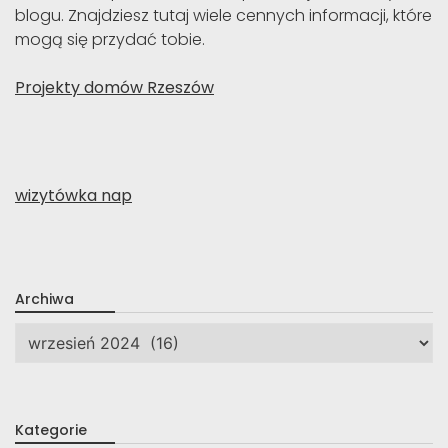
blogu. Znajdziesz tutaj wiele cennych informacji, które
mogą się przydać tobie.
Projekty domów Rzeszów
wizytówka nap
Archiwa
Archiwa
Kategorie