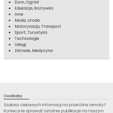
Dom, Ogród
Edukacja, Rozrywka
Inne
Moda, Uroda
Motoryzacja, Transport
Sport, Turystyka
Technologie
Usługi
Zdrowie, Medycyna
Coolbaby
Szukasz ciekawych informacji na przeróżne tematy?
Koniecznie sprawdź ostatnie publikacje na naszym