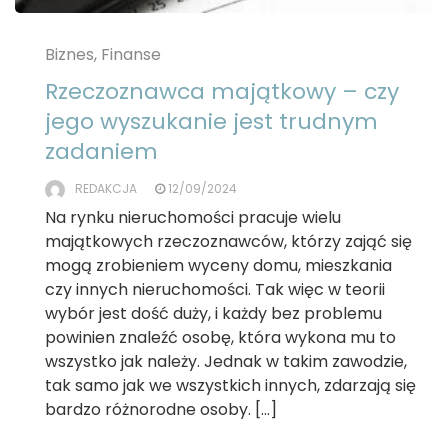
Biznes, Finanse
Rzeczoznawca majątkowy – czy
jego wyszukanie jest trudnym
zadaniem
REDAKCJA
12/09/2024
Na rynku nieruchomości pracuje wielu
majątkowych rzeczoznawców, którzy zająć się
mogą zrobieniem wyceny domu, mieszkania
czy innych nieruchomości. Tak więc w teorii
wybór jest dość duży, i każdy bez problemu
powinien znaleźć osobę, która wykona mu to
wszystko jak należy. Jednak w takim zawodzie,
tak samo jak we wszystkich innych, zdarzają się
bardzo różnorodne osoby. […]