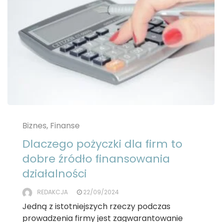
Biznes, Finanse
Dlaczego pożyczki dla firm to
dobre źródło finansowania
działalności
REDAKCJA
22/09/2024
Jedną z istotniejszych rzeczy podczas
prowadzenia firmy jest zagwarantowanie