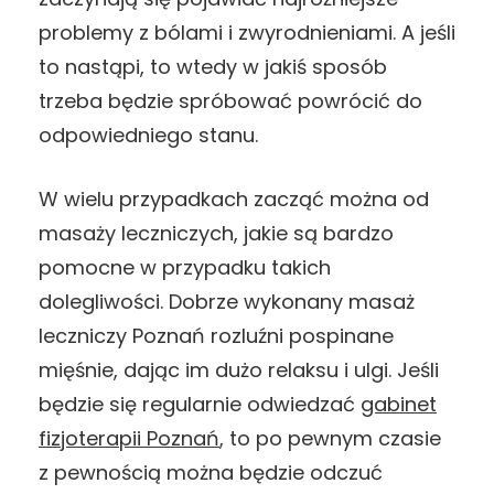
problemy z bólami i zwyrodnieniami. A jeśli
to nastąpi, to wtedy w jakiś sposób
trzeba będzie spróbować powrócić do
odpowiedniego stanu.
W wielu przypadkach zacząć można od
masaży leczniczych, jakie są bardzo
pomocne w przypadku takich
dolegliwości. Dobrze wykonany masaż
leczniczy Poznań rozluźni pospinane
mięśnie, dając im dużo relaksu i ulgi. Jeśli
będzie się regularnie odwiedzać
gabinet
fizjoterapii Poznań
, to po pewnym czasie
z pewnością można będzie odczuć