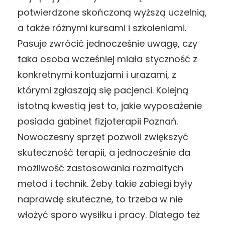
potwierdzone skończoną wyższą uczelnią,
a także różnymi kursami i szkoleniami.
Pasuje zwrócić jednocześnie uwagę, czy
taka osoba wcześniej miała styczność z
konkretnymi kontuzjami i urazami, z
którymi zgłaszają się pacjenci. Kolejną
istotną kwestią jest to, jakie wyposażenie
posiada gabinet fizjoterapii Poznań.
Nowoczesny sprzęt pozwoli zwiększyć
skuteczność terapii, a jednocześnie da
możliwość zastosowania rozmaitych
metod i technik. Żeby takie zabiegi były
naprawdę skuteczne, to trzeba w nie
włożyć sporo wysiłku i pracy. Dlatego też