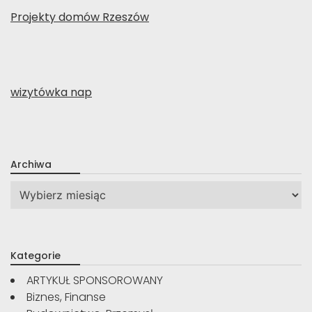
Projekty domów Rzeszów
wizytówka nap
Archiwa
Archiwa
Kategorie
ARTYKUŁ SPONSOROWANY
Biznes, Finanse