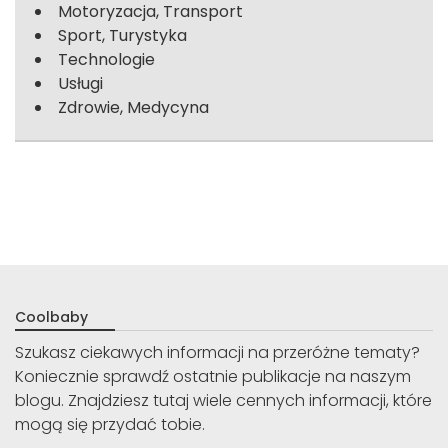
Motoryzacja, Transport
Sport, Turystyka
Technologie
Usługi
Zdrowie, Medycyna
Coolbaby
Szukasz ciekawych informacji na przeróżne tematy?
Koniecznie sprawdź ostatnie publikacje na naszym
blogu. Znajdziesz tutaj wiele cennych informacji, które
mogą się przydać tobie.