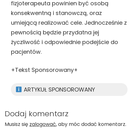
fizjoterapeuta powinien być osobą
konsekwentną i stanowczą, oraz
umiejącą realizować cele. Jednocześnie z
pewnością będzie przydatna jej
życzliwość i odpowiednie podejście do
pacjentów.
+Tekst Sponsorowany+
ARTYKUŁ SPONSOROWANY
Dodaj komentarz
Musisz się
zalogować
, aby móc dodać komentarz.