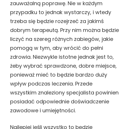
zauważalną poprawę. Nie w każdym
przypadku to jednak wystarczy, i wtedy
trzeba się będzie rozejrzeć za jakimś
dobrym terapeutą. Przy nim można będzie
liczyć na szereg różnych zabiegów, jakie
pomogą w tym, aby wrócić do pełni
zdrowia. Niezwykle istotne jednak jest to,
żeby wybrać sprawdzone, dobre miejsce,
ponieważ mieć to będzie bardzo duży
wpływ podczas leczenia. Przede
wszystkim znaleziony specjalista powinien
posiadać odpowiednie doświadczenie
zawodowe i umiejętności.
Najlepiej jeśli wszystko to będzie