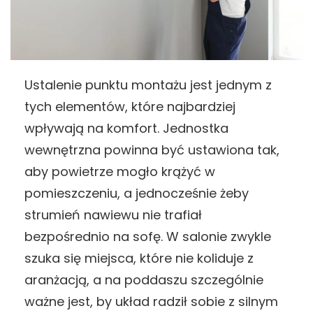
Ustalenie punktu montażu jest jednym z
tych elementów, które najbardziej
wpływają na komfort. Jednostka
wewnętrzna powinna być ustawiona tak,
aby powietrze mogło krążyć w
pomieszczeniu, a jednocześnie żeby
strumień nawiewu nie trafiał
bezpośrednio na sofę. W salonie zwykle
szuka się miejsca, które nie koliduje z
aranżacją, a na poddaszu szczególnie
ważne jest, by układ radził sobie z silnym