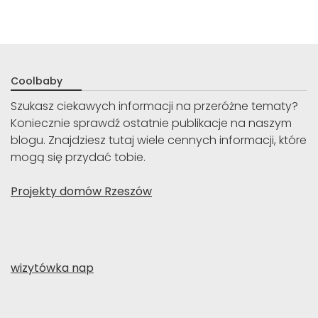
Coolbaby
Szukasz ciekawych informacji na przeróżne tematy?
Koniecznie sprawdź ostatnie publikacje na naszym
blogu. Znajdziesz tutaj wiele cennych informacji, które
mogą się przydać tobie.
Projekty domów Rzeszów
wizytówka nap