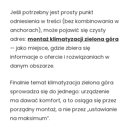
Jeśli potrzebny jest prosty punkt
odniesienia w treści (bez kombinowania w
anchorach), może pojawić się czysty
adres:
montaż klimatyzacji zielona góra
— jako miejsce, gdzie zbiera się
informacje o ofercie i rozwiązaniach w
danym obszarze.
Finalnie temat klimatyzacja zielona góra
sprowadza się do jednego: urządzenie
ma dawać komfort, a to osiąga się przez
porządny montaż, a nie przez „ustawianie
na maksimum”.