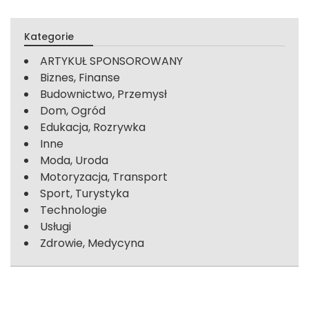
Kategorie
ARTYKUŁ SPONSOROWANY
Biznes, Finanse
Budownictwo, Przemysł
Dom, Ogród
Edukacja, Rozrywka
Inne
Moda, Uroda
Motoryzacja, Transport
Sport, Turystyka
Technologie
Usługi
Zdrowie, Medycyna