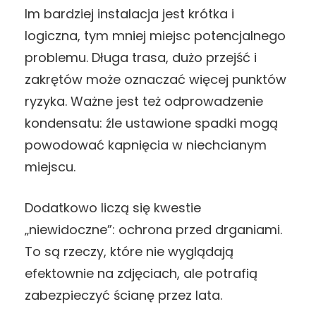
Im bardziej instalacja jest krótka i
logiczna, tym mniej miejsc potencjalnego
problemu. Długa trasa, dużo przejść i
zakrętów może oznaczać więcej punktów
ryzyka. Ważne jest też odprowadzenie
kondensatu: źle ustawione spadki mogą
powodować kapnięcia w niechcianym
miejscu.
Dodatkowo liczą się kwestie
„niewidoczne”: ochrona przed drganiami.
To są rzeczy, które nie wyglądają
efektownie na zdjęciach, ale potrafią
zabezpieczyć ścianę przez lata.