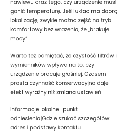
nawiewu oraz tego, czy urządzenie musi
gonić temperaturę. Jeśli układ ma dobrą
lokalizację, zwykle można zejść na tryb
komfortowy bez wrażenia, że „brakuje
mocy”.
Warto też pamiętać, że czystość filtrów i
wymienników wpływa na to, czy
urządzenie pracuje głośniej. Czasem
prosta czynność konserwacyjna daje
efekt wyraźny niż zmiana ustawień.
Informacje lokalne i punkt
odniesienia|Gdzie szukać szczegółów:
adres i podstawy kontaktu