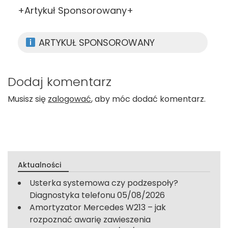
+Artykuł Sponsorowany+
ARTYKUŁ SPONSOROWANY
Dodaj komentarz
Musisz się
zalogować
, aby móc dodać komentarz.
Aktualności
Usterka systemowa czy podzespoły?
Diagnostyka telefonu
05/08/2026
Amortyzator Mercedes W213 – jak
rozpoznać awarię zawieszenia