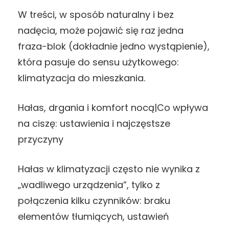
W treści, w sposób naturalny i bez
nadęcia, może pojawić się raz jedna
fraza-blok (dokładnie jedno wystąpienie),
która pasuje do sensu użytkowego:
klimatyzacja do mieszkania.
Hałas, drgania i komfort nocą|Co wpływa
na ciszę: ustawienia i najczęstsze
przyczyny
Hałas w klimatyzacji często nie wynika z
„wadliwego urządzenia”, tylko z
połączenia kilku czynników: braku
elementów tłumiących, ustawień