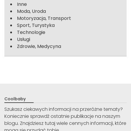
Inne
Moda, Uroda
Motoryzacja, Transport
Sport, Turystyka
Technologie
Usługi
Zdrowie, Medycyna
Coolbaby
Szukasz ciekawych informacji na przeróżne tematy?
Koniecznie sprawdź ostatnie publikacje na naszym
blogu. Znajdziesz tutaj wiele cennych informacji, które
mogą się przydać tobie.