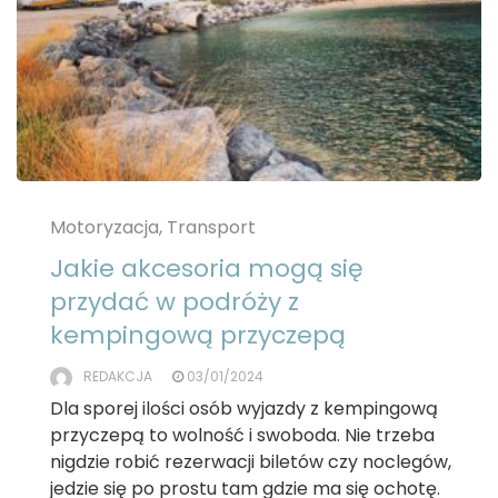
Motoryzacja, Transport
Jakie akcesoria mogą się
przydać w podróży z
kempingową przyczepą
REDAKCJA
03/01/2024
Dla sporej ilości osób wyjazdy z kempingową
przyczepą to wolność i swoboda. Nie trzeba
nigdzie robić rezerwacji biletów czy noclegów,
jedzie się po prostu tam gdzie ma się ochotę.