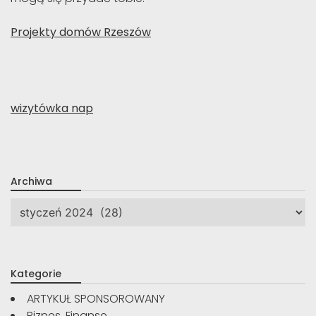
Projekty domów Rzeszów
wizytówka nap
Archiwa
Archiwa
Kategorie
ARTYKUŁ SPONSOROWANY
Biznes, Finanse