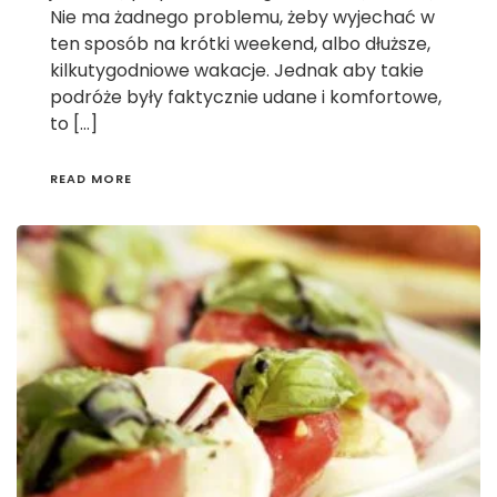
Nie ma żadnego problemu, żeby wyjechać w
ten sposób na krótki weekend, albo dłuższe,
kilkutygodniowe wakacje. Jednak aby takie
podróże były faktycznie udane i komfortowe,
to […]
READ MORE