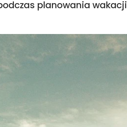
podczas planowania wakacji