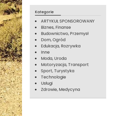
Kategorie
ARTYKUŁ SPONSOROWANY
Biznes, Finanse
Budownictwo, Przemysł
Dom, Ogród
Edukacja, Rozrywka
Inne
Moda, Uroda
Motoryzacja, Transport
Sport, Turystyka
Technologie
Usługi
Zdrowie, Medycyna