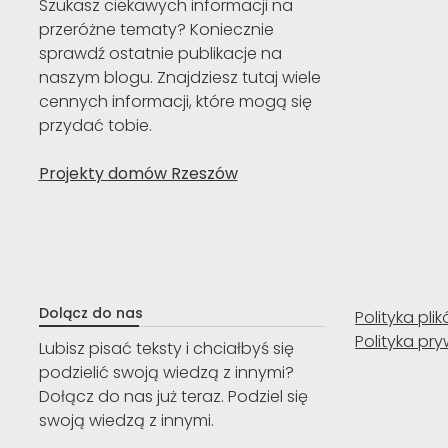
Szukasz ciekawych informacji na
przeróżne tematy? Koniecznie
sprawdź ostatnie publikacje na
naszym blogu. Znajdziesz tutaj wiele
cennych informacji, które mogą się
przydać tobie.
Projekty domów Rzeszów
Dolącz do nas
Polityka pli
Polityka pr
Lubisz pisać teksty i chciałbyś się
podzielić swoją wiedzą z innymi?
Dołącz do nas już teraz. Podziel się
swoją wiedzą z innymi.