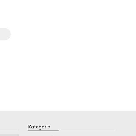
Kategorie