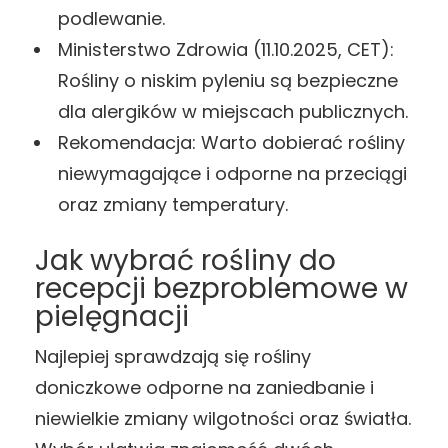
podlewanie.
Ministerstwo Zdrowia (11.10.2025, CET):
Rośliny o niskim pyleniu są bezpieczne
dla alergików w miejscach publicznych.
Rekomendacja: Warto dobierać rośliny
niewymagające i odporne na przeciągi
oraz zmiany temperatury.
Jak wybrać rośliny do
recepcji bezproblemowe w
pielęgnacji
Najlepiej sprawdzają się rośliny
doniczkowe odporne na zaniedbanie i
niewielkie zmiany wilgotności oraz światła.