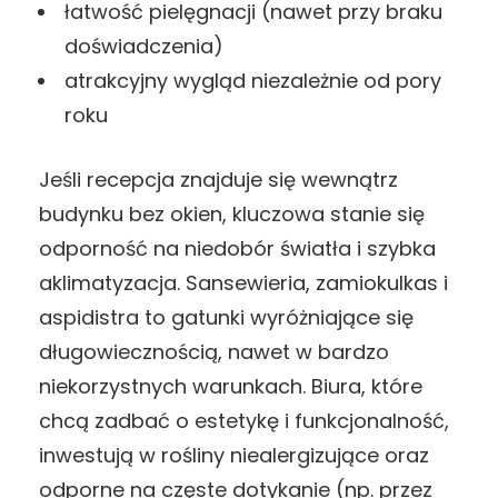
łatwość pielęgnacji (nawet przy braku
doświadczenia)
atrakcyjny wygląd niezależnie od pory
roku
Jeśli recepcja znajduje się wewnątrz
budynku bez okien, kluczowa stanie się
odporność na niedobór światła i szybka
aklimatyzacja. Sansewieria, zamiokulkas i
aspidistra to gatunki wyróżniające się
długowiecznością, nawet w bardzo
niekorzystnych warunkach. Biura, które
chcą zadbać o estetykę i funkcjonalność,
inwestują w rośliny niealergizujące oraz
odporne na częste dotykanie (np. przez