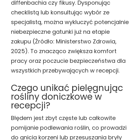
diffenbachia czy fikusy. Dysponując
checklistą lub konsultując wybór ze
specjalistą, można wykluczyć potencjalnie
niebezpieczne gatunki już na etapie
zakupu (Źródło: Ministerstwo Zdrowia,
2025). To znacząco zwiększa komfort
pracy oraz poczucie bezpieczeństwa dla
wszystkich przebywających w recepcji.
Czego unikać pielęgnując
rośliny doniczkowe w
recepcji?
Błędem jest zbyt częste lub całkowite
pomijanie podlewania roślin, co prowadzi
do gnicia korzeni lub przesuszania bryły