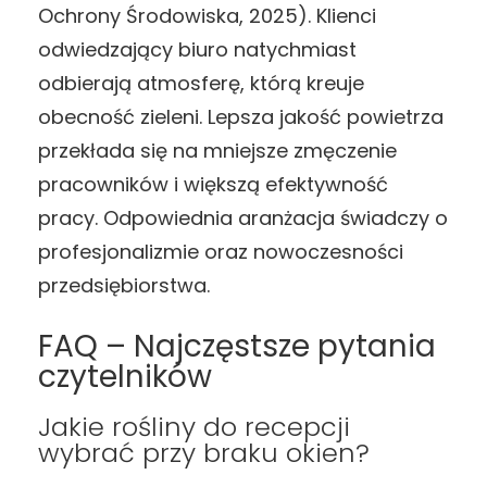
Ochrony Środowiska, 2025). Klienci
odwiedzający biuro natychmiast
odbierają atmosferę, którą kreuje
obecność zieleni. Lepsza jakość powietrza
przekłada się na mniejsze zmęczenie
pracowników i większą efektywność
pracy. Odpowiednia aranżacja świadczy o
profesjonalizmie oraz nowoczesności
przedsiębiorstwa.
FAQ – Najczęstsze pytania
czytelników
Jakie rośliny do recepcji
wybrać przy braku okien?