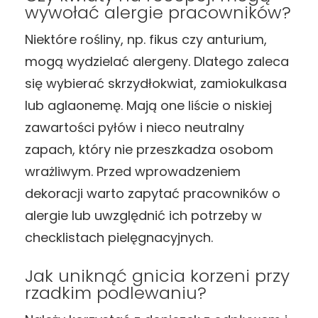
wywołać alergie pracowników?
Niektóre rośliny, np. fikus czy anturium,
mogą wydzielać alergeny. Dlatego zaleca
się wybierać skrzydłokwiat, zamiokulkasa
lub aglaonemę. Mają one liście o niskiej
zawartości pyłów i nieco neutralny
zapach, który nie przeszkadza osobom
wrażliwym. Przed wprowadzeniem
dekoracji warto zapytać pracowników o
alergie lub uwzględnić ich potrzeby w
checklistach pielęgnacyjnych.
Jak uniknąć gnicia korzeni przy
rzadkim podlewaniu?