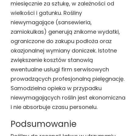
miesięcznie za sztukę, w zależności od
wielkości i gatunku. Rośliny
niewymagające (sansewieria,
zamiokulkas) generują znikome wydatki,
ograniczone do zakupu podłoża oraz
okazjonalnej wymiany doniczek. Istotne
zwiększenie kosztów stanowią
ewentualne usługi firm serwisowych
prowadzących profesjonalną pielęgnację.
Samodzielna opieka w przypadku
niewymagających roślin jest ekonomiczna
i nie absorbuje czasu personelu.
Podsumowanie