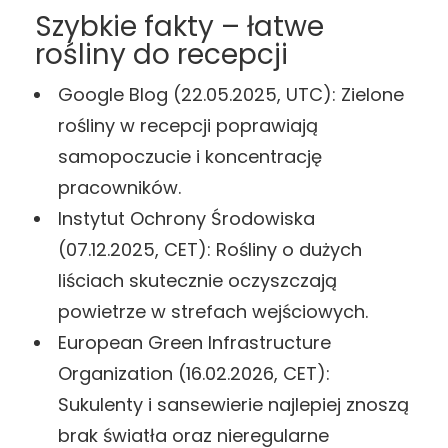
Szybkie fakty – łatwe
rośliny do recepcji
Google Blog (22.05.2025, UTC): Zielone
rośliny w recepcji poprawiają
samopoczucie i koncentrację
pracowników.
Instytut Ochrony Środowiska
(07.12.2025, CET): Rośliny o dużych
liściach skutecznie oczyszczają
powietrze w strefach wejściowych.
European Green Infrastructure
Organization (16.02.2026, CET):
Sukulenty i sansewierie najlepiej znoszą
brak światła oraz nieregularne