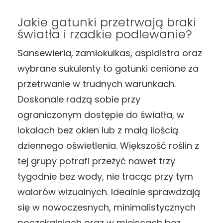
Jakie gatunki przetrwają braki
światła i rzadkie podlewanie?
Sansewieria, zamiokulkas, aspidistra oraz
wybrane sukulenty to gatunki cenione za
przetrwanie w trudnych warunkach.
Doskonale radzą sobie przy
ograniczonym dostępie do światła, w
lokalach bez okien lub z małą ilością
dziennego oświetlenia. Większość roślin z
tej grupy potrafi przeżyć nawet trzy
tygodnie bez wody, nie tracąc przy tym
walorów wizualnych. Idealnie sprawdzają
się w nowoczesnych, minimalistycznych
poczekalniach oraz w miejscach bez