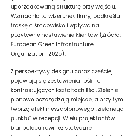
uporządkowaną strukturę przy wejściu.
Wzmacnia to wizerunek firmy, podkreśla
troskę o środowisko i wpływa na
pozytywne nastawienie klientów (Źródło:
European Green Infrastructure
Organization, 2025).
Z perspektywy designu coraz częściej
pojawiają się zestawienia roślin o
kontrastujących kształtach liści. Zielenie
pionowe oszczędzają miejsce, a przy tym
tworzą efekt nieszablonowego „zielonego
punktu” w recepcji. Wielu projektantów
biur poleca również statyczne