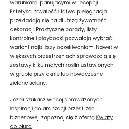
warunkami panującymi w recepcji.
Estetyka, trwałość i łatwa pielęgnacja
przekładają się na dłuższą żywotność
dekoracji. Praktyczne porady, listy
kontrolne i playbooki pozwalają wybrać
wariant najbliższy oczekiwaniom. Nawet w
większych przestrzeniach sprawdzają się
zestawy kilku małych roślin ustawionych
w grupie przy oknie lub nowoczesne
zielone ściany.
Jeżeli szukasz więcej sprawdzonych
inspiracji do aranżacji przestrzeni
biznesowej, zapoznaj się z ofertą
Kwiaty
do biura
.