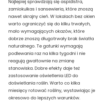
Najlepiej sprawdzają się aspidistra,
zamiokulkas i sansewieria, które znoszą
nawet skrajny cień. W lokalach bez okien
warto ograniczyć się do kilku trwałych,
mało wymagających okazów, które
dobrze znoszą długotrwały brak światła
naturalnego. Te gatunki wymagają
podlewania raz na kilka tygodni i nie
reagują gwałtownie na zmianę
stanowiska. Dobre efekty daje też
zastosowanie oświetlenia LED do
doświetlania roślin. Warto co kilka
miesięcy rotować rośliny, wystawiając je
okresowo do lepszych warunków.