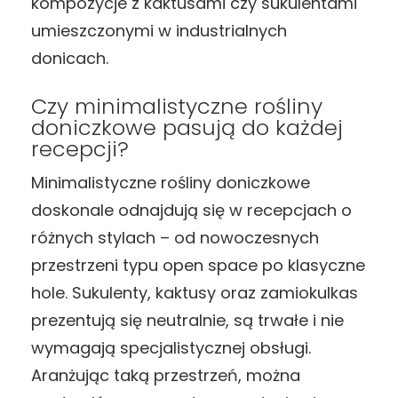
kompozycje z kaktusami czy sukulentami
umieszczonymi w industrialnych
donicach.
Czy minimalistyczne rośliny
doniczkowe pasują do każdej
recepcji?
Minimalistyczne rośliny doniczkowe
doskonale odnajdują się w recepcjach o
różnych stylach – od nowoczesnych
przestrzeni typu open space po klasyczne
hole. Sukulenty, kaktusy oraz zamiokulkas
prezentują się neutralnie, są trwałe i nie
wymagają specjalistycznej obsługi.
Aranżując taką przestrzeń, można