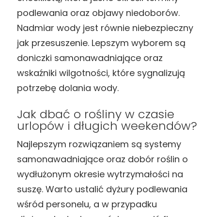
podlewania oraz objawy niedoborów.
Nadmiar wody jest równie niebezpieczny
jak przesuszenie. Lepszym wyborem są
doniczki samonawadniające oraz
wskaźniki wilgotności, które sygnalizują
potrzebę dolania wody.
Jak dbać o rośliny w czasie
urlopów i długich weekendów?
Najlepszym rozwiązaniem są systemy
samonawadniające oraz dobór roślin o
wydłużonym okresie wytrzymałości na
suszę. Warto ustalić dyżury podlewania
wśród personelu, a w przypadku