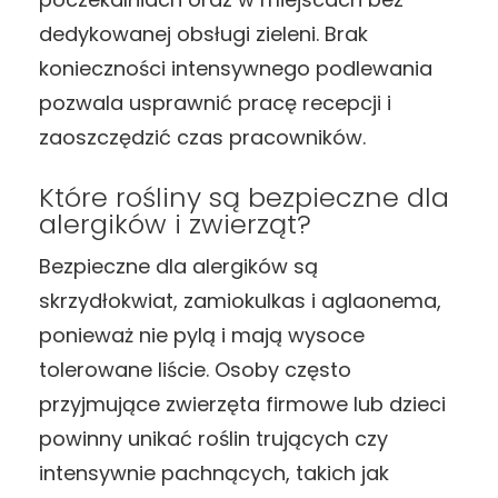
dedykowanej obsługi zieleni. Brak
konieczności intensywnego podlewania
pozwala usprawnić pracę recepcji i
zaoszczędzić czas pracowników.
Które rośliny są bezpieczne dla
alergików i zwierząt?
Bezpieczne dla alergików są
skrzydłokwiat, zamiokulkas i aglaonema,
ponieważ nie pylą i mają wysoce
tolerowane liście. Osoby często
przyjmujące zwierzęta firmowe lub dzieci
powinny unikać roślin trujących czy
intensywnie pachnących, takich jak