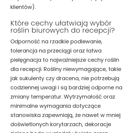
klientów).
Które cechy ułatwiają wybór
roślin biurowych do recepcji?
Odporność na rzadkie podlewanie,
tolerancja na przeciągi oraz łatwa
pielęgnacja to najważniejsze cechy roślin
dla recepcji. Rośliny niewymagające, takie
jak sukulenty czy dracena, nie potrzebują
codziennej uwagi i są bardziej odporne na
zmiany temperatur. Wytrzymałość oraz
minimalne wymagania dotyczące
stanowiska zapewniają, że nawet w mniej
doświetlonych korytarzach, dekoracje