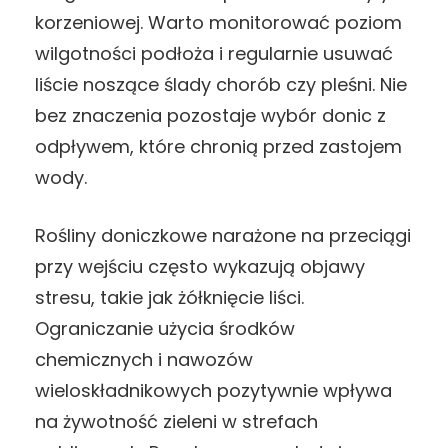
korzeniowej. Warto monitorować poziom
wilgotności podłoża i regularnie usuwać
liście noszące ślady chorób czy pleśni. Nie
bez znaczenia pozostaje wybór donic z
odpływem, które chronią przed zastojem
wody.
Rośliny doniczkowe narażone na przeciągi
przy wejściu często wykazują objawy
stresu, takie jak żółknięcie liści.
Ograniczanie użycia środków
chemicznych i nawozów
wieloskładnikowych pozytywnie wpływa
na żywotność zieleni w strefach