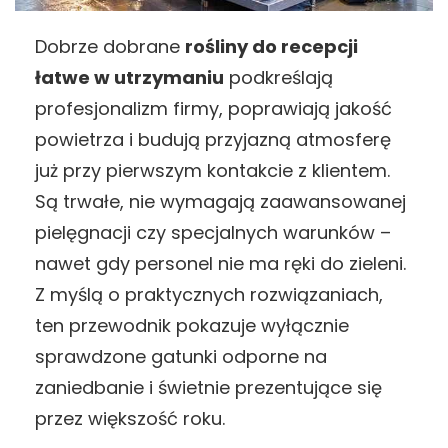
Dobrze dobrane
rośliny do recepcji
łatwe w utrzymaniu
podkreślają
profesjonalizm firmy, poprawiają jakość
powietrza i budują przyjazną atmosferę
już przy pierwszym kontakcie z klientem.
Są trwałe, nie wymagają zaawansowanej
pielęgnacji czy specjalnych warunków –
nawet gdy personel nie ma ręki do zieleni.
Z myślą o praktycznych rozwiązaniach,
ten przewodnik pokazuje wyłącznie
sprawdzone gatunki odporne na
zaniedbanie i świetnie prezentujące się
przez większość roku.