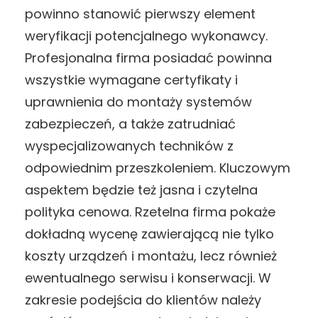
powinno stanowić pierwszy element
weryfikacji potencjalnego wykonawcy.
Profesjonalna firma posiadać powinna
wszystkie wymagane certyfikaty i
uprawnienia do montaży systemów
zabezpieczeń, a także zatrudniać
wyspecjalizowanych techników z
odpowiednim przeszkoleniem. Kluczowym
aspektem będzie też jasna i czytelna
polityka cenowa. Rzetelna firma pokaże
dokładną wycenę zawierającą nie tylko
koszty urządzeń i montażu, lecz również
ewentualnego serwisu i konserwacji. W
zakresie podejścia do klientów należy