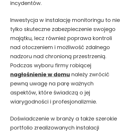
incydentów.
Inwestycja w instalację monitoringu to nie
tylko skuteczne zabezpieczenie swojego
majątku, lecz również poprawa kontroli
nad otoczeniem i możliwość zdalnego
nadzoru nad chronioną przestrzenią.
Podczas wyboru firmy robiącej
nagłośnienie w domu
należy zwrócić
pewną uwagę na parę ważnych
aspektów, które świadczą o jej
wiarygodności i profesjonalizmie.
Doświadczenie w branży a także szerokie
portfolio zrealizowanych instalacji