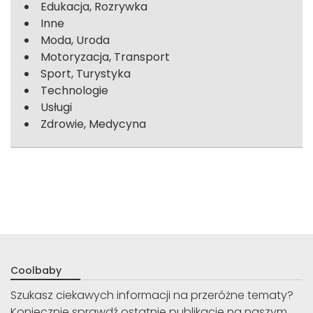
Edukacja, Rozrywka
Inne
Moda, Uroda
Motoryzacja, Transport
Sport, Turystyka
Technologie
Usługi
Zdrowie, Medycyna
Coolbaby
Szukasz ciekawych informacji na przeróżne tematy?
Koniecznie sprawdź ostatnie publikacje na naszym