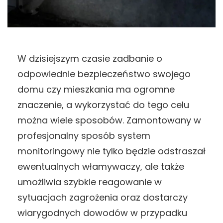
W dzisiejszym czasie zadbanie o
odpowiednie bezpieczeństwo swojego
domu czy mieszkania ma ogromne
znaczenie, a wykorzystać do tego celu
można wiele sposobów. Zamontowany w
profesjonalny sposób system
monitoringowy nie tylko będzie odstraszał
ewentualnych włamywaczy, ale także
umożliwia szybkie reagowanie w
sytuacjach zagrożenia oraz dostarczy
wiarygodnych dowodów w przypadku