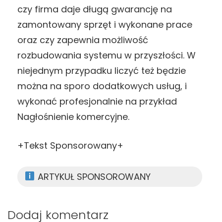
czy firma daje długą gwarancję na
zamontowany sprzęt i wykonane prace
oraz czy zapewnia możliwość
rozbudowania systemu w przyszłości. W
niejednym przypadku liczyć też będzie
można na sporo dodatkowych usług, i
wykonać profesjonalnie na przykład
Nagłośnienie komercyjne.
+Tekst Sponsorowany+
ARTYKUŁ SPONSOROWANY
Dodaj komentarz