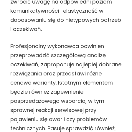
zwrócić uwagę na odpowiedni poziom
komunikatywności i elastyczność w
dopasowaniu się do nietypowych potrzeb
i oczekiwań.
Profesjonalny wykonawca powinien
przeprowadzić szczegółową analizę
oczekiwań, zaproponuje najlepiej dobrane
rozwiązania oraz przedstawi różne
cenowe warianty. Istotnym elementem
będzie również zapewnienie
posprzedażowego wsparcia, w tym
sprawnej reakcji serwisowej przy
pojawieniu się awarii czy problemów
technicznych. Pasuje sprawdzić również,