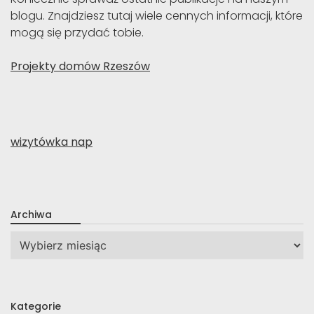
blogu. Znajdziesz tutaj wiele cennych informacji, które
mogą się przydać tobie.
Projekty domów Rzeszów
wizytówka nap
Archiwa
Archiwa
Kategorie