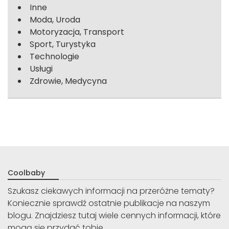
Inne
Moda, Uroda
Motoryzacja, Transport
Sport, Turystyka
Technologie
Usługi
Zdrowie, Medycyna
Coolbaby
Szukasz ciekawych informacji na przeróżne tematy?
Koniecznie sprawdź ostatnie publikacje na naszym
blogu. Znajdziesz tutaj wiele cennych informacji, które
mogą się przydać tobie.