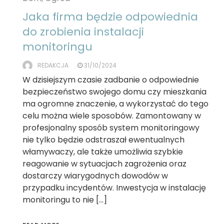
Jaka firma będzie odpowiednia
do zrobienia instalacji
monitoringu
REDAKCJA
31/10/2024
W dzisiejszym czasie zadbanie o odpowiednie
bezpieczeństwo swojego domu czy mieszkania
ma ogromne znaczenie, a wykorzystać do tego
celu można wiele sposobów. Zamontowany w
profesjonalny sposób system monitoringowy
nie tylko będzie odstraszał ewentualnych
włamywaczy, ale także umożliwia szybkie
reagowanie w sytuacjach zagrożenia oraz
dostarczy wiarygodnych dowodów w
przypadku incydentów. Inwestycja w instalację
monitoringu to nie […]