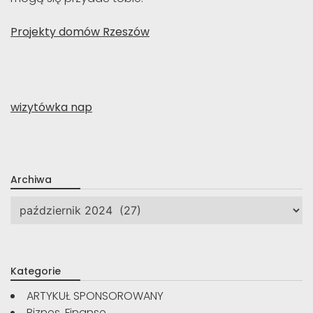
Projekty domów Rzeszów
wizytówka nap
Archiwa
Archiwa
Kategorie
ARTYKUŁ SPONSOROWANY
Biznes, Finanse