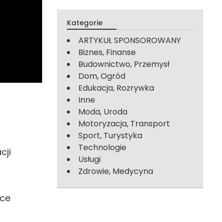
Kategorie
ARTYKUŁ SPONSOROWANY
Biznes, Finanse
Budownictwo, Przemysł
Dom, Ogród
Edukacja, Rozrywka
Inne
Moda, Uroda
Motoryzacja, Transport
Sport, Turystyka
Technologie
cji
Usługi
Zdrowie, Medycyna
ące