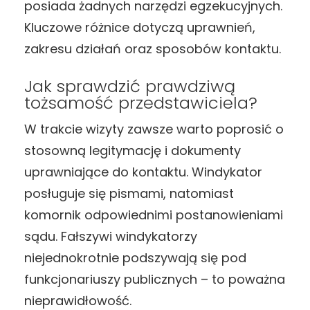
posiada żadnych narzędzi egzekucyjnych.
Kluczowe różnice dotyczą uprawnień,
zakresu działań oraz sposobów kontaktu.
Jak sprawdzić prawdziwą
tożsamość przedstawiciela?
W trakcie wizyty zawsze warto poprosić o
stosowną legitymację i dokumenty
uprawniające do kontaktu. Windykator
posługuje się pismami, natomiast
komornik odpowiednimi postanowieniami
sądu. Fałszywi windykatorzy
niejednokrotnie podszywają się pod
funkcjonariuszy publicznych – to poważna
nieprawidłowość.