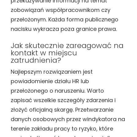
przekazywanie informacji na temat
zobowiązań współpracownikom czy
przełożonym. Każda forma publicznego
nacisku wykracza poza granice prawa.
Jak skutecznie zareagować na
kontakt w miejscu
zatrudnienia?
Najlepszym rozwiązaniem jest
powiadomienie działu HR lub
przełożonego o naruszeniu. Warto
zapisać wszelkie szczegóły zdarzenia i
złożyć oficjalną skargę. Przetwarzanie
danych osobowych przez windykatora na
terenie zakładu pracy to ryzyko, które