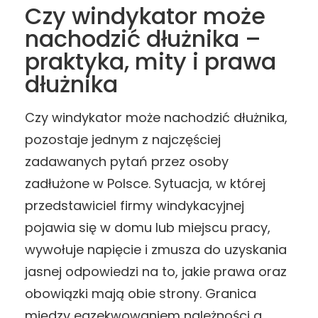
Czy windykator może
nachodzić dłużnika –
praktyka, mity i prawa
dłużnika
Czy windykator może nachodzić dłużnika,
pozostaje jednym z najczęściej
zadawanych pytań przez osoby
zadłużone w Polsce. Sytuacja, w której
przedstawiciel firmy windykacyjnej
pojawia się w domu lub miejscu pracy,
wywołuje napięcie i zmusza do uzyskania
jasnej odpowiedzi na to, jakie prawa oraz
obowiązki mają obie strony. Granica
między egzekwowaniem należności a