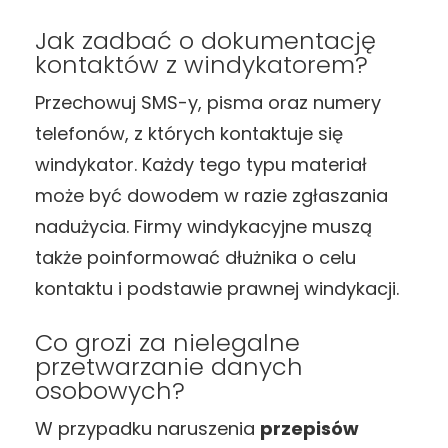
Jak zadbać o dokumentację
kontaktów z windykatorem?
Przechowuj SMS-y, pisma oraz numery
telefonów, z których kontaktuje się
windykator. Każdy tego typu materiał
może być dowodem w razie zgłaszania
nadużycia. Firmy windykacyjne muszą
także poinformować dłużnika o celu
kontaktu i podstawie prawnej windykacji.
Co grozi za nielegalne
przetwarzanie danych
osobowych?
W przypadku naruszenia
przepisów