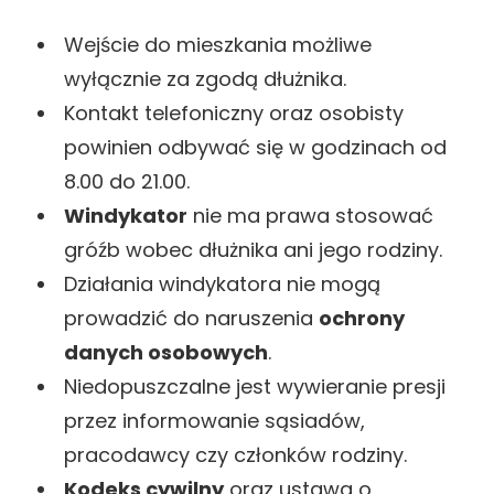
Wejście do mieszkania możliwe
wyłącznie za zgodą dłużnika.
Kontakt telefoniczny oraz osobisty
powinien odbywać się w godzinach od
8.00 do 21.00.
Windykator
nie ma prawa stosować
gróźb wobec dłużnika ani jego rodziny.
Działania windykatora nie mogą
prowadzić do naruszenia
ochrony
danych osobowych
.
Niedopuszczalne jest wywieranie presji
przez informowanie sąsiadów,
pracodawcy czy członków rodziny.
Kodeks cywilny
oraz ustawa o