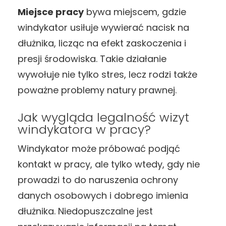
Miejsce pracy
bywa miejscem, gdzie
windykator usiłuje wywierać nacisk na
dłużnika, licząc na efekt zaskoczenia i
presji środowiska. Takie działanie
wywołuje nie tylko stres, lecz rodzi także
poważne problemy natury prawnej.
Jak wygląda legalność wizyt
windykatora w pracy?
Windykator może próbować podjąć
kontakt w pracy, ale tylko wtedy, gdy nie
prowadzi to do naruszenia ochrony
danych osobowych i dobrego imienia
dłużnika. Niedopuszczalne jest