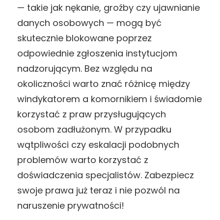
— takie jak nękanie, groźby czy ujawnianie
danych osobowych — mogą być
skutecznie blokowane poprzez
odpowiednie zgłoszenia instytucjom
nadzorującym. Bez względu na
okoliczności warto znać różnicę między
windykatorem a komornikiem i świadomie
korzystać z praw przysługujących
osobom zadłużonym. W przypadku
wątpliwości czy eskalacji podobnych
problemów warto korzystać z
doświadczenia specjalistów. Zabezpiecz
swoje prawa już teraz i nie pozwól na
naruszenie prywatności!