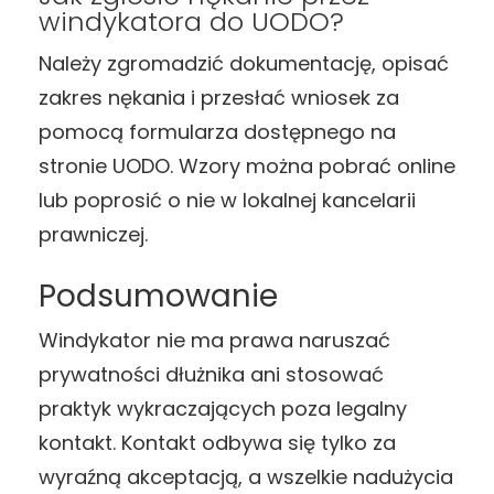
windykatora do UODO?
Należy zgromadzić dokumentację, opisać
zakres nękania i przesłać wniosek za
pomocą formularza dostępnego na
stronie UODO. Wzory można pobrać online
lub poprosić o nie w lokalnej kancelarii
prawniczej.
Podsumowanie
Windykator nie ma prawa naruszać
prywatności dłużnika ani stosować
praktyk wykraczających poza legalny
kontakt. Kontakt odbywa się tylko za
wyraźną akceptacją, a wszelkie nadużycia