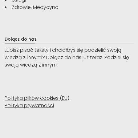
Zdrowie, Medycyna
Dolącz do nas
Lubisz pisać teksty i chciałbyś się podzielić swoją
wiedzą z innymi? Dołącz do nas już teraz. Podziel się
swoją wiedzą z innymi.
Polityka plików cookies (EU)
Polityka prywatności