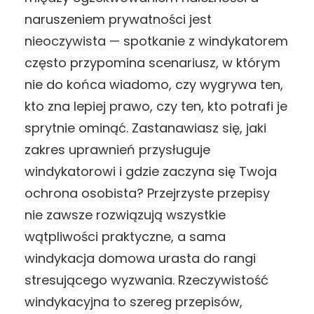
naruszeniem prywatności jest
nieoczywista — spotkanie z windykatorem
często przypomina scenariusz, w którym
nie do końca wiadomo, czy wygrywa ten,
kto zna lepiej prawo, czy ten, kto potrafi je
sprytnie ominąć. Zastanawiasz się, jaki
zakres uprawnień przysługuje
windykatorowi i gdzie zaczyna się Twoja
ochrona osobista? Przejrzyste przepisy
nie zawsze rozwiązują wszystkie
wątpliwości praktyczne, a sama
windykacja domowa urasta do rangi
stresującego wyzwania. Rzeczywistość
windykacyjna to szereg przepisów,