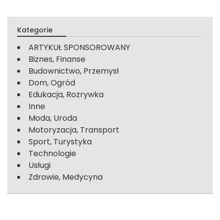
Kategorie
ARTYKUŁ SPONSOROWANY
Biznes, Finanse
Budownictwo, Przemysł
Dom, Ogród
Edukacja, Rozrywka
Inne
Moda, Uroda
Motoryzacja, Transport
Sport, Turystyka
Technologie
Usługi
Zdrowie, Medycyna