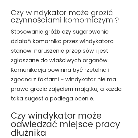
Czy windykator może grozić
czynnościami komorniczymi?
Stosowanie gróźb czy sugerowanie
działań komornika przez windykatora
stanowi naruszenie przepisów i jest
zgłaszane do właściwych organów.
Komunikacja powinna być rzetelna i
zgodna z faktami – windykator nie ma
prawa grozić zajęciem majątku, a każda
taka sugestia podlega ocenie.
Czy windykator może
odwiedzać miejsce pracy
dłużnika