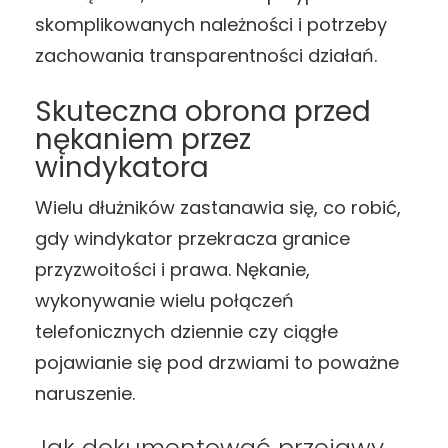
skomplikowanych należności i potrzeby
zachowania transparentności działań.
Skuteczna obrona przed
nękaniem przez
windykatora
Wielu dłużników zastanawia się, co robić,
gdy windykator przekracza granice
przyzwoitości i prawa. Nękanie,
wykonywanie wielu połączeń
telefonicznych dziennie czy ciągłe
pojawianie się pod drzwiami to poważne
naruszenie.
Jak dokumentować przejawy