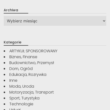
Archiwa
Archiwa
Kategorie
ARTYKUŁ SPONSOROWANY
Biznes, Finanse
Budownictwo, Przemysł
Dom, Ogród
Edukacja, Rozrywka
Inne
Moda, Uroda
Motoryzacja, Transport
Sport, Turystyka
Technologie
Usługi