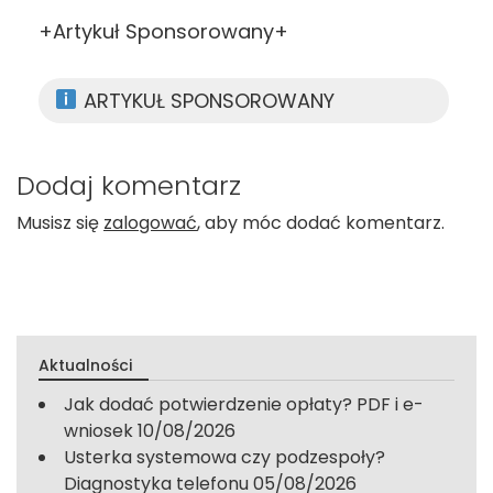
+Artykuł Sponsorowany+
ARTYKUŁ SPONSOROWANY
Dodaj komentarz
Musisz się
zalogować
, aby móc dodać komentarz.
Aktualności
Jak dodać potwierdzenie opłaty? PDF i e-
wniosek
10/08/2026
Usterka systemowa czy podzespoły?
Diagnostyka telefonu
05/08/2026