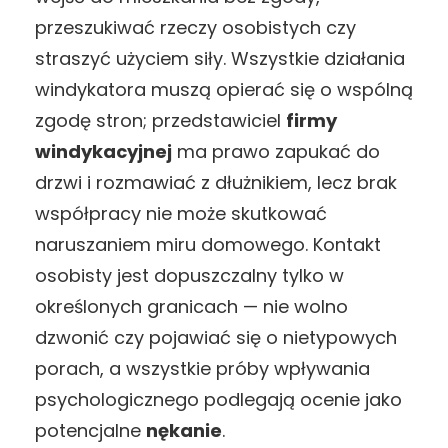
przeszukiwać rzeczy osobistych czy
straszyć użyciem siły. Wszystkie działania
windykatora muszą opierać się o wspólną
zgodę stron; przedstawiciel
firmy
windykacyjnej
ma prawo zapukać do
drzwi i rozmawiać z dłużnikiem, lecz brak
współpracy nie może skutkować
naruszaniem miru domowego. Kontakt
osobisty jest dopuszczalny tylko w
określonych granicach — nie wolno
dzwonić czy pojawiać się o nietypowych
porach, a wszystkie próby wpływania
psychologicznego podlegają ocenie jako
potencjalne
nękanie
.