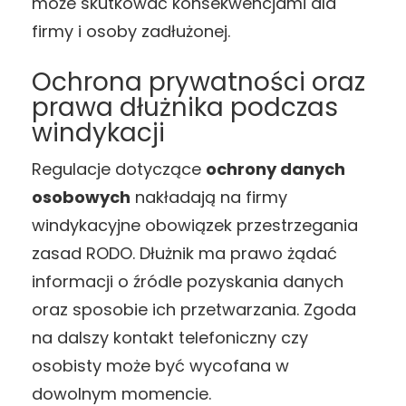
może skutkować konsekwencjami dla
firmy i osoby zadłużonej.
Ochrona prywatności oraz
prawa dłużnika podczas
windykacji
Regulacje dotyczące
ochrony danych
osobowych
nakładają na firmy
windykacyjne obowiązek przestrzegania
zasad RODO. Dłużnik ma prawo żądać
informacji o źródle pozyskania danych
oraz sposobie ich przetwarzania. Zgoda
na dalszy kontakt telefoniczny czy
osobisty może być wycofana w
dowolnym momencie.