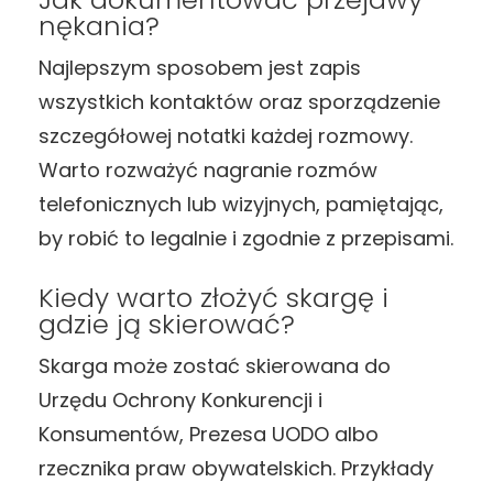
nękania?
Najlepszym sposobem jest zapis
wszystkich kontaktów oraz sporządzenie
szczegółowej notatki każdej rozmowy.
Warto rozważyć nagranie rozmów
telefonicznych lub wizyjnych, pamiętając,
by robić to legalnie i zgodnie z przepisami.
Kiedy warto złożyć skargę i
gdzie ją skierować?
Skarga może zostać skierowana do
Urzędu Ochrony Konkurencji i
Konsumentów, Prezesa UODO albo
rzecznika praw obywatelskich. Przykłady