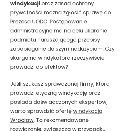
windykacji
oraz zasad ochrony
prywatności można zgłosić sprawę do
Prezesa UODO. Postępowanie
administracyjne ma na celu ukaranie
podmiotu naruszającego przepisy i
zapobieganie dalszym nadużyciom. Czy
skarga na windykatora rzeczywiście
prowadzi do efektów?
Jeśli szukasz sprawdzonej firmy, która
prowadzi etyczną windykację oraz
posiada doświadczonych ekspertów,
warto sprawdzić ofertę
windykacja
Wrocław
. To rekomendowane
rozwiązanie, zwłaszcza w przypadku