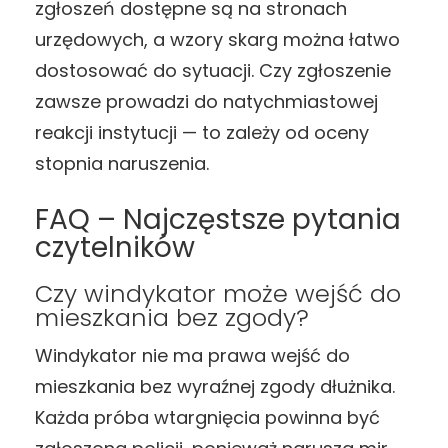
zgłoszeń dostępne są na stronach
urzędowych, a wzory skarg można łatwo
dostosować do sytuacji. Czy zgłoszenie
zawsze prowadzi do natychmiastowej
reakcji instytucji — to zależy od oceny
stopnia naruszenia.
FAQ – Najczęstsze pytania
czytelników
Czy windykator może wejść do
mieszkania bez zgody?
Windykator nie ma prawa wejść do
mieszkania bez wyraźnej zgody dłużnika.
Każda próba wtargnięcia powinna być