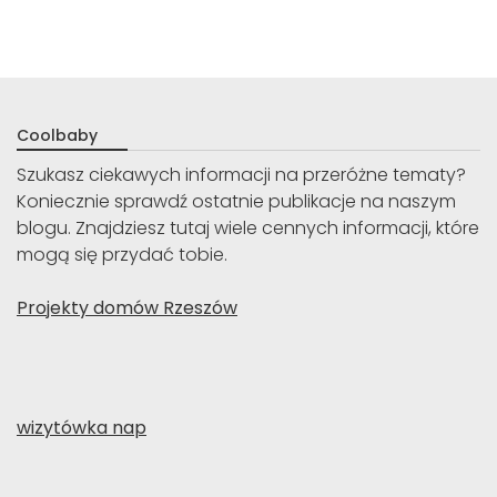
Coolbaby
Szukasz ciekawych informacji na przeróżne tematy?
Koniecznie sprawdź ostatnie publikacje na naszym
blogu. Znajdziesz tutaj wiele cennych informacji, które
mogą się przydać tobie.
Projekty domów Rzeszów
wizytówka nap