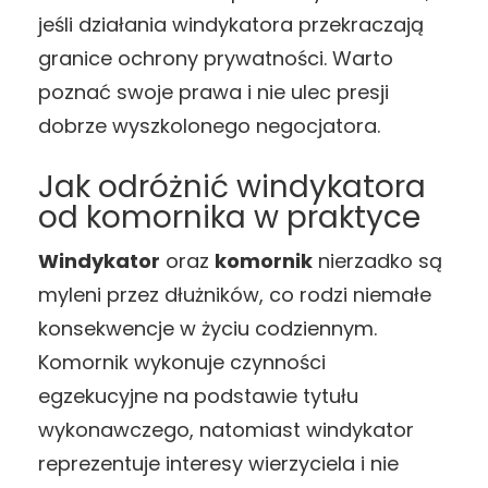
jeśli działania windykatora przekraczają
granice ochrony prywatności. Warto
poznać swoje prawa i nie ulec presji
dobrze wyszkolonego negocjatora.
Jak odróżnić windykatora
od komornika w praktyce
Windykator
oraz
komornik
nierzadko są
myleni przez dłużników, co rodzi niemałe
konsekwencje w życiu codziennym.
Komornik wykonuje czynności
egzekucyjne na podstawie tytułu
wykonawczego, natomiast windykator
reprezentuje interesy wierzyciela i nie