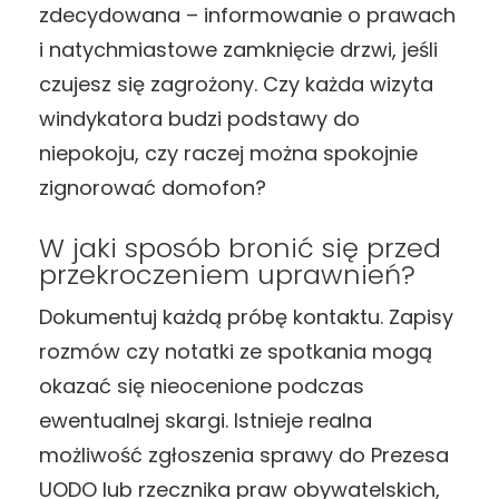
zdecydowana – informowanie o prawach
i natychmiastowe zamknięcie drzwi, jeśli
czujesz się zagrożony. Czy każda wizyta
windykatora budzi podstawy do
niepokoju, czy raczej można spokojnie
zignorować domofon?
W jaki sposób bronić się przed
przekroczeniem uprawnień?
Dokumentuj każdą próbę kontaktu. Zapisy
rozmów czy notatki ze spotkania mogą
okazać się nieocenione podczas
ewentualnej skargi. Istnieje realna
możliwość zgłoszenia sprawy do Prezesa
UODO lub rzecznika praw obywatelskich,