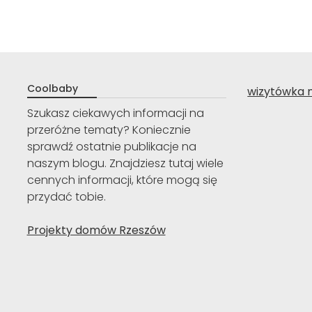
Coolbaby
wizytówka 
Szukasz ciekawych informacji na
przeróżne tematy? Koniecznie
sprawdź ostatnie publikacje na
naszym blogu. Znajdziesz tutaj wiele
cennych informacji, które mogą się
przydać tobie.
Projekty domów Rzeszów