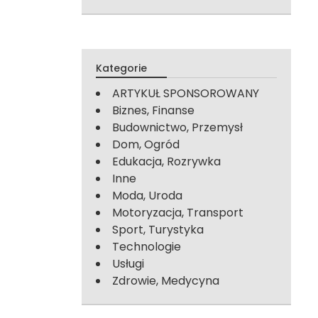
Kategorie
ARTYKUŁ SPONSOROWANY
Biznes, Finanse
Budownictwo, Przemysł
Dom, Ogród
Edukacja, Rozrywka
Inne
Moda, Uroda
Motoryzacja, Transport
Sport, Turystyka
Technologie
Usługi
Zdrowie, Medycyna