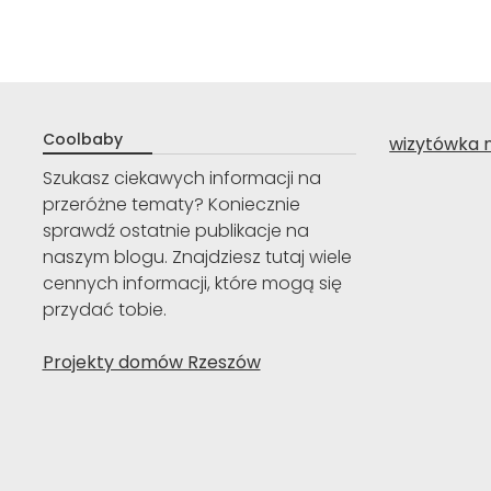
Coolbaby
wizytówka 
Szukasz ciekawych informacji na
przeróżne tematy? Koniecznie
sprawdź ostatnie publikacje na
naszym blogu. Znajdziesz tutaj wiele
cennych informacji, które mogą się
przydać tobie.
Projekty domów Rzeszów