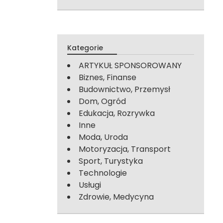
Kategorie
ARTYKUŁ SPONSOROWANY
Biznes, Finanse
Budownictwo, Przemysł
Dom, Ogród
Edukacja, Rozrywka
Inne
Moda, Uroda
Motoryzacja, Transport
Sport, Turystyka
Technologie
Usługi
Zdrowie, Medycyna