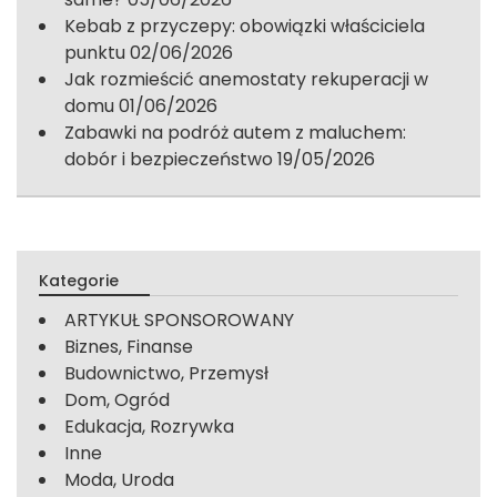
Kebab z przyczepy: obowiązki właściciela
punktu
02/06/2026
Jak rozmieścić anemostaty rekuperacji w
domu
01/06/2026
Zabawki na podróż autem z maluchem:
dobór i bezpieczeństwo
19/05/2026
Kategorie
ARTYKUŁ SPONSOROWANY
Biznes, Finanse
Budownictwo, Przemysł
Dom, Ogród
Edukacja, Rozrywka
Inne
Moda, Uroda