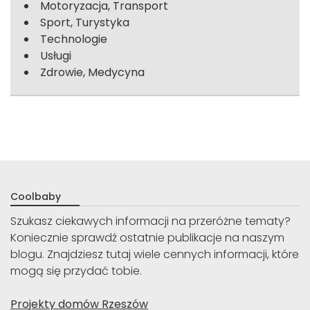
Motoryzacja, Transport
Sport, Turystyka
Technologie
Usługi
Zdrowie, Medycyna
Coolbaby
Szukasz ciekawych informacji na przeróżne tematy?
Koniecznie sprawdź ostatnie publikacje na naszym
blogu. Znajdziesz tutaj wiele cennych informacji, które
mogą się przydać tobie.
Projekty domów Rzeszów