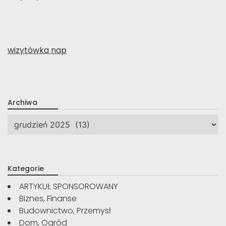
wizytówka nap
Archiwa
Archiwa
Kategorie
ARTYKUŁ SPONSOROWANY
Biznes, Finanse
Budownictwo, Przemysł
Dom, Ogród