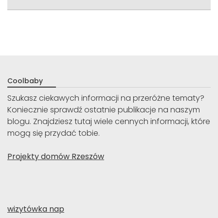
Coolbaby
Szukasz ciekawych informacji na przeróżne tematy?
Koniecznie sprawdź ostatnie publikacje na naszym
blogu. Znajdziesz tutaj wiele cennych informacji, które
mogą się przydać tobie.
Projekty domów Rzeszów
wizytówka nap