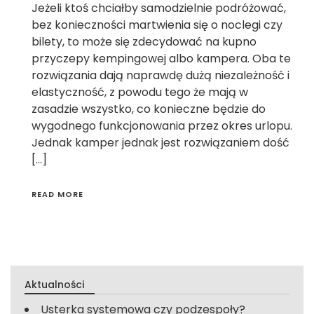
Jeżeli ktoś chciałby samodzielnie podróżować,
bez konieczności martwienia się o noclegi czy
bilety, to może się zdecydować na kupno
przyczepy kempingowej albo kampera. Oba te
rozwiązania dają naprawdę dużą niezależność i
elastyczność, z powodu tego że mają w
zasadzie wszystko, co konieczne będzie do
wygodnego funkcjonowania przez okres urlopu.
Jednak kamper jednak jest rozwiązaniem dość
[…]
READ MORE
Aktualności
Usterka systemowa czy podzespoły?