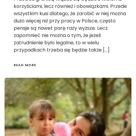
korzyściami, lecz również i obowiązkami. Przede
wszystkim kusi dlatego, że zarobić w niej można
dużo więcej niż przy pracy w Polsce, często
pensje są nawet parę razy wyższe. Lecz
zapomnieć nie można o tym, że jeżeli
zatrudnienie było legalne, to w wielu
przypadkach trzeba się będzie także […]
READ MORE