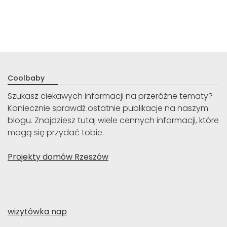
Coolbaby
Szukasz ciekawych informacji na przeróżne tematy?
Koniecznie sprawdź ostatnie publikacje na naszym
blogu. Znajdziesz tutaj wiele cennych informacji, które
mogą się przydać tobie.
Projekty domów Rzeszów
wizytówka nap