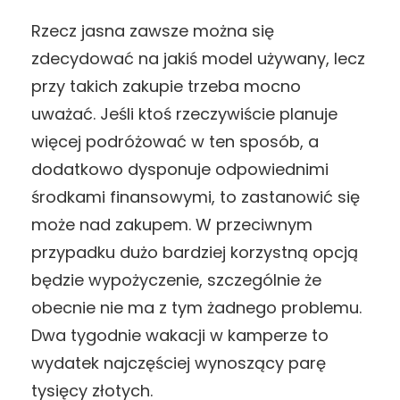
Rzecz jasna zawsze można się
zdecydować na jakiś model używany, lecz
przy takich zakupie trzeba mocno
uważać. Jeśli ktoś rzeczywiście planuje
więcej podróżować w ten sposób, a
dodatkowo dysponuje odpowiednimi
środkami finansowymi, to zastanowić się
może nad zakupem. W przeciwnym
przypadku dużo bardziej korzystną opcją
będzie wypożyczenie, szczególnie że
obecnie nie ma z tym żadnego problemu.
Dwa tygodnie wakacji w kamperze to
wydatek najczęściej wynoszący parę
tysięcy złotych.