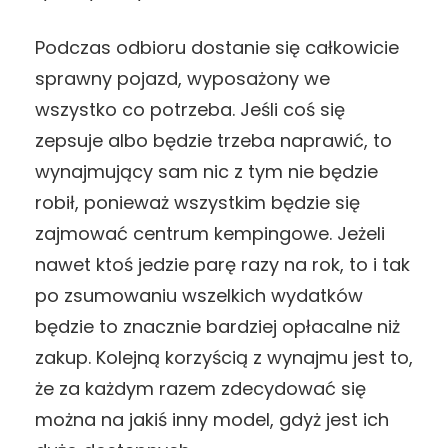
Podczas odbioru dostanie się całkowicie
sprawny pojazd, wyposażony we
wszystko co potrzeba. Jeśli coś się
zepsuje albo będzie trzeba naprawić, to
wynajmujący sam nic z tym nie będzie
robił, ponieważ wszystkim będzie się
zajmować centrum kempingowe. Jeżeli
nawet ktoś jedzie parę razy na rok, to i tak
po zsumowaniu wszelkich wydatków
będzie to znacznie bardziej opłacalne niż
zakup. Kolejną korzyścią z wynajmu jest to,
że za każdym razem zdecydować się
można na jakiś inny model, gdyż jest ich