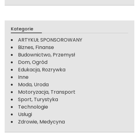
Kategorie
ARTYKUŁ SPONSOROWANY
Biznes, Finanse
Budownictwo, Przemysł
Dom, Ogród
Edukacja, Rozrywka
Inne
Moda, Uroda
Motoryzacja, Transport
Sport, Turystyka
Technologie
Usługi
Zdrowie, Medycyna