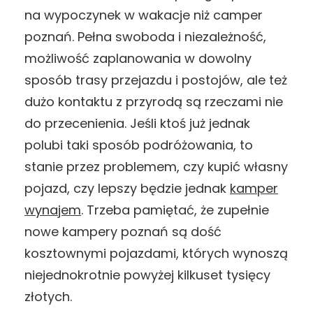
na wypoczynek w wakacje niż camper
poznań. Pełna swoboda i niezależność,
możliwość zaplanowania w dowolny
sposób trasy przejazdu i postojów, ale też
dużo kontaktu z przyrodą są rzeczami nie
do przecenienia. Jeśli ktoś już jednak
polubi taki sposób podróżowania, to
stanie przez problemem, czy kupić własny
pojazd, czy lepszy będzie jednak
kamper
wynajem
. Trzeba pamiętać, że zupełnie
nowe kampery poznań są dość
kosztownymi pojazdami, których wynoszą
niejednokrotnie powyżej kilkuset tysięcy
złotych.