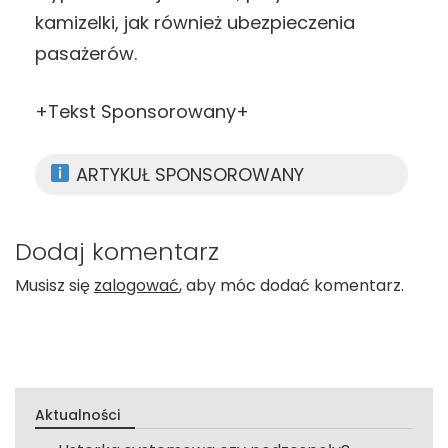
kamizelki, jak również ubezpieczenia
pasażerów.
+Tekst Sponsorowany+
ARTYKUŁ SPONSOROWANY
Dodaj komentarz
Musisz się
zalogować
, aby móc dodać komentarz.
Aktualności