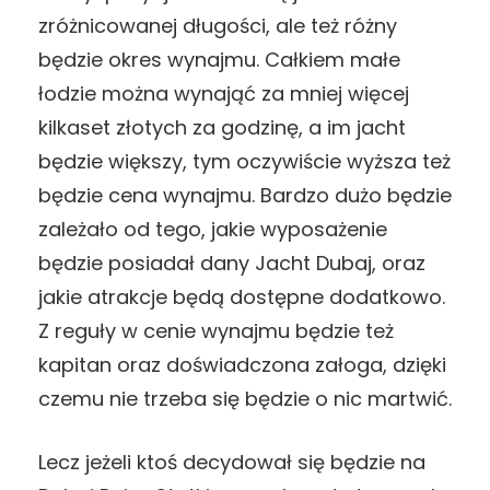
zróżnicowanej długości, ale też różny
będzie okres wynajmu. Całkiem małe
łodzie można wynająć za mniej więcej
kilkaset złotych za godzinę, a im jacht
będzie większy, tym oczywiście wyższa też
będzie cena wynajmu. Bardzo dużo będzie
zależało od tego, jakie wyposażenie
będzie posiadał dany Jacht Dubaj, oraz
jakie atrakcje będą dostępne dodatkowo.
Z reguły w cenie wynajmu będzie też
kapitan oraz doświadczona załoga, dzięki
czemu nie trzeba się będzie o nic martwić.
Lecz jeżeli ktoś decydował się będzie na