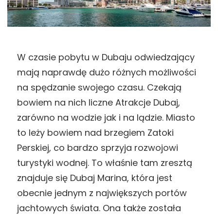
W czasie pobytu w Dubaju odwiedzający
mają naprawdę dużo różnych możliwości
na spędzanie swojego czasu. Czekają
bowiem na nich liczne Atrakcje Dubaj,
zarówno na wodzie jak i na lądzie. Miasto
to leży bowiem nad brzegiem Zatoki
Perskiej, co bardzo sprzyja rozwojowi
turystyki wodnej. To właśnie tam zresztą
znajduje się Dubaj Marina, która jest
obecnie jednym z największych portów
jachtowych świata. Ona także została