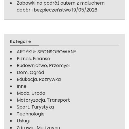
Zabawki na podróż autem z maluchem:
dobór i bezpieczeństwo
19/05/2026
Kategorie
ARTYKUŁ SPONSOROWANY
Biznes, Finanse
Budownictwo, Przemysł
Dom, Ogród
Edukacja, Rozrywka
Inne
Moda, Uroda
Motoryzacja, Transport
Sport, Turystyka
Technologie
Usługi
Zdrowie, Medycyna