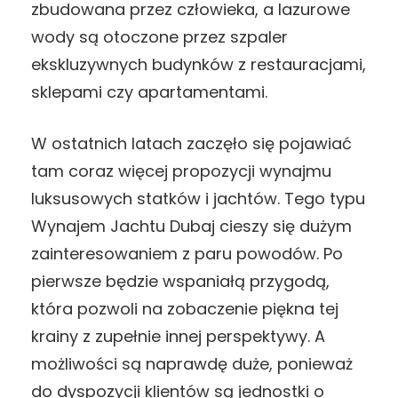
zbudowana przez człowieka, a lazurowe
wody są otoczone przez szpaler
ekskluzywnych budynków z restauracjami,
sklepami czy apartamentami.
W ostatnich latach zaczęło się pojawiać
tam coraz więcej propozycji wynajmu
luksusowych statków i jachtów. Tego typu
Wynajem Jachtu Dubaj cieszy się dużym
zainteresowaniem z paru powodów. Po
pierwsze będzie wspaniałą przygodą,
która pozwoli na zobaczenie piękna tej
krainy z zupełnie innej perspektywy. A
możliwości są naprawdę duże, ponieważ
do dyspozycji klientów są jednostki o