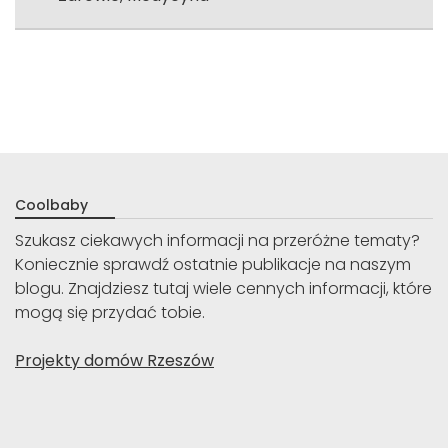
Coolbaby
Szukasz ciekawych informacji na przeróżne tematy?
Koniecznie sprawdź ostatnie publikacje na naszym
blogu. Znajdziesz tutaj wiele cennych informacji, które
mogą się przydać tobie.
Projekty domów Rzeszów