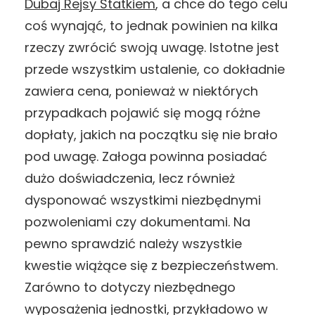
Dubaj Rejsy Statkiem
, a chce do tego celu
coś wynająć, to jednak powinien na kilka
rzeczy zwrócić swoją uwagę. Istotne jest
przede wszystkim ustalenie, co dokładnie
zawiera cena, ponieważ w niektórych
przypadkach pojawić się mogą różne
dopłaty, jakich na początku się nie brało
pod uwagę. Załoga powinna posiadać
dużo doświadczenia, lecz również
dysponować wszystkimi niezbędnymi
pozwoleniami czy dokumentami. Na
pewno sprawdzić należy wszystkie
kwestie wiążące się z bezpieczeństwem.
Zarówno to dotyczy niezbędnego
wyposażenia jednostki, przykładowo w