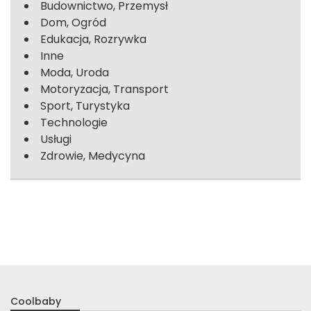
Budownictwo, Przemysł
Dom, Ogród
Edukacja, Rozrywka
Inne
Moda, Uroda
Motoryzacja, Transport
Sport, Turystyka
Technologie
Usługi
Zdrowie, Medycyna
Coolbaby