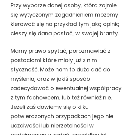
Przy wyborze danej osoby, która zajmie
się wytyczonym zagadnieniem możemy
kierować się na przykład tym jaką opinią
cieszy się dana postać, w swojej branży.
Mamy prawo spytać, porozmawiać z
postaciami które miały już z nim
styczność. Może nam to dużo dać do
myślenia, oraz w jakiś sposób
zadecydować o ewentualnej współpracy
z tym fachowcem, lub też również nie.
Jeżeli zaś dowiemy się o kilku
potwierdzonych przypadkach jego nie
uczciwości lub nierzetelności w
podejmowaniu zadań, prawidłowiej