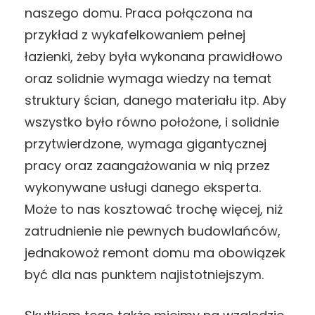
naszego domu. Praca połączona na
przykład z wykafelkowaniem pełnej
łazienki, żeby była wykonana prawidłowo
oraz solidnie wymaga wiedzy na temat
struktury ścian, danego materiału itp. Aby
wszystko było równo położone, i solidnie
przytwierdzone, wymaga gigantycznej
pracy oraz zaangażowania w nią przez
wykonywane usługi danego eksperta.
Może to nas kosztować trochę więcej, niż
zatrudnienie nie pewnych budowlańców,
jednakowoż remont domu ma obowiązek
być dla nas punktem najistotniejszym.