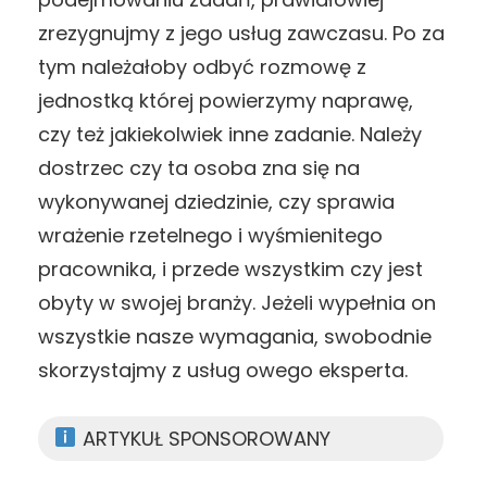
zrezygnujmy z jego usług zawczasu. Po za
tym należałoby odbyć rozmowę z
jednostką której powierzymy naprawę,
czy też jakiekolwiek inne zadanie. Należy
dostrzec czy ta osoba zna się na
wykonywanej dziedzinie, czy sprawia
wrażenie rzetelnego i wyśmienitego
pracownika, i przede wszystkim czy jest
obyty w swojej branży. Jeżeli wypełnia on
wszystkie nasze wymagania, swobodnie
skorzystajmy z usług owego eksperta.
ARTYKUŁ SPONSOROWANY