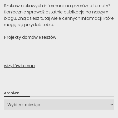
Szukasz ciekawych informacji na przeróżne tematy?
Koniecznie sprawdź ostatnie publikacje na naszym
blogu. Znajdziesz tutaj wiele cennych informacji, które
mogą się przydać tobie.
Projekty domów Rzeszów
wizytówka nap
Archiwa
Archiwa