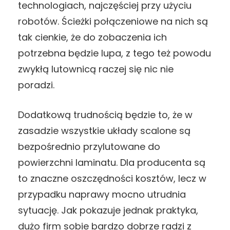
technologiach, najczęściej przy użyciu
robotów. Ścieżki połączeniowe na nich są
tak cienkie, że do zobaczenia ich
potrzebna będzie lupa, z tego też powodu
zwykłą lutownicą raczej się nic nie
poradzi.
Dodatkową trudnością będzie to, że w
zasadzie wszystkie układy scalone są
bezpośrednio przylutowane do
powierzchni laminatu. Dla producenta są
to znaczne oszczędności kosztów, lecz w
przypadku naprawy mocno utrudnia
sytuację. Jak pokazuje jednak praktyka,
dużo firm sobie bardzo dobrze radzi z