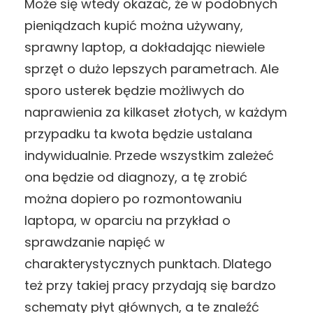
Może się wtedy okazać, że w podobnych
pieniądzach kupić można używany,
sprawny laptop, a dokładając niewiele
sprzęt o dużo lepszych parametrach. Ale
sporo usterek będzie możliwych do
naprawienia za kilkaset złotych, w każdym
przypadku ta kwota będzie ustalana
indywidualnie. Przede wszystkim zależeć
ona będzie od diagnozy, a tę zrobić
można dopiero po rozmontowaniu
laptopa, w oparciu na przykład o
sprawdzanie napięć w
charakterystycznych punktach. Dlatego
też przy takiej pracy przydają się bardzo
schematy płyt głównych, a te znaleźć