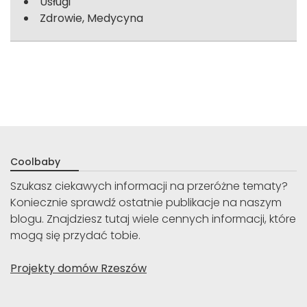
Usługi
Zdrowie, Medycyna
Coolbaby
Szukasz ciekawych informacji na przeróżne tematy?
Koniecznie sprawdź ostatnie publikacje na naszym
blogu. Znajdziesz tutaj wiele cennych informacji, które
mogą się przydać tobie.
Projekty domów Rzeszów