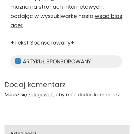
można na stronach internetowych,
podając w wyszukiwarkę hasło
wsad bios
acer
.
+Tekst Sponsorowany+
ARTYKUŁ SPONSOROWANY
Dodaj komentarz
Musisz się
zalogować
, aby móc dodać komentarz.
Aktualności