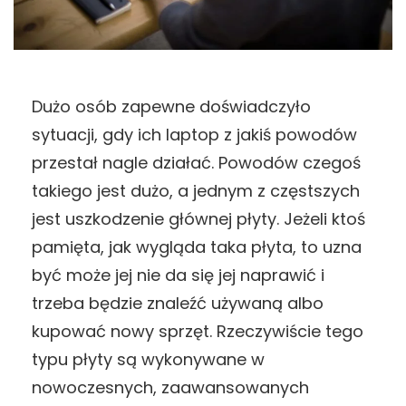
Dużo osób zapewne doświadczyło
sytuacji, gdy ich laptop z jakiś powodów
przestał nagle działać. Powodów czegoś
takiego jest dużo, a jednym z częstszych
jest uszkodzenie głównej płyty. Jeżeli ktoś
pamięta, jak wygląda taka płyta, to uzna
być może jej nie da się jej naprawić i
trzeba będzie znaleźć używaną albo
kupować nowy sprzęt. Rzeczywiście tego
typu płyty są wykonywane w
nowoczesnych, zaawansowanych