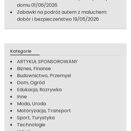
domu
01/06/2026
Zabawki na podróż autem z maluchem:
dobór i bezpieczeństwo
19/05/2026
Kategorie
ARTYKUŁ SPONSOROWANY
Biznes, Finanse
Budownictwo, Przemysł
Dom, Ogród
Edukacja, Rozrywka
Inne
Moda, Uroda
Motoryzacja, Transport
Sport, Turystyka
Technologie