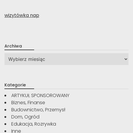
wizytówka nap
Archiwa
Archiwa
Kategorie
ARTYKUŁ SPONSOROWANY
Biznes, Finanse
Budownictwo, Przemysł
Dom, Ogród
Edukacja, Rozrywka
Inne