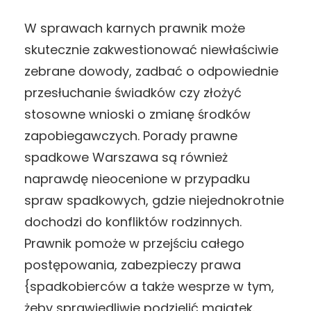
W sprawach karnych prawnik może
skutecznie zakwestionować niewłaściwie
zebrane dowody, zadbać o odpowiednie
przesłuchanie świadków czy złożyć
stosowne wnioski o zmianę środków
zapobiegawczych. Porady prawne
spadkowe Warszawa są również
naprawdę nieocenione w przypadku
spraw spadkowych, gdzie niejednokrotnie
dochodzi do konfliktów rodzinnych.
Prawnik pomoże w przejściu całego
postępowania, zabezpieczy prawa
{spadkobierców a także wesprze w tym,
żeby sprawiedliwie podzielić majątek.