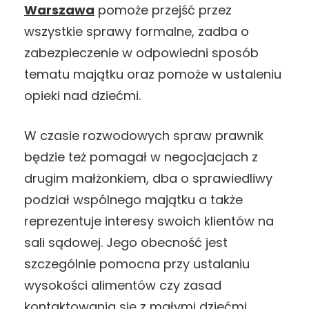
Warszawa
pomoże przejść przez
wszystkie sprawy formalne, zadba o
zabezpieczenie w odpowiedni sposób
tematu majątku oraz pomoże w ustaleniu
opieki nad dziećmi.
W czasie rozwodowych spraw prawnik
będzie też pomagał w negocjacjach z
drugim małżonkiem, dba o sprawiedliwy
podział wspólnego majątku a także
reprezentuje interesy swoich klientów na
sali sądowej. Jego obecność jest
szczególnie pomocna przy ustalaniu
wysokości alimentów czy zasad
kontaktowania się z małymi dziećmi.