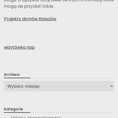
mogą się przydać tobie.
Projekty domów Rzeszów
wizytówka nap
Archiwa
Archiwa
Kategorie