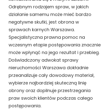
Odrębnym rodzajem spraw, w jakich
działanie samemu może mieć bardzo
negatywne skutki, jest obrona w
sprawach karnych Warszawa.
Specjalistyczna prawna pomoc na
wczesnym etapie postępowania znacznie
może wpłynąć na jego rezultat i przebieg.
Doświadczony adwokat sprawy
nieruchomości Warszawa dokładnie
przeanalizuje cały dowodowy materiał,
wybierze najbardziej skuteczną linię
obrony oraz dopilnuje przestrzegania
praw swoich klientów podczas całego
postępowania.