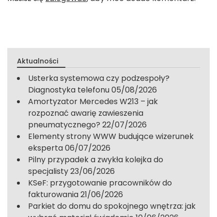
Aktualności
Usterka systemowa czy podzespoły?
Diagnostyka telefonu
05/08/2026
Amortyzator Mercedes W213 – jak
rozpoznać awarię zawieszenia
pneumatycznego?
22/07/2026
Elementy strony WWW budujące wizerunek
eksperta
06/07/2026
Pilny przypadek a zwykła kolejka do
specjalisty
23/06/2026
KSeF: przygotowanie pracowników do
fakturowania
21/06/2026
Parkiet do domu do spokojnego wnętrza: jak