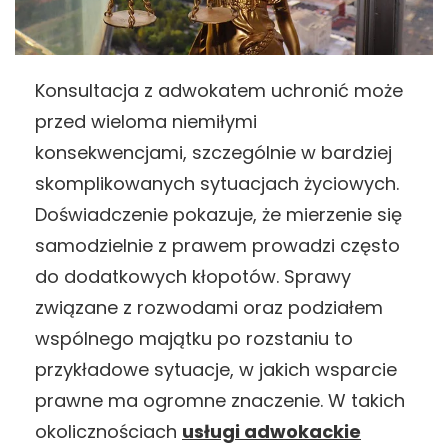
Konsultacja z adwokatem uchronić może
przed wieloma niemiłymi
konsekwencjami, szczególnie w bardziej
skomplikowanych sytuacjach życiowych.
Doświadczenie pokazuje, że mierzenie się
samodzielnie z prawem prowadzi często
do dodatkowych kłopotów. Sprawy
związane z rozwodami oraz podziałem
wspólnego majątku po rozstaniu to
przykładowe sytuacje, w jakich wsparcie
prawne ma ogromne znaczenie. W takich
okolicznościach
usługi adwokackie