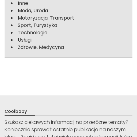
Inne
Moda, Uroda
Motoryzacja, Transport
Sport, Turystyka
Technologie
Usługi
Zdrowie, Medycyna
Coolbaby
Szukasz ciekawych informacji na przeróżne tematy?
Koniecznie sprawdź ostatnie publikacje na naszym
blogu. Znajdziesz tutaj wiele cennych informacji, które