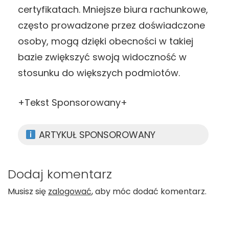
certyfikatach. Mniejsze biura rachunkowe,
często prowadzone przez doświadczone
osoby, mogą dzięki obecności w takiej
bazie zwiększyć swoją widoczność w
stosunku do większych podmiotów.
+Tekst Sponsorowany+
ARTYKUŁ SPONSOROWANY
Dodaj komentarz
Musisz się
zalogować
, aby móc dodać komentarz.