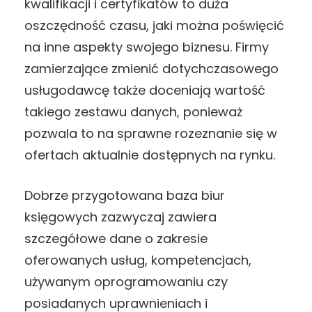
kwalifikacji i certyfikatów to duża
oszczędność czasu, jaki można poświęcić
na inne aspekty swojego biznesu. Firmy
zamierzające zmienić dotychczasowego
usługodawcę także doceniają wartość
takiego zestawu danych, ponieważ
pozwala to na sprawne rozeznanie się w
ofertach aktualnie dostępnych na rynku.
Dobrze przygotowana baza biur
księgowych zazwyczaj zawiera
szczegółowe dane o zakresie
oferowanych usług, kompetencjach,
używanym oprogramowaniu czy
posiadanych uprawnieniach i