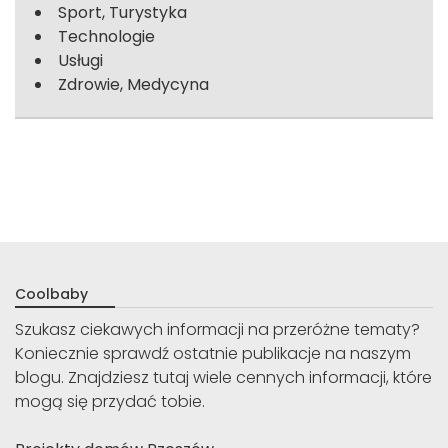
Sport, Turystyka
Technologie
Usługi
Zdrowie, Medycyna
Coolbaby
Szukasz ciekawych informacji na przeróżne tematy?
Koniecznie sprawdź ostatnie publikacje na naszym
blogu. Znajdziesz tutaj wiele cennych informacji, które
mogą się przydać tobie.