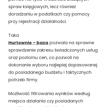
spraw księgowych, lecz również
doradzaniu w podatkach czy pomocy
przy rejestracji działalności.
Taka
Hurtownie – baza
pozwala na sprawne
sprawdzenie zakresu świadczonych usług
oraz poziomu cen, co pozwoli na
dokonanie wyboru najlepiej dopasowanej
do posiadanego budżetu i faktycznych
potrzeb firmy.
Możliwość filtrowania wyników według
miejsca działania czy posiadanych