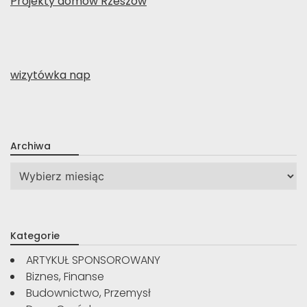
Projekty domów Rzeszów
wizytówka nap
Archiwa
Archiwa
Kategorie
ARTYKUŁ SPONSOROWANY
Biznes, Finanse
Budownictwo, Przemysł