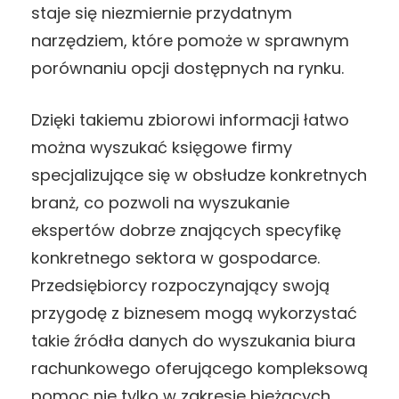
staje się niezmiernie przydatnym
narzędziem, które pomoże w sprawnym
porównaniu opcji dostępnych na rynku.
Dzięki takiemu zbiorowi informacji łatwo
można wyszukać księgowe firmy
specjalizujące się w obsłudze konkretnych
branż, co pozwoli na wyszukanie
ekspertów dobrze znających specyfikę
konkretnego sektora w gospodarce.
Przedsiębiorcy rozpoczynający swoją
przygodę z biznesem mogą wykorzystać
takie źródła danych do wyszukania biura
rachunkowego oferującego kompleksową
pomoc nie tylko w zakresie bieżących