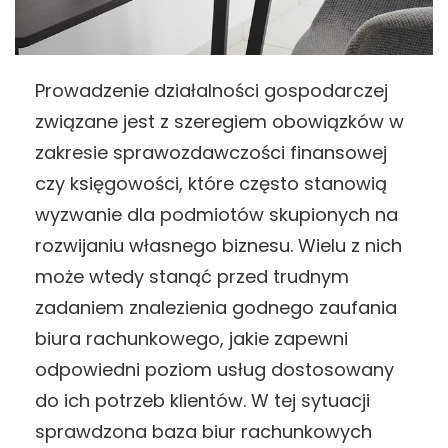
Prowadzenie działalności gospodarczej
związane jest z szeregiem obowiązków w
zakresie sprawozdawczości finansowej
czy księgowości, które często stanowią
wyzwanie dla podmiotów skupionych na
rozwijaniu własnego biznesu. Wielu z nich
może wtedy stanąć przed trudnym
zadaniem znalezienia godnego zaufania
biura rachunkowego, jakie zapewni
odpowiedni poziom usług dostosowany
do ich potrzeb klientów. W tej sytuacji
sprawdzona baza biur rachunkowych