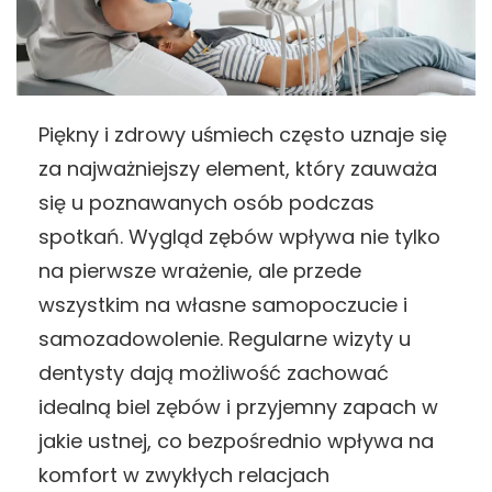
Piękny i zdrowy uśmiech często uznaje się
za najważniejszy element, który zauważa
się u poznawanych osób podczas
spotkań. Wygląd zębów wpływa nie tylko
na pierwsze wrażenie, ale przede
wszystkim na własne samopoczucie i
samozadowolenie. Regularne wizyty u
dentysty dają możliwość zachować
idealną biel zębów i przyjemny zapach w
jakie ustnej, co bezpośrednio wpływa na
komfort w zwykłych relacjach