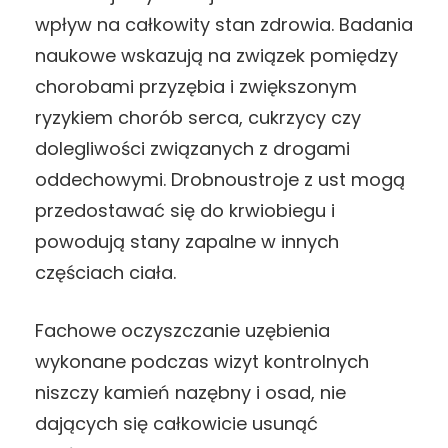
wpływ na całkowity stan zdrowia. Badania
naukowe wskazują na związek pomiędzy
chorobami przyzębia i zwiększonym
ryzykiem chorób serca, cukrzycy czy
dolegliwości związanych z drogami
oddechowymi. Drobnoustroje z ust mogą
przedostawać się do krwiobiegu i
powodują stany zapalne w innych
częściach ciała.
Fachowe oczyszczanie uzębienia
wykonane podczas wizyt kontrolnych
niszczy kamień nazębny i osad, nie
dających się całkowicie usunąć