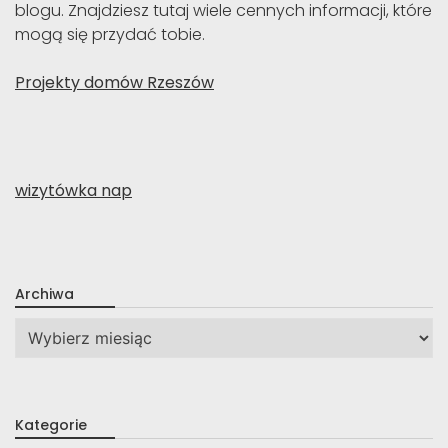
blogu. Znajdziesz tutaj wiele cennych informacji, które
mogą się przydać tobie.
Projekty domów Rzeszów
wizytówka nap
Archiwa
Archiwa
Kategorie