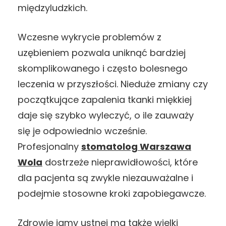
międzyludzkich.
Wczesne wykrycie problemów z
uzębieniem pozwala uniknąć bardziej
skomplikowanego i często bolesnego
leczenia w przyszłości. Nieduże zmiany czy
początkujące zapalenia tkanki miękkiej
daje się szybko wyleczyć, o ile zauważy
się je odpowiednio wcześnie.
Profesjonalny
stomatolog Warszawa
Wola
dostrzeże nieprawidłowości, które
dla pacjenta są zwykle niezauważalne i
podejmie stosowne kroki zapobiegawcze.
Zdrowie jamy ustnej ma także wielki