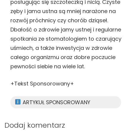
posługując się szczoteczką i nicią. Czyste
zęby i jama ustna są mniej narażone na
rozwój próchnicy czy chorób dziąseł.
Dbałość o zdrowie jamy ustnej i regularne
spotkania ze stomatologiem to czarujący
uśmiech, a także inwestycja w zdrowie
całego organizmu oraz dobre poczucie
pewności siebie na wiele lat.
+Tekst Sponsorowany+
ARTYKUŁ SPONSOROWANY
Dodaj komentarz