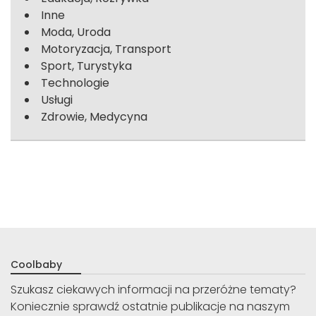
Inne
Moda, Uroda
Motoryzacja, Transport
Sport, Turystyka
Technologie
Usługi
Zdrowie, Medycyna
Coolbaby
Szukasz ciekawych informacji na przeróżne tematy?
Koniecznie sprawdź ostatnie publikacje na naszym