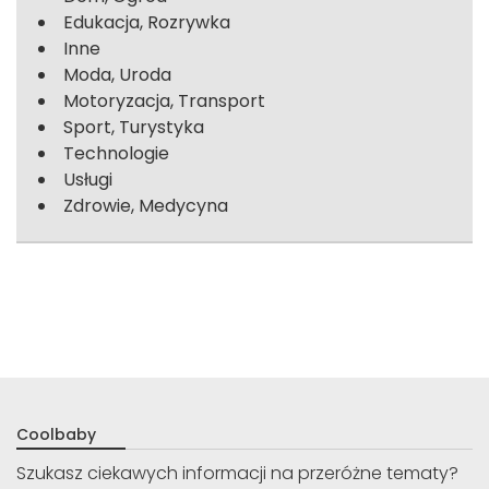
Edukacja, Rozrywka
Inne
Moda, Uroda
Motoryzacja, Transport
Sport, Turystyka
Technologie
Usługi
Zdrowie, Medycyna
Coolbaby
Szukasz ciekawych informacji na przeróżne tematy?