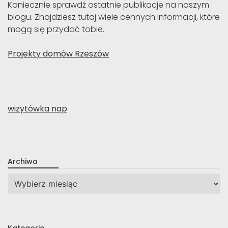
Koniecznie sprawdź ostatnie publikacje na naszym
blogu. Znajdziesz tutaj wiele cennych informacji, które
mogą się przydać tobie.
Projekty domów Rzeszów
wizytówka nap
Archiwa
Archiwa