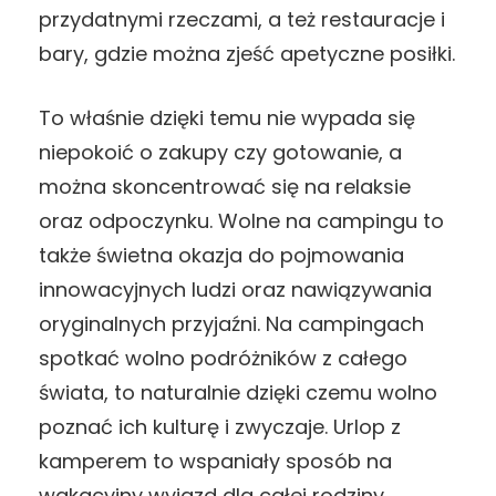
przydatnymi rzeczami, a też restauracje i
bary, gdzie można zjeść apetyczne posiłki.
To właśnie dzięki temu nie wypada się
niepokoić o zakupy czy gotowanie, a
można skoncentrować się na relaksie
oraz odpoczynku. Wolne na campingu to
także świetna okazja do pojmowania
innowacyjnych ludzi oraz nawiązywania
oryginalnych przyjaźni. Na campingach
spotkać wolno podróżników z całego
świata, to naturalnie dzięki czemu wolno
poznać ich kulturę i zwyczaje. Urlop z
kamperem to wspaniały sposób na
wakacyjny wyjazd dla całej rodziny.