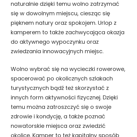
naturalnie dzięki temu wolno zatrzymać
się w dowolnym miejscu, ciesząc się
pięknem natury oraz spokojem. Urlop z
kamperem to także zachwycająca okazja
do aktywnego wypoczynku oraz
zwiedzania innowacyjnych miejsc.
Wolno wybrać się na wycieczki rowerowe,
spacerować po okolicznych szlakach
turystycznych bądź też skorzystać z
innych form aktywności fizycznej. Dzięki
temu można zatroszczyć się o swoje
zdrowie i kondycję, a także poznać
nowatorskie miejsca oraz zwiedzić
okolicę. Kamper to też kapitalny sposób