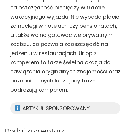
na oszczędność pieniędzy w trakcie
wakacyjnego wyjazdu. Nie wypada płacić
za noclegi w hotelach czy pensjonatach,
a także wolno gotować we prywatnym
zaciszu, co pozwala zaoszczędzić na
jedzeniu w restauracjach. Urlop z
kamperem to także świetna okazja do
nawiązania oryginalnych znajomości oraz
poznania innych ludzi, jacy także
podróżują kamperem.
ARTYKUŁ SPONSOROWANY
Dodaj komentarz