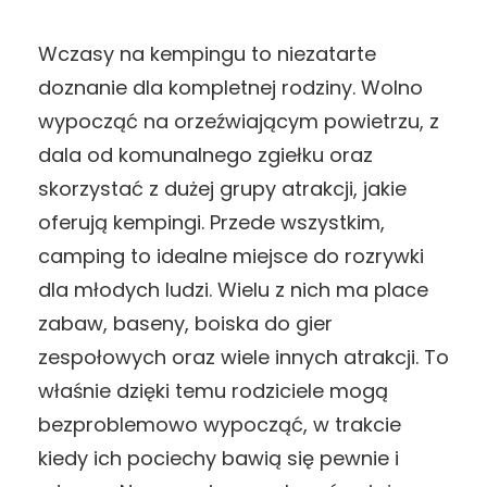
Wczasy na kempingu to niezatarte
doznanie dla kompletnej rodziny. Wolno
wypocząć na orzeźwiającym powietrzu, z
dala od komunalnego zgiełku oraz
skorzystać z dużej grupy atrakcji, jakie
oferują kempingi. Przede wszystkim,
camping to idealne miejsce do rozrywki
dla młodych ludzi. Wielu z nich ma place
zabaw, baseny, boiska do gier
zespołowych oraz wiele innych atrakcji. To
właśnie dzięki temu rodziciele mogą
bezproblemowo wypocząć, w trakcie
kiedy ich pociechy bawią się pewnie i