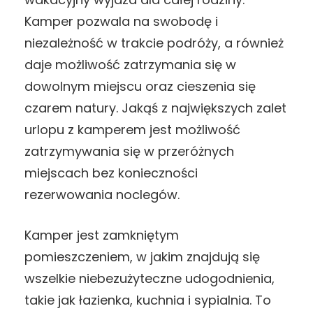
Kamper pozwala na swobodę i
niezależność w trakcie podróży, a również
daje możliwość zatrzymania się w
dowolnym miejscu oraz cieszenia się
czarem natury. Jakąś z największych zalet
urlopu z kamperem jest możliwość
zatrzymywania się w przeróżnych
miejscach bez konieczności
rezerwowania noclegów.
Kamper jest zamkniętym
pomieszczeniem, w jakim znajdują się
wszelkie niebezużyteczne udogodnienia,
takie jak łazienka, kuchnia i sypialnia. To