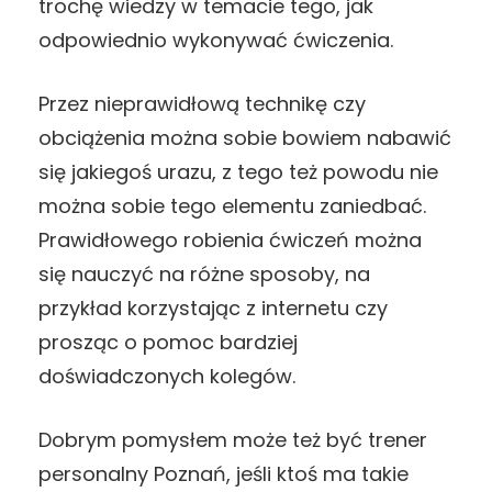
trochę wiedzy w temacie tego, jak
odpowiednio wykonywać ćwiczenia.
Przez nieprawidłową technikę czy
obciążenia można sobie bowiem nabawić
się jakiegoś urazu, z tego też powodu nie
można sobie tego elementu zaniedbać.
Prawidłowego robienia ćwiczeń można
się nauczyć na różne sposoby, na
przykład korzystając z internetu czy
prosząc o pomoc bardziej
doświadczonych kolegów.
Dobrym pomysłem może też być trener
personalny Poznań, jeśli ktoś ma takie