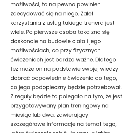
możliwości, to na pewno powinien
zdecydować się na niego. Zalet
korzystania z usług takiego trenera jest
wiele. Po pierwsze osoba taka zna się
doskonale na budowie ciała i jego
możliwościach, co przy fizycznych
ćwiczeniach jest bardzo ważne. Dlatego
też może on na podstawie swojej wiedzy
dobrać odpowiednie ćwiczenia do tego,
co jego podopieczny będzie potrzebował.
Z reguły będzie to polegało na tym, że jest
przygotowywany plan treningowy na
miesiąc lub dwa, zawierający
szczegółowe informacje na temat tego,