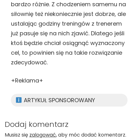
bardzo różnie. Z chodzeniem samemu na
siłownię też niekoniecznie jest dobrze, ale
ustalając godziny treningów z trenerem
już pasuje się na nich zjawić. Dlatego jeśli
ktoś będzie chciał osiągnąć wyznaczony
cel, to powinien się na takie rozwiązanie
zdecydować.
+Reklama+
ARTYKUŁ SPONSOROWANY
Dodaj komentarz
Musisz się
zalogować
, aby móc dodać komentarz.