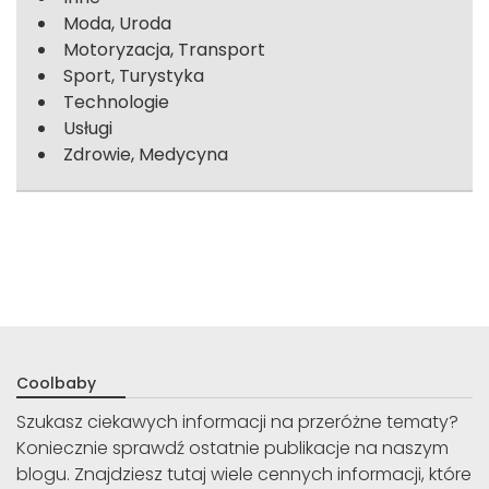
Moda, Uroda
Motoryzacja, Transport
Sport, Turystyka
Technologie
Usługi
Zdrowie, Medycyna
Coolbaby
Szukasz ciekawych informacji na przeróżne tematy?
Koniecznie sprawdź ostatnie publikacje na naszym
blogu. Znajdziesz tutaj wiele cennych informacji, które