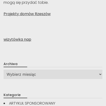
mogą się przydać tobie.
Projekty domów Rzeszów
wizytówka nap
Archiwa
Archiwa
Kategorie
ARTYKUŁ SPONSOROWANY