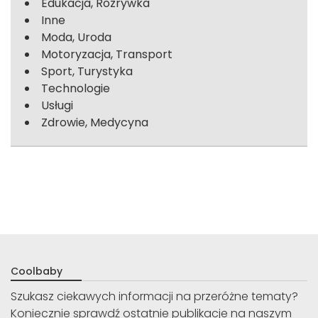
Edukacja, Rozrywka
Inne
Moda, Uroda
Motoryzacja, Transport
Sport, Turystyka
Technologie
Usługi
Zdrowie, Medycyna
Coolbaby
Szukasz ciekawych informacji na przeróżne tematy?
Koniecznie sprawdź ostatnie publikacje na naszym