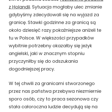
z Holandii
. Sytuacja mogłaby ulec zmianie
gdybyśmy zdecydowali się na wyjazd za
granicę. Stawki godzinne za granicą są
około dziesięć razy pokaźniejsze aniżeli te
tu w Polsce. W większości przypadków
wybitnie potrzebny okazałby się jeżyk
angielski, jaki w znacznym stopniu
przyczyniłby się do odszukania
dogodniejszej pracy.
W tej chwili za granicami stworzonego
przez nas państwa przebywa niezmiernie
sporo osób, czy to praca sezonowa czy
stała całoroczna ludzie decydują się na