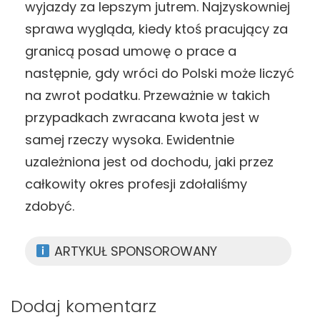
wyjazdy za lepszym jutrem. Najzyskowniej
sprawa wygląda, kiedy ktoś pracujący za
granicą posad umowę o prace a
następnie, gdy wróci do Polski może liczyć
na zwrot podatku. Przeważnie w takich
przypadkach zwracana kwota jest w
samej rzeczy wysoka. Ewidentnie
uzależniona jest od dochodu, jaki przez
całkowity okres profesji zdołaliśmy
zdobyć.
ARTYKUŁ SPONSOROWANY
Dodaj komentarz