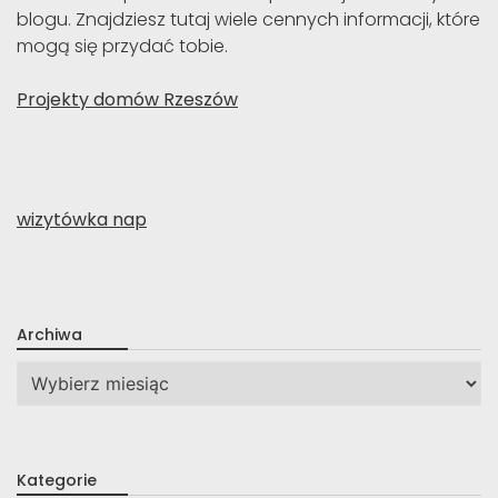
blogu. Znajdziesz tutaj wiele cennych informacji, które
mogą się przydać tobie.
Projekty domów Rzeszów
wizytówka nap
Archiwa
Archiwa
Kategorie