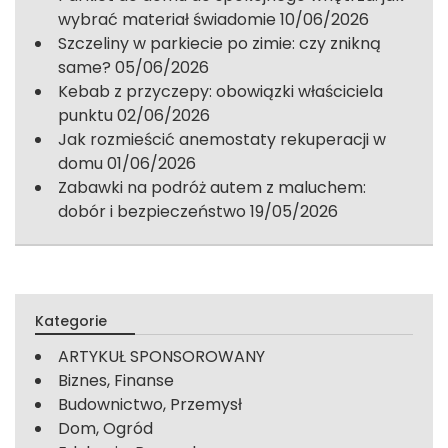
wybrać materiał świadomie
10/06/2026
Szczeliny w parkiecie po zimie: czy znikną
same?
05/06/2026
Kebab z przyczepy: obowiązki właściciela
punktu
02/06/2026
Jak rozmieścić anemostaty rekuperacji w
domu
01/06/2026
Zabawki na podróż autem z maluchem:
dobór i bezpieczeństwo
19/05/2026
Kategorie
ARTYKUŁ SPONSOROWANY
Biznes, Finanse
Budownictwo, Przemysł
Dom, Ogród