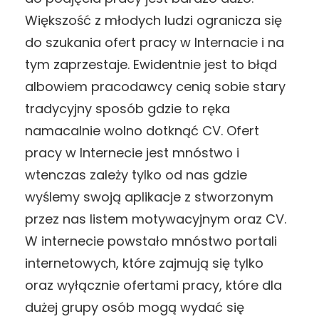
Większość z młodych ludzi ogranicza się
do szukania ofert pracy w Internacie i na
tym zaprzestaje. Ewidentnie jest to błąd
albowiem pracodawcy cenią sobie stary
tradycyjny sposób gdzie to ręka
namacalnie wolno dotknąć CV. Ofert
pracy w Internecie jest mnóstwo i
wtenczas zależy tylko od nas gdzie
wyślemy swoją aplikacje z stworzonym
przez nas listem motywacyjnym oraz CV.
W internecie powstało mnóstwo portali
internetowych, które zajmują się tylko
oraz wyłącznie ofertami pracy, które dla
dużej grupy osób mogą wydać się