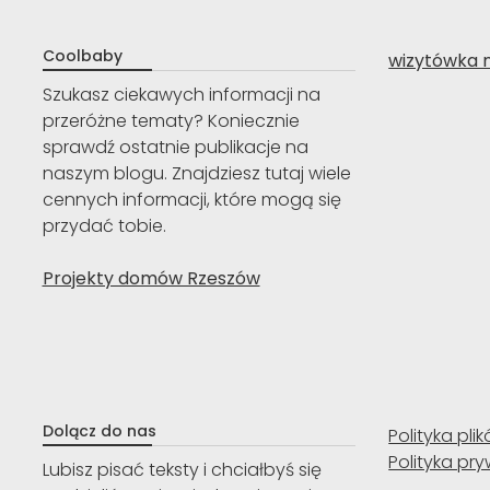
Coolbaby
wizytówka 
Szukasz ciekawych informacji na
przeróżne tematy? Koniecznie
sprawdź ostatnie publikacje na
naszym blogu. Znajdziesz tutaj wiele
cennych informacji, które mogą się
przydać tobie.
Projekty domów Rzeszów
Dolącz do nas
Polityka pli
Polityka pr
Lubisz pisać teksty i chciałbyś się