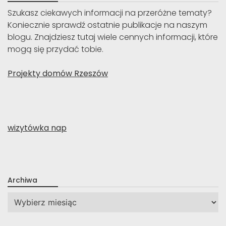
Szukasz ciekawych informacji na przeróżne tematy?
Koniecznie sprawdź ostatnie publikacje na naszym
blogu. Znajdziesz tutaj wiele cennych informacji, które
mogą się przydać tobie.
Projekty domów Rzeszów
wizytówka nap
Archiwa
Archiwa