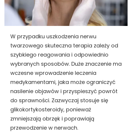
W przypadku uszkodzenia nerwu
twarzowego skuteczna terapia zależy od
szybkiego reagowania i odpowiednio
wybranych sposobów. Duże znaczenie ma
wczesne wprowadzenie leczenia
medykamentami, jaka może ograniczyć
nasilenie objawów i przyspieszyć powrót
do sprawności. Zazwyczaj stosuje się
glikokortykosteroidy, ponieważ
zmniejszają obrzęk i poprawiają
przewodzenie w nerwach.