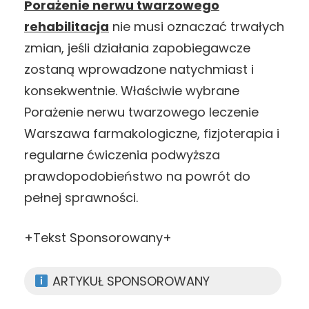
Porażenie nerwu twarzowego
rehabilitacja
nie musi oznaczać trwałych
zmian, jeśli działania zapobiegawcze
zostaną wprowadzone natychmiast i
konsekwentnie. Właściwie wybrane
Porażenie nerwu twarzowego leczenie
Warszawa farmakologiczne, fizjoterapia i
regularne ćwiczenia podwyższa
prawdopodobieństwo na powrót do
pełnej sprawności.
+Tekst Sponsorowany+
ARTYKUŁ SPONSOROWANY