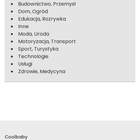
Budownictwo, Przemysł
Dom, Ogród
Edukacja, Rozrywka
Inne
Moda, Uroda
Motoryzacja, Transport
Sport, Turystyka
Technologie
Usługi
Zdrowie, Medycyna
Coolbaby