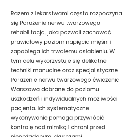
Razem z lekarstwami często rozpoczyna
się Porażenie nerwu twarzowego
rehabilitacja, jaka pozwoli zachować
prawidłowy poziom napięcia mięśni i
zapobiega ich trwałemu osłabieniu. W
tym celu wykorzystuje się delikatne
techniki manualne oraz specjalistyczne
Porażenie nerwu twarzowego ćwiczenia
Warszawa dobrane do poziomu
uszkodzeń i indywidualnych możliwości
pacjenta. Ich systematyczne
wykonywanie pomaga przywrócić
kontrolę nad mimiką i chroni przed
niepożądanymi skurczami.