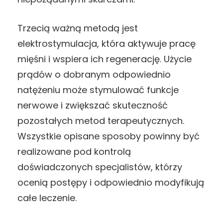
Trzecią ważną metodą jest
elektrostymulacja, która aktywuje pracę
mięśni i wspiera ich regenerację. Użycie
prądów o dobranym odpowiednio
natężeniu może stymulować funkcje
nerwowe i zwiększać skuteczność
pozostałych metod terapeutycznych.
Wszystkie opisane sposoby powinny być
realizowane pod kontrolą
doświadczonych specjalistów, którzy
ocenią postępy i odpowiednio modyfikują
całe leczenie.