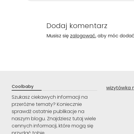
Dodaj komentarz
Musisz się
zalogować
, aby móc doda
Coolbaby
wizytówka 
Szukasz ciekawych informacji na
przeróżne tematy? Koniecznie
sprawdź ostatnie publikacje na
naszym blogu. Znajdziesz tutaj wiele
cennych informacji, które mogą się
przydać tobie.