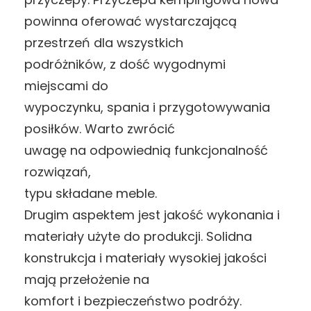
powinna oferować wystarczającą
przestrzeń dla wszystkich
podróżników, z dość wygodnymi
miejscami do
wypoczynku, spania i przygotowywania
posiłków. Warto zwrócić
uwagę na odpowiednią funkcjonalność
rozwiązań,
typu składane meble.
Drugim aspektem jest jakość wykonania i
materiały użyte do produkcji. Solidna
konstrukcja i materiały wysokiej jakości
mają przełożenie na
komfort i bezpieczeństwo podróży.