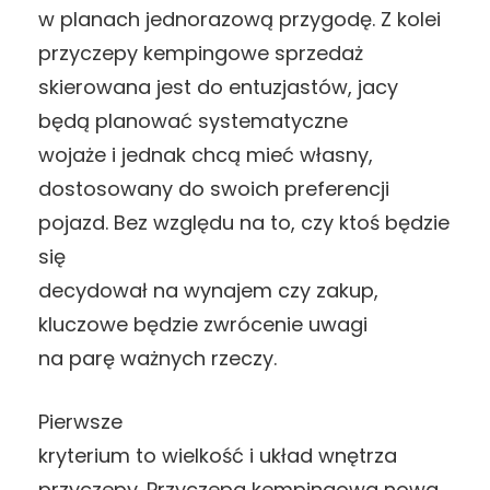
w planach jednorazową przygodę. Z kolei
przyczepy kempingowe sprzedaż
skierowana jest do entuzjastów, jacy
będą planować systematyczne
wojaże i jednak chcą mieć własny,
dostosowany do swoich preferencji
pojazd. Bez względu na to, czy ktoś będzie
się
decydował na wynajem czy zakup,
kluczowe będzie zwrócenie uwagi
na parę ważnych rzeczy.
Pierwsze
kryterium to wielkość i układ wnętrza
przyczepy. Przyczepa kempingowa nowa