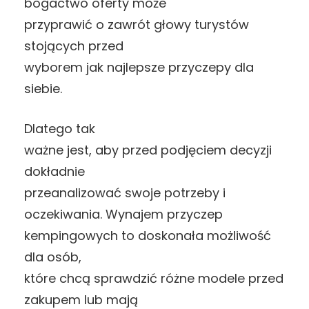
bogactwo oferty może
przyprawić o zawrót głowy turystów
stojących przed
wyborem jak najlepsze przyczepy dla
siebie.
Dlatego tak
ważne jest, aby przed podjęciem decyzji
dokładnie
przeanalizować swoje potrzeby i
oczekiwania. Wynajem przyczep
kempingowych
to doskonała możliwość
dla osób,
które chcą sprawdzić różne modele przed
zakupem lub mają