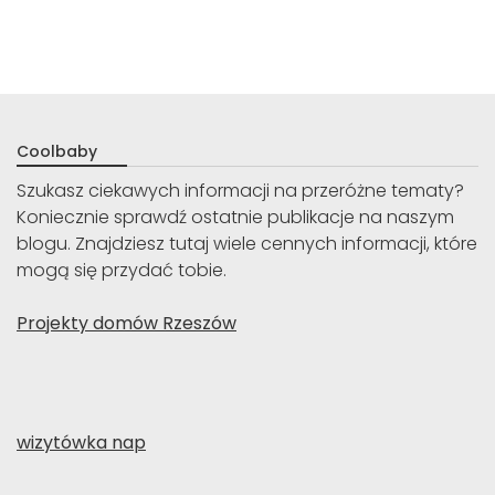
Coolbaby
Szukasz ciekawych informacji na przeróżne tematy?
Koniecznie sprawdź ostatnie publikacje na naszym
blogu. Znajdziesz tutaj wiele cennych informacji, które
mogą się przydać tobie.
Projekty domów Rzeszów
wizytówka nap