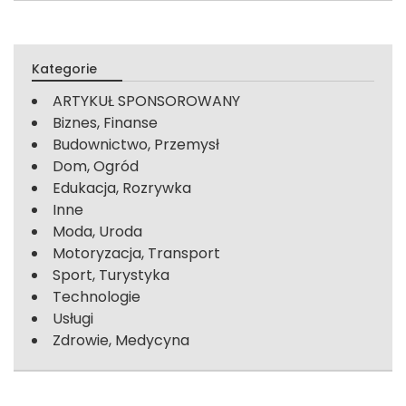
Kategorie
ARTYKUŁ SPONSOROWANY
Biznes, Finanse
Budownictwo, Przemysł
Dom, Ogród
Edukacja, Rozrywka
Inne
Moda, Uroda
Motoryzacja, Transport
Sport, Turystyka
Technologie
Usługi
Zdrowie, Medycyna