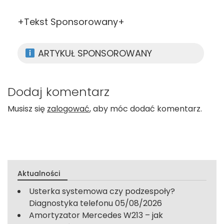
+Tekst Sponsorowany+
ARTYKUŁ SPONSOROWANY
Dodaj komentarz
Musisz się
zalogować
, aby móc dodać komentarz.
Aktualności
Usterka systemowa czy podzespoły?
Diagnostyka telefonu
05/08/2026
Amortyzator Mercedes W213 – jak