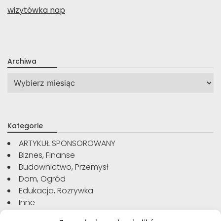
wizytówka nap
Archiwa
Archiwa
Kategorie
ARTYKUŁ SPONSOROWANY
Biznes, Finanse
Budownictwo, Przemysł
Dom, Ogród
Edukacja, Rozrywka
Inne
Moda, Uroda