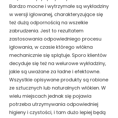
Bardzo mocne i wytrzymałe są wykładziny
w wersji igłowanej, charakteryzujące się
też dużą odpornością na wszelkie
zabrudzenia. Jest to rezultatem
zastosowania odpowiedniego procesu
igłowania, w czasie którego włókna
mechanicznie się splątuje. Sporo klientów
decyduje się też na welurowe wykładziny,
jakie są uważane za ładne i efektowne.
Wszystkie opisywane produkty są robione
ze sztucznych lub naturalnych włókien. W
wielu miejscach jednak się pojawia
potrzeba utrzymywania odpowiedniej
higieny i czystości, i tam dużo lepiej będą