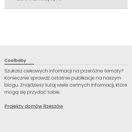
Coolbaby
Szukasz ciekawych informacji na przeróżne tematy?
Koniecznie sprawdź ostatnie publikacje na naszym
blogu. Znajdziesz tutaj wiele cennych informacji, które
mogą się przydać tobie.
Projekty domów Rzeszów