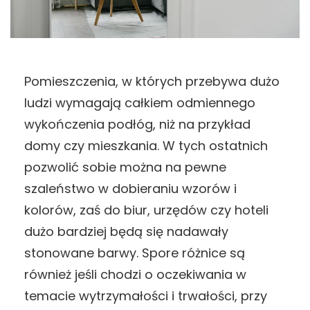
Pomieszczenia, w których przebywa dużo
ludzi wymagają całkiem odmiennego
wykończenia podłóg, niż na przykład
domy czy mieszkania. W tych ostatnich
pozwolić sobie można na pewne
szaleństwo w dobieraniu wzorów i
kolorów, zaś do biur, urzędów czy hoteli
dużo bardziej będą się nadawały
stonowane barwy. Spore różnice są
również jeśli chodzi o oczekiwania w
temacie wytrzymałości i trwałości, przy