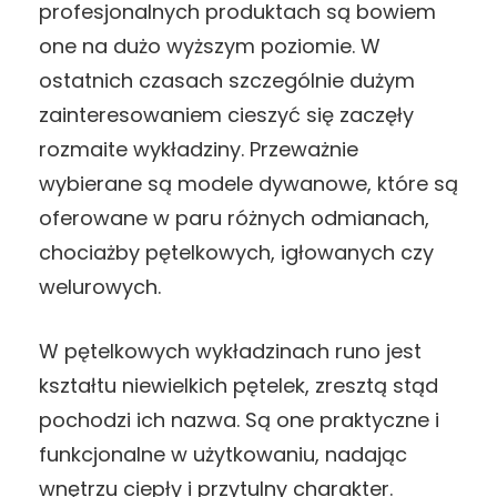
profesjonalnych produktach są bowiem
one na dużo wyższym poziomie. W
ostatnich czasach szczególnie dużym
zainteresowaniem cieszyć się zaczęły
rozmaite wykładziny. Przeważnie
wybierane są modele dywanowe, które są
oferowane w paru różnych odmianach,
chociażby pętelkowych, igłowanych czy
welurowych.
W pętelkowych wykładzinach runo jest
kształtu niewielkich pętelek, zresztą stąd
pochodzi ich nazwa. Są one praktyczne i
funkcjonalne w użytkowaniu, nadając
wnętrzu ciepły i przytulny charakter.