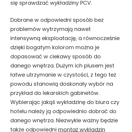
się sprawdzać wykładziny PCV.
Dobrane w odpowiedni sposób bez
problemów wytrzymają nawet
intensywną eksploatację, a równocześnie
dzięki bogatym kolorom można je
dopasować w ciekawy sposób do
danego wnętrza. Dużym ich plusem jest
łatwe utrzymanie w czystości, z tego też
powodu stanowią doskonały wybór na
przykład do lekarskich gabinetów.
Wybierając jakąś wykładzinę do biura czy
hotelu należy ją odpowiednio dobrać do
danego wnętrza. Niezwykle ważny będzie
także odpowiedni
montaż wykładzin