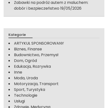
Zabawki na podróż autem z maluchem:
dobór i bezpieczeństwo
19/05/2026
Kategorie
ARTYKUŁ SPONSOROWANY
Biznes, Finanse
Budownictwo, Przemysł
Dom, Ogród
Edukacja, Rozrywka
Inne
Moda, Uroda
Motoryzacja, Transport
Sport, Turystyka
Technologie
Usługi
Zdrowie, Medycyna