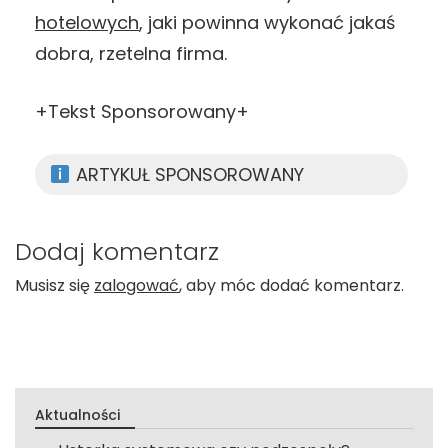
hotelowych
, jaki powinna wykonać jakaś
dobra, rzetelna firma.
+Tekst Sponsorowany+
ARTYKUŁ SPONSOROWANY
Dodaj komentarz
Musisz się
zalogować
, aby móc dodać komentarz.
Aktualności