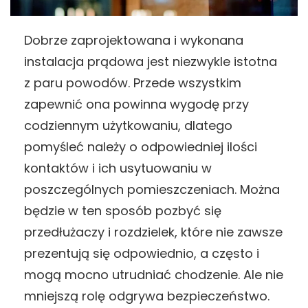
Dobrze zaprojektowana i wykonana
instalacja prądowa jest niezwykle istotna
z paru powodów. Przede wszystkim
zapewnić ona powinna wygodę przy
codziennym użytkowaniu, dlatego
pomyśleć należy o odpowiedniej ilości
kontaktów i ich usytuowaniu w
poszczególnych pomieszczeniach. Można
będzie w ten sposób pozbyć się
przedłużaczy i rozdzielek, które nie zawsze
prezentują się odpowiednio, a często i
mogą mocno utrudniać chodzenie. Ale nie
mniejszą rolę odgrywa bezpieczeństwo.