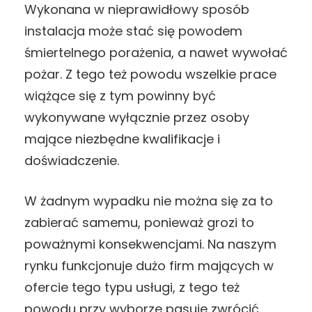
Wykonana w nieprawidłowy sposób
instalacja może stać się powodem
śmiertelnego porażenia, a nawet wywołać
pożar. Z tego też powodu wszelkie prace
wiążące się z tym powinny być
wykonywane wyłącznie przez osoby
mające niezbędne kwalifikacje i
doświadczenie.
W żadnym wypadku nie można się za to
zabierać samemu, ponieważ grozi to
poważnymi konsekwencjami. Na naszym
rynku funkcjonuje dużo firm mających w
ofercie tego typu usługi, z tego też
powodu przy wyborze pasuje zwrócić