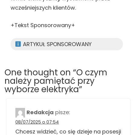
wcześniejszych klientów.
+Tekst Sponsorowany+
ARTYKUŁ SPONSOROWANY
One thought on “O czym
należy pamiętać przy
wyborze elektryka”
Redakcja
pisze:
08/07/2025 o 07:54
Chcesz widzieć, co się dzieje na posesji