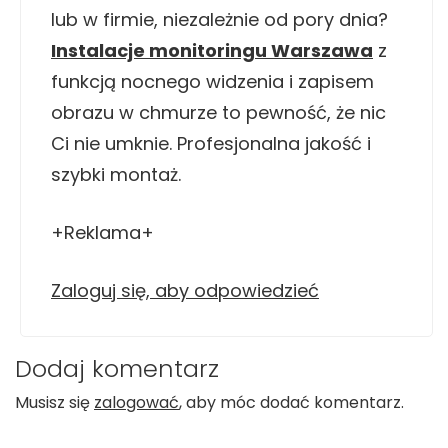
lub w firmie, niezależnie od pory dnia?
Instalacje monitoringu Warszawa
z
funkcją nocnego widzenia i zapisem
obrazu w chmurze to pewność, że nic
Ci nie umknie. Profesjonalna jakość i
szybki montaż.
+Reklama+
Zaloguj się, aby odpowiedzieć
Dodaj komentarz
Musisz się
zalogować
, aby móc dodać komentarz.