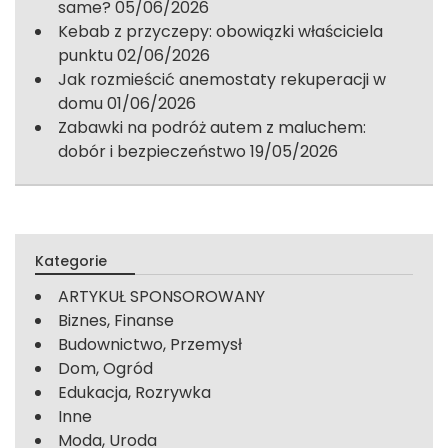
same?
05/06/2026
Kebab z przyczepy: obowiązki właściciela
punktu
02/06/2026
Jak rozmieścić anemostaty rekuperacji w
domu
01/06/2026
Zabawki na podróż autem z maluchem:
dobór i bezpieczeństwo
19/05/2026
Kategorie
ARTYKUŁ SPONSOROWANY
Biznes, Finanse
Budownictwo, Przemysł
Dom, Ogród
Edukacja, Rozrywka
Inne
Moda, Uroda