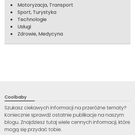
Motoryzacja, Transport
Sport, Turystyka
Technologie
Usługi
Zdrowie, Medycyna
Coolbaby
Szukasz ciekawych informacji na przeróżne tematy?
Koniecznie sprawdź ostatnie publikacje na naszym
blogu. Znajdziesz tutaj wiele cennych informacji, które
mogą się przydać tobie.