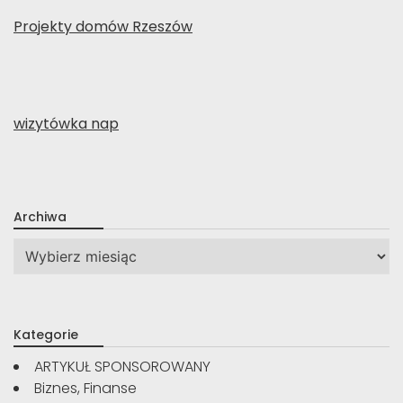
Projekty domów Rzeszów
wizytówka nap
Archiwa
Archiwa
Kategorie
ARTYKUŁ SPONSOROWANY
Biznes, Finanse