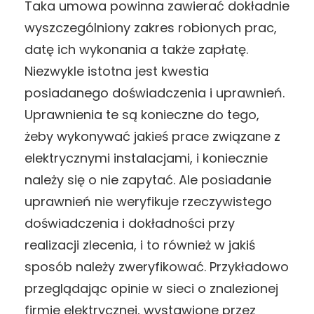
Taka umowa powinna zawierać dokładnie
wyszczególniony zakres robionych prac,
datę ich wykonania a także zapłatę.
Niezwykle istotna jest kwestia
posiadanego doświadczenia i uprawnień.
Uprawnienia te są konieczne do tego,
żeby wykonywać jakieś prace związane z
elektrycznymi instalacjami, i koniecznie
należy się o nie zapytać. Ale posiadanie
uprawnień nie weryfikuje rzeczywistego
doświadczenia i dokładności przy
realizacji zlecenia, i to również w jakiś
sposób należy zweryfikować. Przykładowo
przeglądając opinie w sieci o znalezionej
firmie elektrycznej, wystawione przez