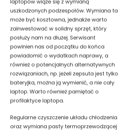
laptopów wiąże się z wymianą
uszkodzonych podzespołów. Wymiana ta
może być kosztowna, jednakże warto
zainwestować w solidny sprzęt, który
posłuży nam na dłużej. Serwisant
powinien nas od początku do końca
powiadomić o wydatkach naprawy, a
również o potencjalnych alternatywnych
rozwiązaniach, np. jeżeli zepsuta jest tylko
bateryjka, można ją wymienić, a nie cały
laptop. Warto również pamiętać o
profilaktyce laptopa.
Regularne czyszczenie układu chłodzenia
oraz wymiana pasty termoprzewodzącej