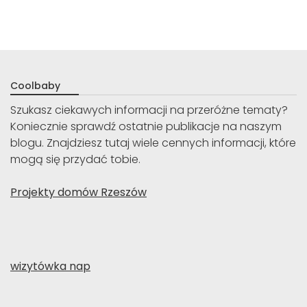
Coolbaby
Szukasz ciekawych informacji na przeróżne tematy?
Koniecznie sprawdź ostatnie publikacje na naszym
blogu. Znajdziesz tutaj wiele cennych informacji, które
mogą się przydać tobie.
Projekty domów Rzeszów
wizytówka nap