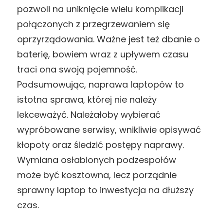
pozwoli na uniknięcie wielu komplikacji
połączonych z przegrzewaniem się
oprzyrządowania. Ważne jest też dbanie o
baterię, bowiem wraz z upływem czasu
traci ona swoją pojemność.
Podsumowując, naprawa laptopów to
istotna sprawa, której nie należy
lekceważyć. Należałoby wybierać
wypróbowane serwisy, wnikliwie opisywać
kłopoty oraz śledzić postępy naprawy.
Wymiana osłabionych podzespołów
może być kosztowna, lecz porządnie
sprawny laptop to inwestycja na dłuższy
czas.