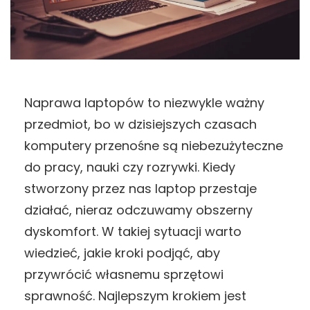
Naprawa laptopów to niezwykle ważny
przedmiot, bo w dzisiejszych czasach
komputery przenośne są niebezużyteczne
do pracy, nauki czy rozrywki. Kiedy
stworzony przez nas laptop przestaje
działać, nieraz odczuwamy obszerny
dyskomfort. W takiej sytuacji warto
wiedzieć, jakie kroki podjąć, aby
przywrócić własnemu sprzętowi
sprawność. Najlepszym krokiem jest