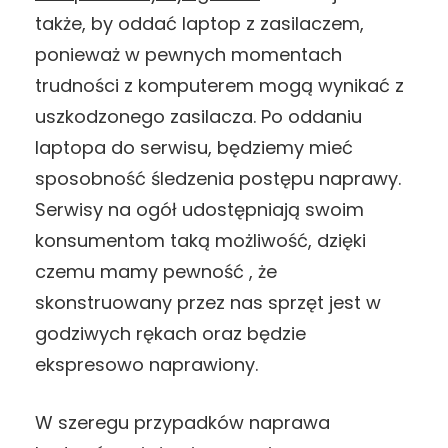
także, by oddać laptop z zasilaczem,
ponieważ w pewnych momentach
trudności z komputerem mogą wynikać z
uszkodzonego zasilacza. Po oddaniu
laptopa do serwisu, będziemy mieć
sposobność śledzenia postępu naprawy.
Serwisy na ogół udostępniają swoim
konsumentom taką możliwość, dzięki
czemu mamy pewność , że
skonstruowany przez nas sprzęt jest w
godziwych rękach oraz będzie
ekspresowo naprawiony.
W szeregu przypadków naprawa