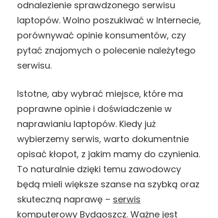
odnalezienie sprawdzonego serwisu
laptopów. Wolno poszukiwać w Internecie,
porównywać opinie konsumentów, czy
pytać znajomych o polecenie należytego
serwisu.
Istotne, aby wybrać miejsce, które ma
poprawne opinie i doświadczenie w
naprawianiu laptopów. Kiedy już
wybierzemy serwis, warto dokumentnie
opisać kłopot, z jakim mamy do czynienia.
To naturalnie dzięki temu zawodowcy
będą mieli większe szanse na szybką oraz
skuteczną naprawę –
serwis
komputerowy Bydgoszcz
. Ważne jest