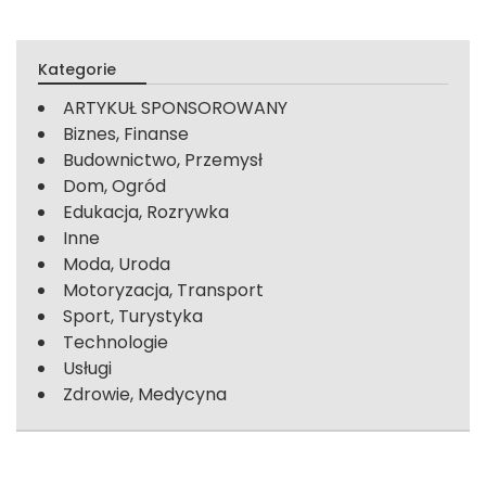
Kategorie
ARTYKUŁ SPONSOROWANY
Biznes, Finanse
Budownictwo, Przemysł
Dom, Ogród
Edukacja, Rozrywka
Inne
Moda, Uroda
Motoryzacja, Transport
Sport, Turystyka
Technologie
Usługi
Zdrowie, Medycyna