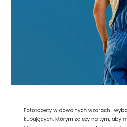
Fototapety w dowolnych wzorach i wyb
kupujących, którym zależy na tym, aby 