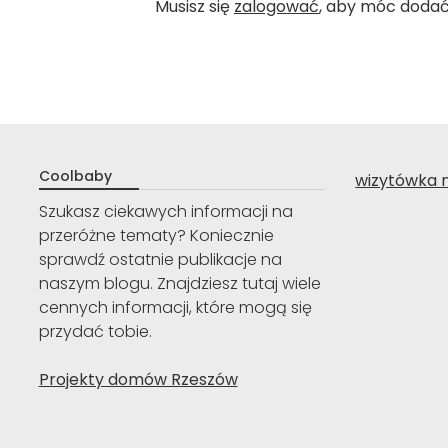
Musisz się
zalogować
, aby móc doda
Coolbaby
wizytówka 
Szukasz ciekawych informacji na
przeróżne tematy? Koniecznie
sprawdź ostatnie publikacje na
naszym blogu. Znajdziesz tutaj wiele
cennych informacji, które mogą się
przydać tobie.
Projekty domów Rzeszów