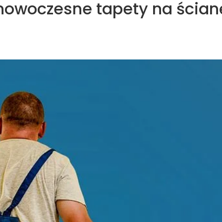
 nowoczesne tapety na ścian