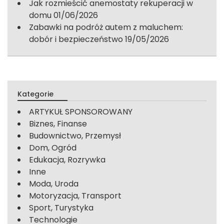
Jak rozmieścić anemostaty rekuperacji w
domu
01/06/2026
Zabawki na podróż autem z maluchem:
dobór i bezpieczeństwo
19/05/2026
Kategorie
ARTYKUŁ SPONSOROWANY
Biznes, Finanse
Budownictwo, Przemysł
Dom, Ogród
Edukacja, Rozrywka
Inne
Moda, Uroda
Motoryzacja, Transport
Sport, Turystyka
Technologie