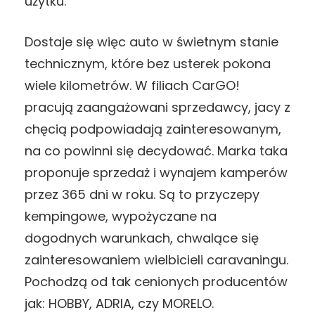
użytku.
Dostaje się więc auto w świetnym stanie
technicznym, które bez usterek pokona
wiele kilometrów. W filiach CarGO!
pracują zaangażowani sprzedawcy, jacy z
chęcią podpowiadają zainteresowanym,
na co powinni się decydować. Marka taka
proponuje sprzedaż i wynajem kamperów
przez 365 dni w roku. Są to przyczepy
kempingowe, wypożyczane na
dogodnych warunkach, chwalące się
zainteresowaniem wielbicieli caravaningu.
Pochodzą od tak cenionych producentów
jak: HOBBY, ADRIA, czy MORELO.