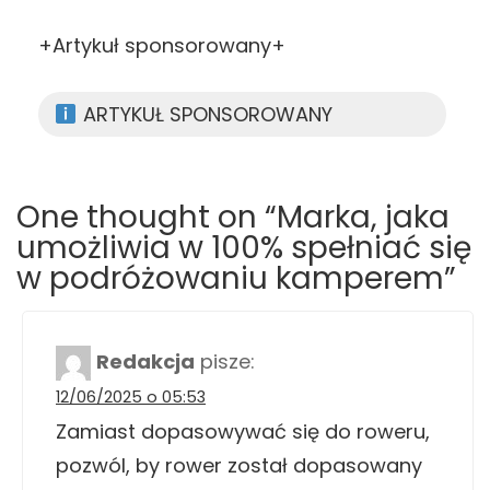
+Artykuł sponsorowany+
ARTYKUŁ SPONSOROWANY
One thought on “Marka, jaka
umożliwia w 100% spełniać się
w podróżowaniu kamperem”
Redakcja
pisze:
12/06/2025 o 05:53
Zamiast dopasowywać się do roweru,
pozwól, by rower został dopasowany