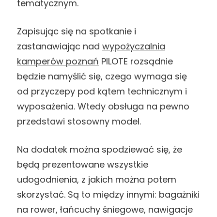
tematycznym.
Zapisując się na spotkanie i
zastanawiając nad
wypożyczalnia
kamperów poznań
PILOTE rozsądnie
będzie namyślić się, czego wymaga się
od przyczepy pod kątem technicznym i
wyposażenia. Wtedy obsługa na pewno
przedstawi stosowny model.
Na dodatek można spodziewać się, że
będą prezentowane wszystkie
udogodnienia, z jakich można potem
skorzystać. Są to między innymi: bagażniki
na rower, łańcuchy śniegowe, nawigacje