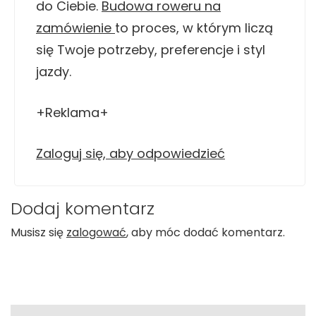
do Ciebie.
Budowa roweru na
zamówienie
to proces, w którym liczą
się Twoje potrzeby, preferencje i styl
jazdy.
+Reklama+
Zaloguj się, aby odpowiedzieć
Dodaj komentarz
Musisz się
zalogować
, aby móc dodać komentarz.