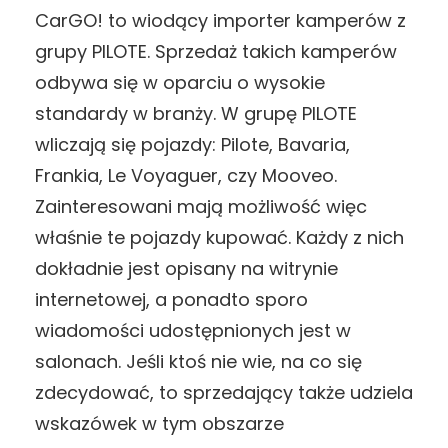
CarGO! to wiodący importer kamperów z
grupy PILOTE. Sprzedaż takich kamperów
odbywa się w oparciu o wysokie
standardy w branży. W grupę PILOTE
wliczają się pojazdy: Pilote, Bavaria,
Frankia, Le Voyaguer, czy Mooveo.
Zainteresowani mają możliwość więc
właśnie te pojazdy kupować. Każdy z nich
dokładnie jest opisany na witrynie
internetowej, a ponadto sporo
wiadomości udostępnionych jest w
salonach. Jeśli ktoś nie wie, na co się
zdecydować, to sprzedający także udziela
wskazówek w tym obszarze