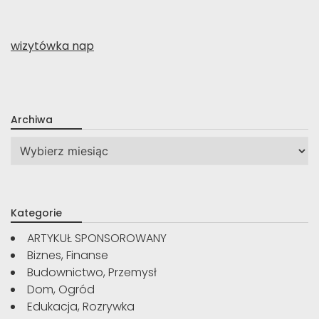
wizytówka nap
Archiwa
Archiwa
Kategorie
ARTYKUŁ SPONSOROWANY
Biznes, Finanse
Budownictwo, Przemysł
Dom, Ogród
Edukacja, Rozrywka