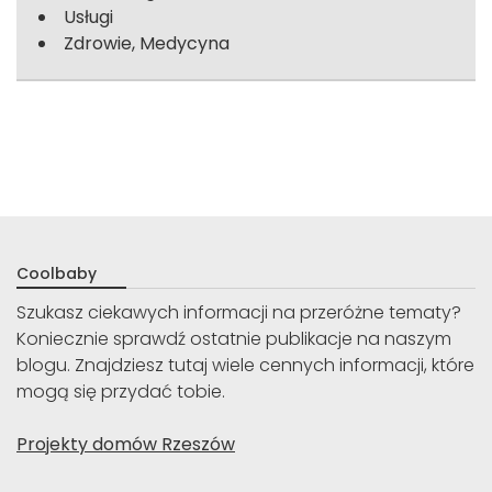
Usługi
Zdrowie, Medycyna
Coolbaby
Szukasz ciekawych informacji na przeróżne tematy?
Koniecznie sprawdź ostatnie publikacje na naszym
blogu. Znajdziesz tutaj wiele cennych informacji, które
mogą się przydać tobie.
Projekty domów Rzeszów