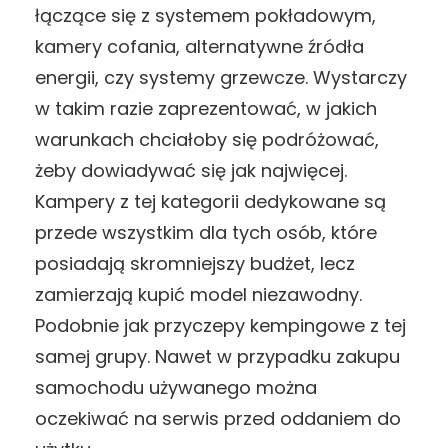
łączące się z systemem pokładowym,
kamery cofania, alternatywne źródła
energii, czy systemy grzewcze. Wystarczy
w takim razie zaprezentować, w jakich
warunkach chciałoby się podróżować,
żeby dowiadywać się jak najwięcej.
Kampery z tej kategorii dedykowane są
przede wszystkim dla tych osób, które
posiadają skromniejszy budżet, lecz
zamierzają kupić model niezawodny.
Podobnie jak przyczepy kempingowe z tej
samej grupy. Nawet w przypadku zakupu
samochodu używanego można
oczekiwać na serwis przed oddaniem do