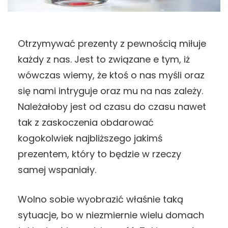
Otrzymywać prezenty z pewnością miłuje
każdy z nas. Jest to związane e tym, iż
wówczas wiemy, że ktoś o nas myśli oraz
się nami intryguje oraz mu na nas zależy.
Należałoby jest od czasu do czasu nawet
tak z zaskoczenia obdarować
kogokolwiek najbliższego jakimś
prezentem, który to będzie w rzeczy
samej wspaniały.
Wolno sobie wyobrazić właśnie taką
sytuacje, bo w niezmiernie wielu domach