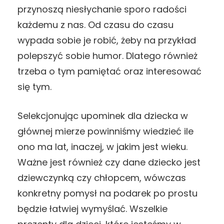
przynoszą niesłychanie sporo radości
każdemu z nas. Od czasu do czasu
wypada sobie je robić, żeby na przykład
polepszyć sobie humor. Dlatego również
trzeba o tym pamiętać oraz interesować
się tym.
Selekcjonując upominek dla dziecka w
głównej mierze powinniśmy wiedzieć ile
ono ma lat, inaczej, w jakim jest wieku.
Ważne jest również czy dane dziecko jest
dziewczynką czy chłopcem, wówczas
konkretny pomysł na podarek po prostu
będzie łatwiej wymyślać. Wszelkie