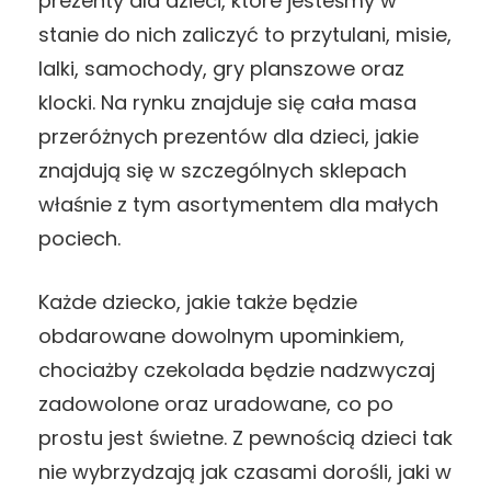
prezenty dla dzieci, które jesteśmy w
stanie do nich zaliczyć to przytulani, misie,
lalki, samochody, gry planszowe oraz
klocki. Na rynku znajduje się cała masa
przeróżnych prezentów dla dzieci, jakie
znajdują się w szczególnych sklepach
właśnie z tym asortymentem dla małych
pociech.
Każde dziecko, jakie także będzie
obdarowane dowolnym upominkiem,
chociażby czekolada będzie nadzwyczaj
zadowolone oraz uradowane, co po
prostu jest świetne. Z pewnością dzieci tak
nie wybrzydzają jak czasami dorośli, jaki w