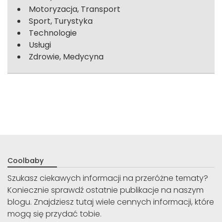
Motoryzacja, Transport
Sport, Turystyka
Technologie
Usługi
Zdrowie, Medycyna
Coolbaby
Szukasz ciekawych informacji na przeróżne tematy?
Koniecznie sprawdź ostatnie publikacje na naszym
blogu. Znajdziesz tutaj wiele cennych informacji, które
mogą się przydać tobie.