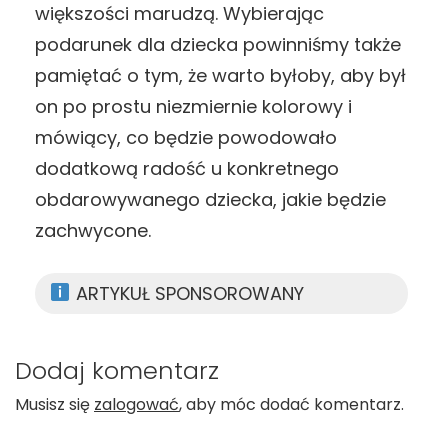
większości marudzą. Wybierając
podarunek dla dziecka powinniśmy także
pamiętać o tym, że warto byłoby, aby był
on po prostu niezmiernie kolorowy i
mówiący, co będzie powodowało
dodatkową radość u konkretnego
obdarowywanego dziecka, jakie będzie
zachwycone.
ARTYKUŁ SPONSOROWANY
Dodaj komentarz
Musisz się
zalogować
, aby móc dodać komentarz.