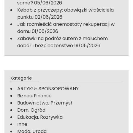
same?
05/06/2026
Kebab z przyczepy: obowiązki właściciela
punktu
02/06/2026
Jak rozmieścić anemostaty rekuperacji w
domu
01/06/2026
Zabawki na podróż autem z maluchem:
dobór i bezpieczeństwo
19/05/2026
Kategorie
ARTYKUŁ SPONSOROWANY
Biznes, Finanse
Budownictwo, Przemysł
Dom, Ogród
Edukacja, Rozrywka
Inne
Moda, Uroda