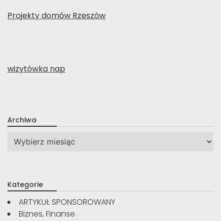
Projekty domów Rzeszów
wizytówka nap
Archiwa
Archiwa
Kategorie
ARTYKUŁ SPONSOROWANY
Biznes, Finanse