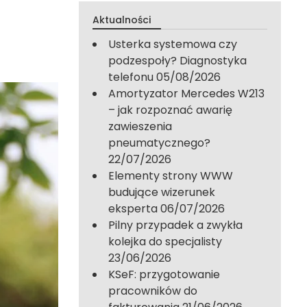
Aktualności
Usterka systemowa czy
podzespoły? Diagnostyka
telefonu
05/08/2026
Amortyzator Mercedes W213
– jak rozpoznać awarię
zawieszenia
pneumatycznego?
22/07/2026
Elementy strony WWW
budujące wizerunek
eksperta
06/07/2026
Pilny przypadek a zwykła
kolejka do specjalisty
23/06/2026
KSeF: przygotowanie
pracowników do