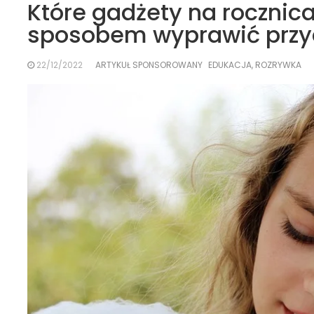
Które gadżety na rocznica
sposobem wyprawić przyc
22/12/2022
ARTYKUŁ SPONSOROWANY
EDUKACJA, ROZRYWKA