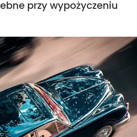
zebne przy wypożyczeniu