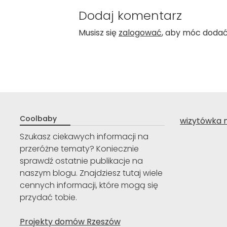
Dodaj komentarz
Musisz się
zalogować
, aby móc doda
Coolbaby
wizytówka 
Szukasz ciekawych informacji na
przeróżne tematy? Koniecznie
sprawdź ostatnie publikacje na
naszym blogu. Znajdziesz tutaj wiele
cennych informacji, które mogą się
przydać tobie.
Projekty domów Rzeszów