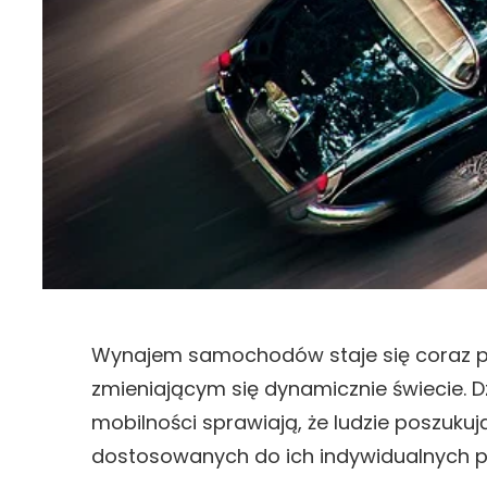
Wynajem samochodów staje się coraz p
zmieniającym się dynamicznie świecie. Dz
mobilności sprawiają, że ludzie poszukuj
dostosowanych do ich indywidualnych p