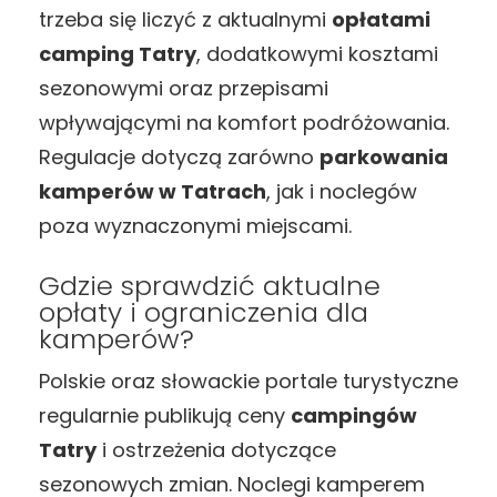
trzeba się liczyć z aktualnymi
opłatami
camping Tatry
, dodatkowymi kosztami
sezonowymi oraz przepisami
wpływającymi na komfort podróżowania.
Regulacje dotyczą zarówno
parkowania
kamperów w Tatrach
, jak i noclegów
poza wyznaczonymi miejscami.
Gdzie sprawdzić aktualne
opłaty i ograniczenia dla
kamperów?
Polskie oraz słowackie portale turystyczne
regularnie publikują ceny
campingów
Tatry
i ostrzeżenia dotyczące
sezonowych zmian. Noclegi kamperem