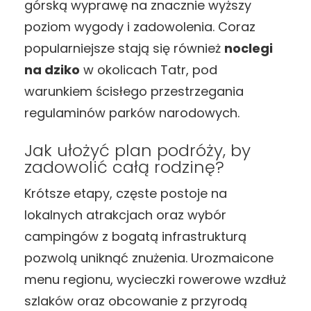
górską wyprawę na znacznie wyższy
poziom wygody i zadowolenia. Coraz
popularniejsze stają się również
noclegi
na dziko
w okolicach Tatr, pod
warunkiem ścisłego przestrzegania
regulaminów parków narodowych.
Jak ułożyć plan podróży, by
zadowolić całą rodzinę?
Krótsze etapy, częste postoje na
lokalnych atrakcjach oraz wybór
campingów z bogatą infrastrukturą
pozwolą uniknąć znużenia. Urozmaicone
menu regionu, wycieczki rowerowe wzdłuż
szlaków oraz obcowanie z przyrodą