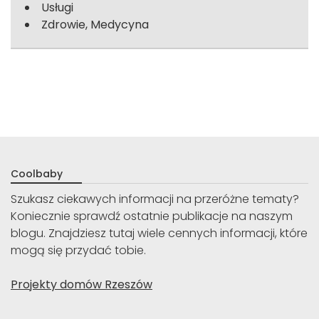
Usługi
Zdrowie, Medycyna
Coolbaby
Szukasz ciekawych informacji na przeróżne tematy?
Koniecznie sprawdź ostatnie publikacje na naszym
blogu. Znajdziesz tutaj wiele cennych informacji, które
mogą się przydać tobie.
Projekty domów Rzeszów