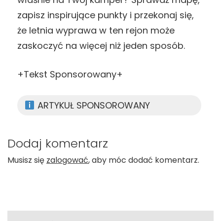
zapisz inspirujące punkty i przekonaj się,
że letnia wyprawa w ten rejon może
zaskoczyć na więcej niż jeden sposób.
+Tekst Sponsorowany+
ARTYKUŁ SPONSOROWANY
Dodaj komentarz
Musisz się
zalogować
, aby móc dodać komentarz.