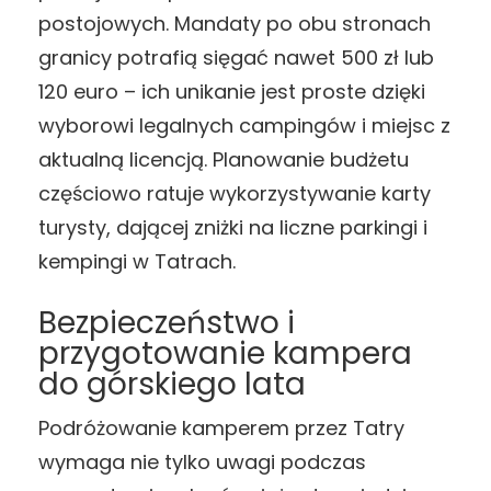
postojowych. Mandaty po obu stronach
granicy potrafią sięgać nawet 500 zł lub
120 euro – ich unikanie jest proste dzięki
wyborowi legalnych campingów i miejsc z
aktualną licencją. Planowanie budżetu
częściowo ratuje wykorzystywanie karty
turysty, dającej zniżki na liczne parkingi i
kempingi w Tatrach.
Bezpieczeństwo i
przygotowanie kampera
do górskiego lata
Podróżowanie kamperem przez Tatry
wymaga nie tylko uwagi podczas