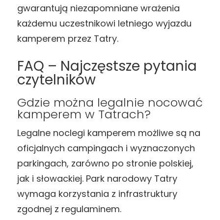
gwarantują niezapomniane wrażenia
każdemu uczestnikowi letniego wyjazdu
kamperem przez Tatry.
FAQ – Najczęstsze pytania
czytelników
Gdzie można legalnie nocować
kamperem w Tatrach?
Legalne noclegi kamperem możliwe są na
oficjalnych campingach i wyznaczonych
parkingach, zarówno po stronie polskiej,
jak i słowackiej. Park narodowy Tatry
wymaga korzystania z infrastruktury
zgodnej z regulaminem.