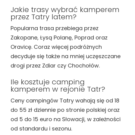
Jakie trasy wybrać kamperem
przez Tatry latem?
Popularna trasa przebiega przez
Zakopane, Łysą Polanę, Poprad oraz
Oravicę. Coraz więcej podróżnych
decyduje się także na mniej uczęszczane
drogi przez Zdiar czy Chochołów.
Ile kosztuje camping
kamperem w rejonie Tatr?
Ceny campingów Tatry wahają się od 18
do 55 zł dziennie po stronie polskiej oraz
od 5 do 15 euro na Słowacji, w zależności
od standardu i sezonu.