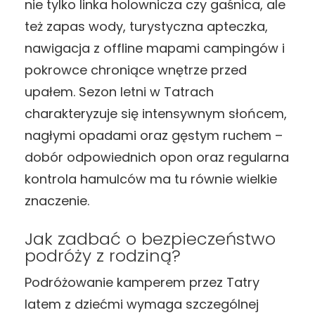
nie tylko linka holownicza czy gaśnica, ale
też zapas wody, turystyczna apteczka,
nawigacja z offline mapami campingów i
pokrowce chroniące wnętrze przed
upałem. Sezon letni w Tatrach
charakteryzuje się intensywnym słońcem,
nagłymi opadami oraz gęstym ruchem –
dobór odpowiednich opon oraz regularna
kontrola hamulców ma tu równie wielkie
znaczenie.
Jak zadbać o bezpieczeństwo
podróży z rodziną?
Podróżowanie kamperem przez Tatry
latem z dziećmi wymaga szczególnej