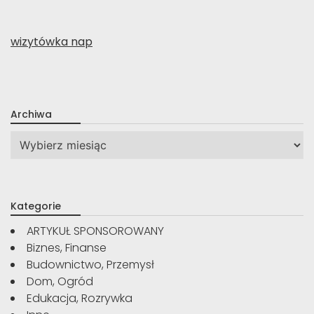
wizytówka nap
Archiwa
Archiwa
Kategorie
ARTYKUŁ SPONSOROWANY
Biznes, Finanse
Budownictwo, Przemysł
Dom, Ogród
Edukacja, Rozrywka