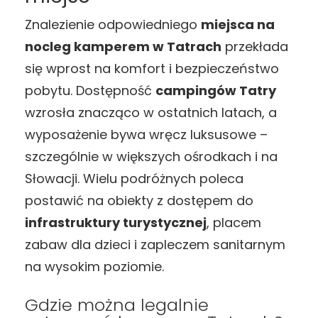
Znalezienie odpowiedniego
miejsca na
nocleg kamperem w Tatrach
przekłada
się wprost na komfort i bezpieczeństwo
pobytu. Dostępność
campingów Tatry
wzrosła znacząco w ostatnich latach, a
wyposażenie bywa wręcz luksusowe –
szczególnie w większych ośrodkach i na
Słowacji. Wielu podróżnych poleca
postawić na obiekty z dostępem do
infrastruktury turystycznej
, placem
zabaw dla dzieci i zapleczem sanitarnym
na wysokim poziomie.
Gdzie można legalnie