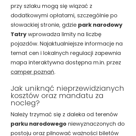
przy szlaku mogą się wiązać z
dodatkowymi opłatami, szczególnie po
słowackiej stronie, gdzie
park narodowy
Tatry
wprowadza limity na liczbę
pojazdów. Najaktualniejsze informacje na
temat cen i lokalnych regulacji zapewnia
mapa interaktywna dostępna m.in. przez
camper poznań
.
Jak uniknąć nieprzewidzianych
kosztów oraz mandatu za
nocleg?
Należy trzymać się z daleka od terenów
parku narodowego
niewyznaczonych do
postoju oraz pilnować ważności biletów