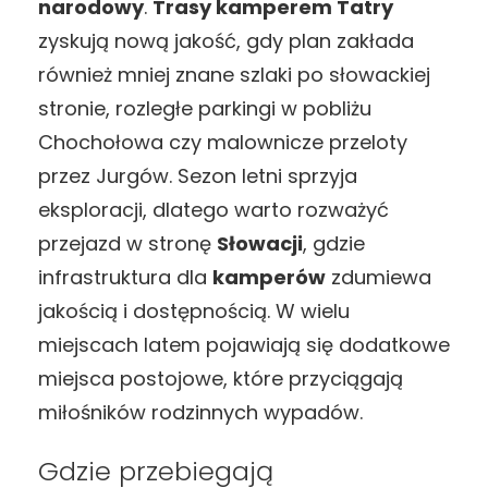
narodowy
.
Trasy kamperem Tatry
zyskują nową jakość, gdy plan zakłada
również mniej znane szlaki po słowackiej
stronie, rozległe parkingi w pobliżu
Chochołowa czy malownicze przeloty
przez Jurgów. Sezon letni sprzyja
eksploracji, dlatego warto rozważyć
przejazd w stronę
Słowacji
, gdzie
infrastruktura dla
kamperów
zdumiewa
jakością i dostępnością. W wielu
miejscach latem pojawiają się dodatkowe
miejsca postojowe, które przyciągają
miłośników rodzinnych wypadów.
Gdzie przebiegają