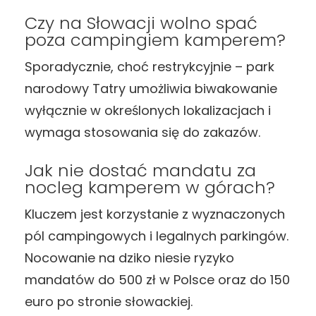
Czy na Słowacji wolno spać
poza campingiem kamperem?
Sporadycznie, choć restrykcyjnie – park
narodowy Tatry umożliwia biwakowanie
wyłącznie w określonych lokalizacjach i
wymaga stosowania się do zakazów.
Jak nie dostać mandatu za
nocleg kamperem w górach?
Kluczem jest korzystanie z wyznaczonych
pól campingowych i legalnych parkingów.
Nocowanie na dziko niesie ryzyko
mandatów do 500 zł w Polsce oraz do 150
euro po stronie słowackiej.