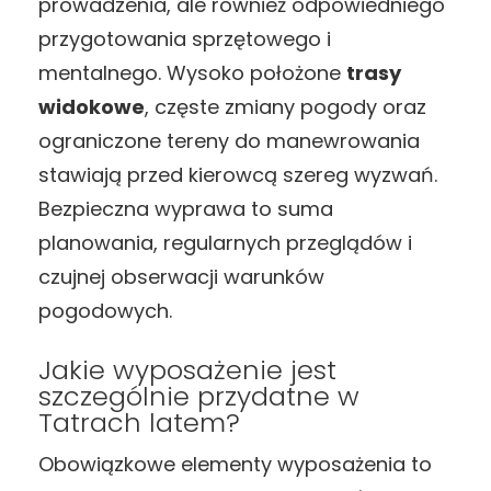
prowadzenia, ale również odpowiedniego
przygotowania sprzętowego i
mentalnego. Wysoko położone
trasy
widokowe
, częste zmiany pogody oraz
ograniczone tereny do manewrowania
stawiają przed kierowcą szereg wyzwań.
Bezpieczna wyprawa to suma
planowania, regularnych przeglądów i
czujnej obserwacji warunków
pogodowych.
Jakie wyposażenie jest
szczególnie przydatne w
Tatrach latem?
Obowiązkowe elementy wyposażenia to