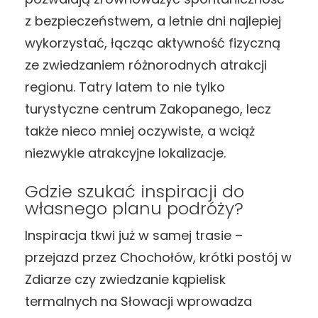
z bezpieczeństwem, a letnie dni najlepiej
wykorzystać, łącząc aktywność fizyczną
ze zwiedzaniem różnorodnych atrakcji
regionu. Tatry latem to nie tylko
turystyczne centrum Zakopanego, lecz
także nieco mniej oczywiste, a wciąż
niezwykle atrakcyjne lokalizacje.
Gdzie szukać inspiracji do
własnego planu podróży?
Inspiracja tkwi już w samej trasie –
przejazd przez Chochołów, krótki postój w
Zdiarze czy zwiedzanie kąpielisk
termalnych na Słowacji wprowadza