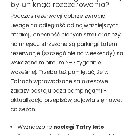
by uniknąć rozczarowania?
Podczas rezerwacji dobrze zwrócić
uwagę na odległość od najważniejszych
atrakcji, obecność cichych stref oraz czy
na miejscu strzeżone są parkingi. Latem
rezerwacje (szczególnie na weekendy) są
wskazane minimum 2–3 tygodnie
wcześniej. Trzeba też pamiętać, że w
Tatrach wprowadzane są okresowe
zakazy postoju poza campingami –
aktualizacja przepisów pojawia się nawet
co sezon.
Wyznaczone
noclegi Tatry lato