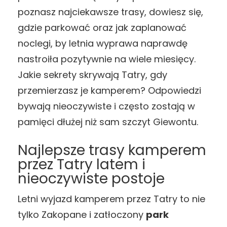
poznasz najciekawsze trasy, dowiesz się,
gdzie parkować oraz jak zaplanować
noclegi, by letnia wyprawa naprawdę
nastroiła pozytywnie na wiele miesięcy.
Jakie sekrety skrywają Tatry, gdy
przemierzasz je kamperem? Odpowiedzi
bywają nieoczywiste i często zostają w
pamięci dłużej niż sam szczyt Giewontu.
Najlepsze trasy kamperem
przez Tatry latem i
nieoczywiste postoje
Letni wyjazd kamperem przez Tatry to nie
tylko Zakopane i zatłoczony
park