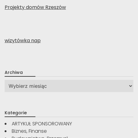
Projekty domów Rzeszów
wizytówka nap
Archiwa
Archiwa
Kategorie
ARTYKUŁ SPONSOROWANY
Biznes, Finanse