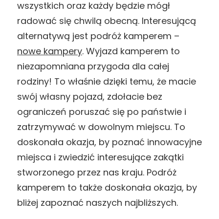
wszystkich oraz każdy będzie mógł
radować się chwilą obecną. Interesującą
alternatywą jest podróż kamperem –
nowe kampery
. Wyjazd kamperem to
niezapomniana przygoda dla całej
rodziny! To właśnie dzięki temu, że macie
swój własny pojazd, zdołacie bez
ograniczeń poruszać się po państwie i
zatrzymywać w dowolnym miejscu. To
doskonała okazja, by poznać innowacyjne
miejsca i zwiedzić interesujące zakątki
stworzonego przez nas kraju. Podróż
kamperem to także doskonała okazja, by
bliżej zapoznać naszych najbliższych.