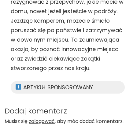
rezygnować z przepychów, jakie macie w
domu, nawet jeżeli jesteście w podróży.
Jeżdżąc kamperem, możecie śmiało
poruszać się po państwie i zatrzymywać
w dowolnym miejscu. To zdumiewająca
okazja, by poznać innowacyjne miejsca
oraz zwiedzić ciekawiące zakątki
stworzonego przez nas kraju.
ARTYKUŁ SPONSOROWANY
Dodaj komentarz
Musisz się
zalogować
, aby móc dodać komentarz.