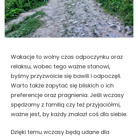
Wakacje to wolny czas odpoczynku oraz
relaksu, wobec tego ważne stanowi,
byśmy przyzwoicie się bawili i odpoczęli.
Warto także zapytać się bliskich o ich
preferencje oraz pragnienia. Jeśli wczasy
spędzamy z familią czy też przyjaciółmi,
ważne jest, by każdy znalazł coś dla siebie.
Dzięki temu wczasy będą udane dla