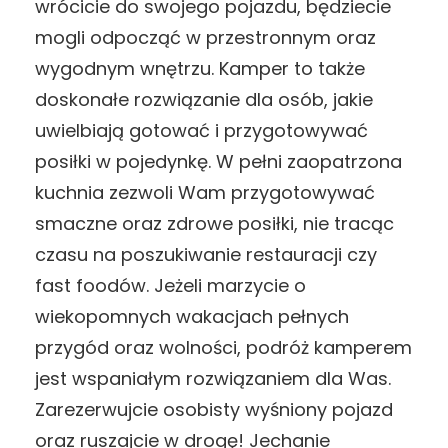
wrócicie do swojego pojazdu, będziecie
mogli odpocząć w przestronnym oraz
wygodnym wnętrzu. Kamper to także
doskonałe rozwiązanie dla osób, jakie
uwielbiają gotować i przygotowywać
posiłki w pojedynkę. W pełni zaopatrzona
kuchnia zezwoli Wam przygotowywać
smaczne oraz zdrowe posiłki, nie tracąc
czasu na poszukiwanie restauracji czy
fast foodów. Jeżeli marzycie o
wiekopomnych wakacjach pełnych
przygód oraz wolności, podróż kamperem
jest wspaniałym rozwiązaniem dla Was.
Zarezerwujcie osobisty wyśniony pojazd
oraz ruszajcie w drogę! Jechanie