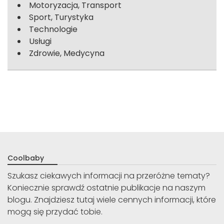
Motoryzacja, Transport
Sport, Turystyka
Technologie
Usługi
Zdrowie, Medycyna
Coolbaby
Szukasz ciekawych informacji na przeróżne tematy?
Koniecznie sprawdź ostatnie publikacje na naszym
blogu. Znajdziesz tutaj wiele cennych informacji, które
mogą się przydać tobie.