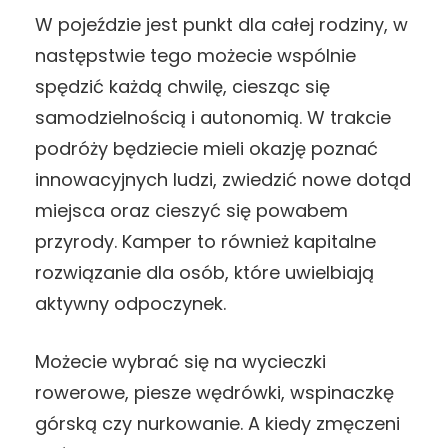
W pojeździe jest punkt dla całej rodziny, w
następstwie tego możecie wspólnie
spędzić każdą chwilę, ciesząc się
samodzielnością i autonomią. W trakcie
podróży będziecie mieli okazję poznać
innowacyjnych ludzi, zwiedzić nowe dotąd
miejsca oraz cieszyć się powabem
przyrody. Kamper to również kapitalne
rozwiązanie dla osób, które uwielbiają
aktywny odpoczynek.
Możecie wybrać się na wycieczki
rowerowe, piesze wędrówki, wspinaczkę
górską czy nurkowanie. A kiedy zmęczeni