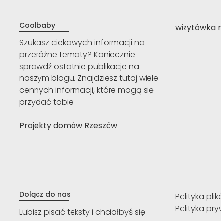
Coolbaby
wizytówka 
Szukasz ciekawych informacji na
przeróżne tematy? Koniecznie
sprawdź ostatnie publikacje na
naszym blogu. Znajdziesz tutaj wiele
cennych informacji, które mogą się
przydać tobie.
Projekty domów Rzeszów
Dolącz do nas
Polityka pli
Polityka pr
Lubisz pisać teksty i chciałbyś się