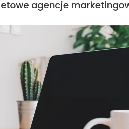
ernetowe agencje marketingo