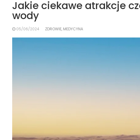
Jakie ciekawe atrakcje 
wody
05/06/2024
ZDROWIE, MEDYCYNA